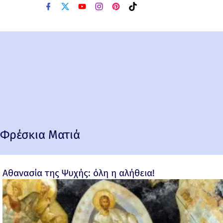
Φρέσκια Ματιά
Αθανασία της Ψυχής: όλη η αλήθεια!