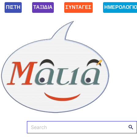
ΠΙΣΤΗ
ΤΑΞΙΔΙΑ
ΣΥΝΤΑΓΕΣ
ΗΜΕΡΟΛΟΓΙ
Ματιά