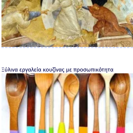
Ξύλινα εργαλεία κουζίνας με προσωπικότητα