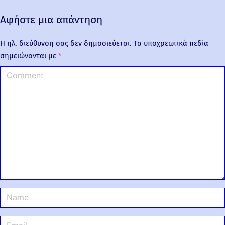
Αφήστε μια απάντηση
Η ηλ. διεύθυνση σας δεν δημοσιεύεται.
Τα υποχρεωτικά πεδία
σημειώνονται με
*