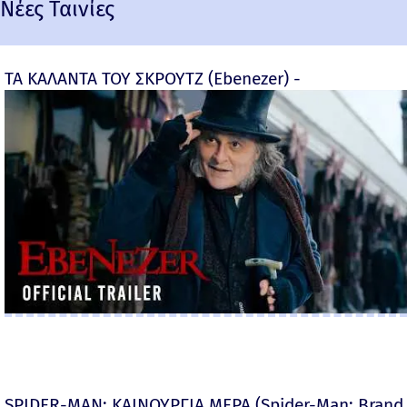
Νέες Ταινίες
ΤΑ ΚΑΛΑΝΤΑ ΤΟΥ ΣΚΡΟΥΤΖ (Ebenezer) -
SPIDER-MAN: ΚΑΙΝΟΥΡΓΙΑ ΜΕΡΑ (Spider-Man: Brand