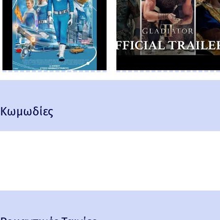
Κωμωδίες