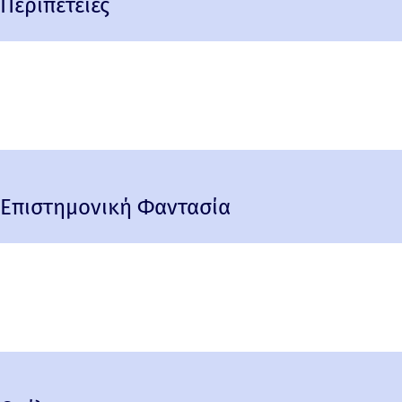
Περιπέτειες
Επιστημονική Φαντασία