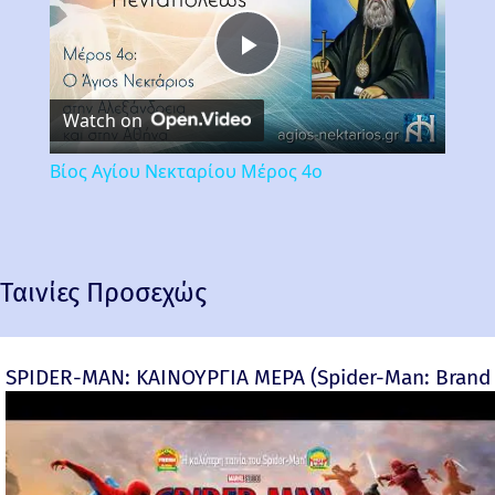
Play
Watch on
Video
Βίος Αγίου Νεκταρίου Μέρος 4ο
Ταινίες Προσεχώς
SPIDER-MAN: ΚΑΙΝΟΥΡΓΙΑ ΜΕΡΑ (Spider-Man: Brand