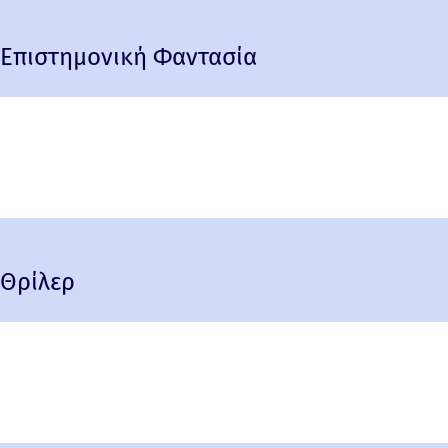
Επιστημονική Φαντασία
Θρίλερ