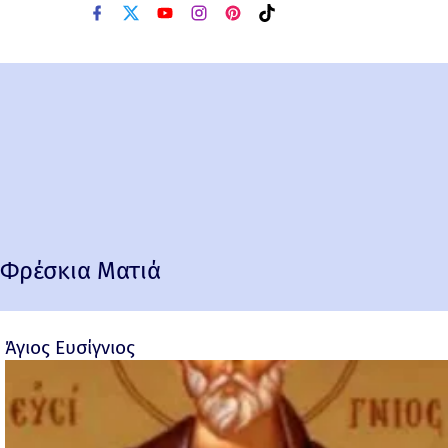
Φρέσκια Ματιά
Άγιος Ευσίγνιος