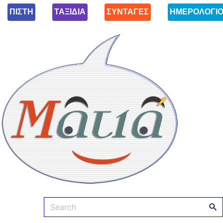
ΠΙΣΤΗ
ΤΑΞΙΔΙΑ
ΣΥΝΤΑΓΕΣ
ΗΜΕΡΟΛΟΓΙ
Ματιά