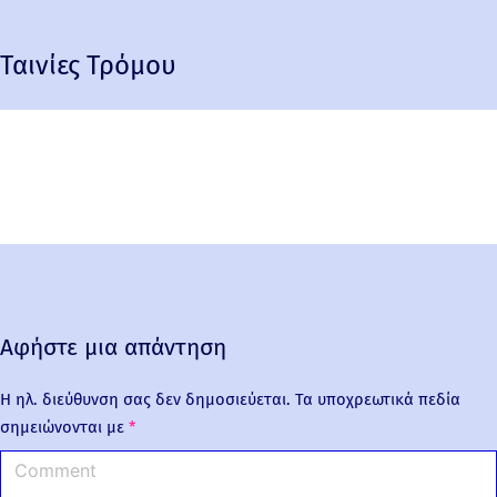
Ταινίες Τρόμου
Αφήστε μια απάντηση
Η ηλ. διεύθυνση σας δεν δημοσιεύεται.
Τα υποχρεωτικά πεδία
σημειώνονται με
*