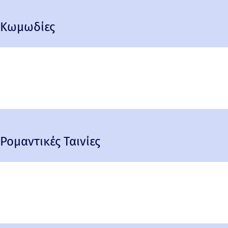
Κωμωδίες
Ρομαντικές Ταινίες