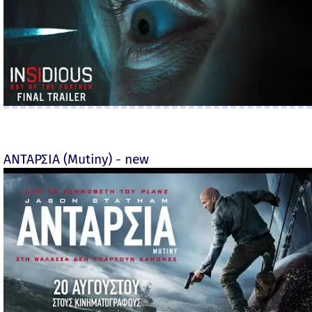
ΑΝΤΑΡΣΙΑ (Mutiny) - new