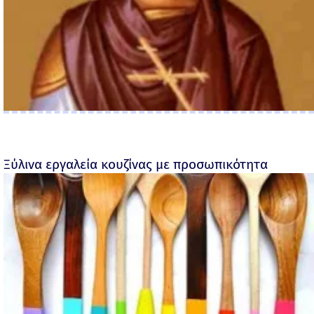
Ξύλινα εργαλεία κουζίνας με προσωπικότητα