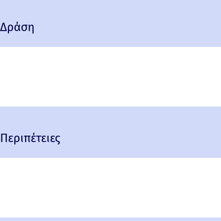
Δράση
Περιπέτειες