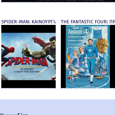
SPIDER-MAN: ΚΑΙΝΟΥΡΓΙΑ ΜΕΡΑ (Spider-Man: Brand
THE FANTASTIC FOUR: ΠΡ