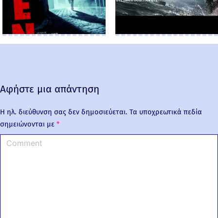
Αφήστε μια απάντηση
Η ηλ. διεύθυνση σας δεν δημοσιεύεται.
Τα υποχρεωτικά πεδία
σημειώνονται με
*