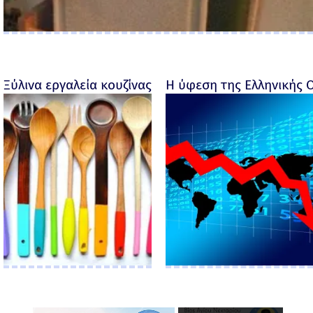
Ξύλινα εργαλεία κουζίνας με προσωπικότητα
Η ύφεση της Ελληνικής 
×