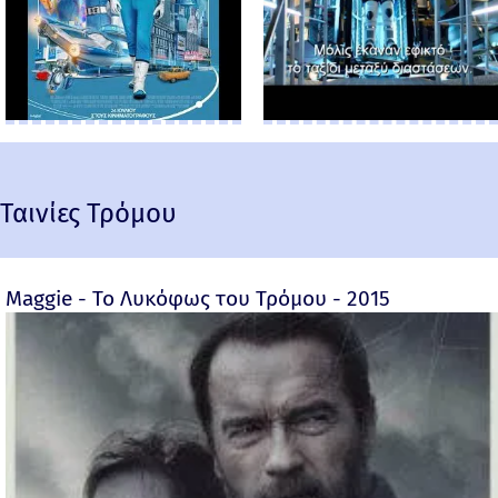
Ταινίες Τρόμου
Maggie - Το Λυκόφως του Τρόμου - 2015