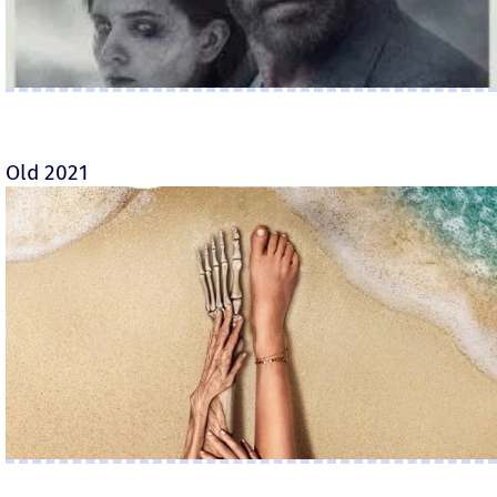
Old 2021