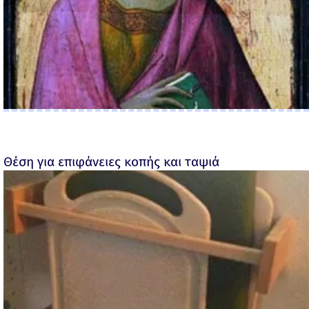
Θέση για επιφάνειες κοπής και ταψιά