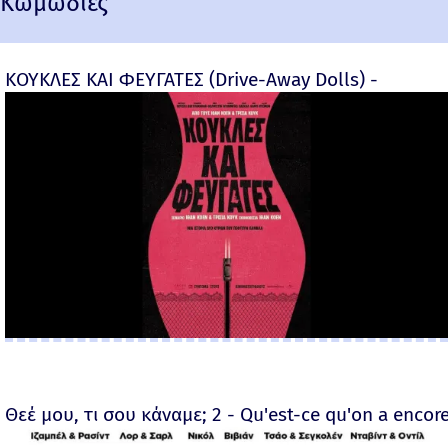
Κωμωδίες
ΚΟΥΚΛΕΣ ΚΑΙ ΦΕΥΓΑΤΕΣ (Drive-Away Dolls) -
Θεέ μου, τι σου κάναμε; 2 - Qu'est-ce qu'on a encore