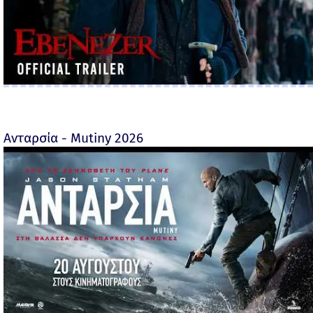
Ανταρσία - Mutiny 2026