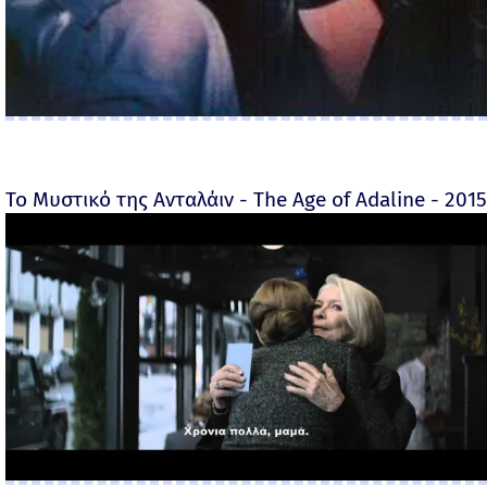
Το Μυστικό της Ανταλάιν - The Age of Adaline - 2015