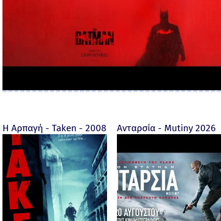
Η Αρπαγή - Taken - 2008
Ανταρσία - Mutiny 2026