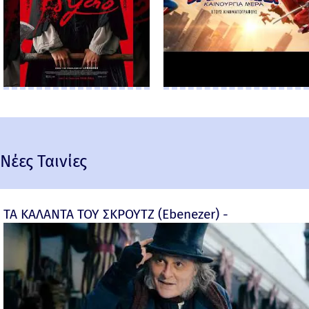
Νέες Ταινίες
ΤΑ ΚΑΛΑΝΤΑ ΤΟΥ ΣΚΡΟΥΤΖ (Ebenezer) -