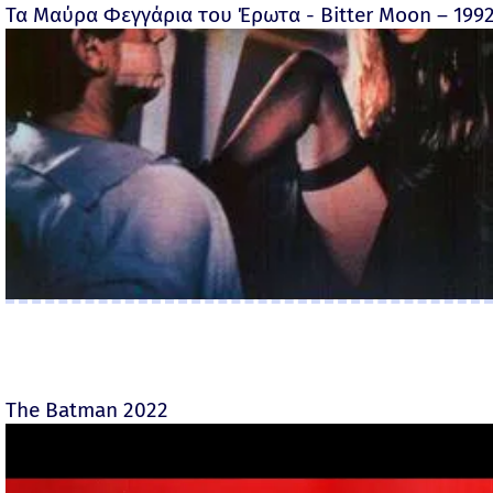
Τα Μαύρα Φεγγάρια του Έρωτα - Bitter Moon – 199
The Batman 2022