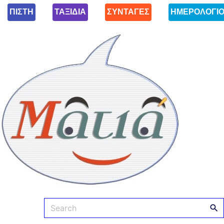
ΠΙΣΤΗ
ΤΑΞΙΔΙΑ
ΣΥΝΤΑΓΕΣ
ΗΜΕΡΟΛΟΓΙ
Ματιά