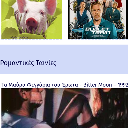
Ρομαντικές Ταινίες
Τα Μαύρα Φεγγάρια του Έρωτα - Bitter Moon – 199