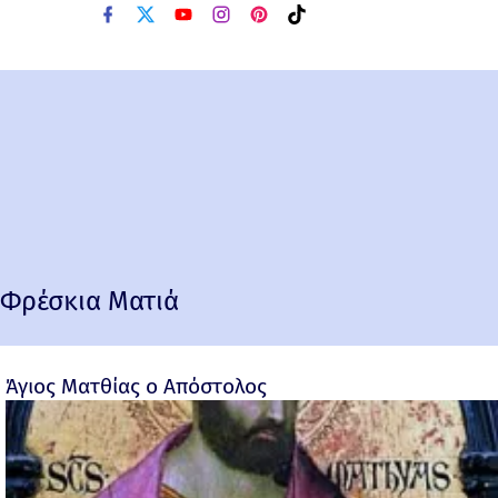
Φρέσκια Ματιά
Άγιος Ματθίας ο Απόστολος