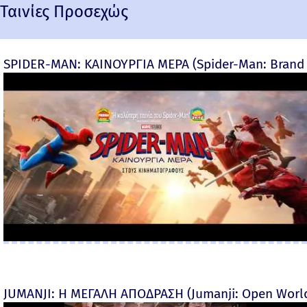
Ταινίες Προσεχώς
SPIDER-MAN: ΚΑΙΝΟΥΡΓΙΑ ΜΕΡΑ (Spider-Man: Brand 
JUMANJI: Η ΜΕΓΑΛΗ ΑΠΟΔΡΑΣΗ (Jumanji: Open World) 