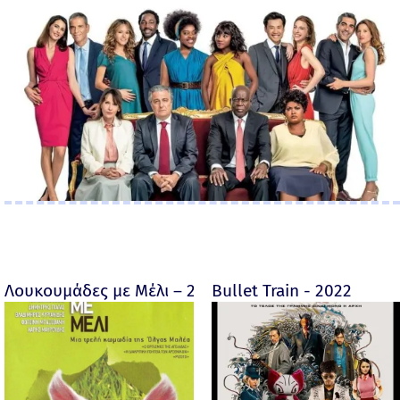
Λουκουμάδες με Μέλι – 2005
Bullet Train - 2022