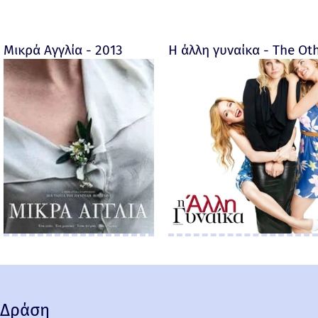
Μικρά Αγγλία - 2013
Η άλλη γυναίκα - The O
Δράση