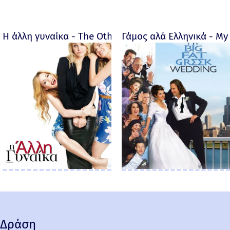
Η άλλη γυναίκα - The Other Woman – 2014
Γάμος αλά Ελληνικά - My 
Δράση