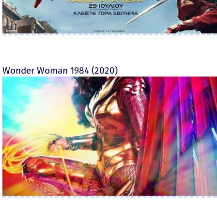
Wonder Woman 1984 (2020)