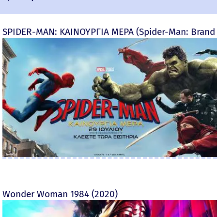
SPIDER-MAN: ΚΑΙΝΟΥΡΓΙΑ ΜΕΡΑ (Spider-Man: Brand
Wonder Woman 1984 (2020)