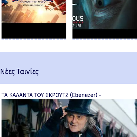
Νέες Ταινίες
ΤΑ ΚΑΛΑΝΤΑ ΤΟΥ ΣΚΡΟΥΤΖ (Ebenezer) -