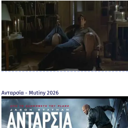
Ανταρσία - Mutiny 2026