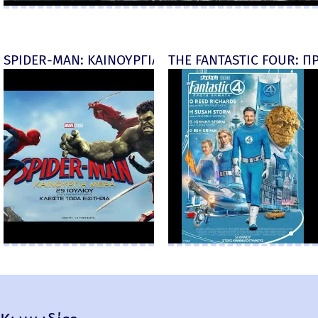
SPIDER-MAN: ΚΑΙΝΟΥΡΓΙΑ ΜΕΡΑ (Spider-Man: Brand
THE FANTASTIC FOUR: ΠΡ