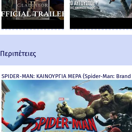
Περιπέτειες
SPIDER-MAN: ΚΑΙΝΟΥΡΓΙΑ ΜΕΡΑ (Spider-Man: Brand