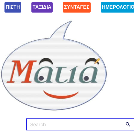
ΠΙΣΤΗ
ΤΑΞΙΔΙΑ
ΣΥΝΤΑΓΕΣ
ΗΜΕΡΟΛΟΓΙ
Ματιά