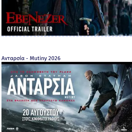
Ανταρσία - Mutiny 2026