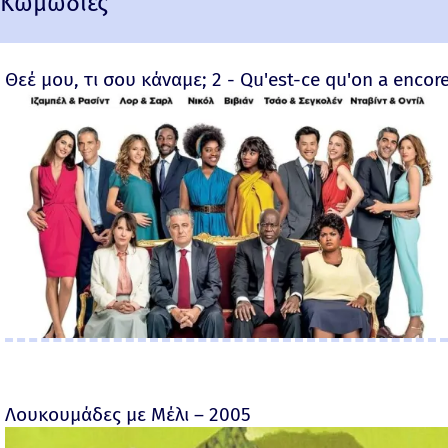
Κωμωδίες
Θεέ μου, τι σου κάναμε; 2 - Qu'est-ce qu'on a encore
Λουκουμάδες με Μέλι – 2005