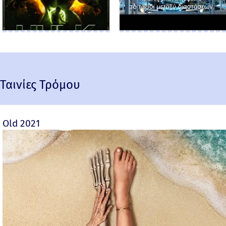
Ταινίες Τρόμου
Old 2021