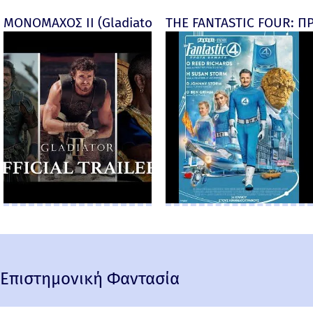
ΜΟΝΟΜΑΧΟΣ ΙΙ (Gladiator II) -
THE FANTASTIC FOUR: ΠΡ
Επιστημονική Φαντασία