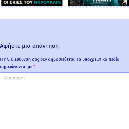
Αφήστε μια απάντηση
Η ηλ. διεύθυνση σας δεν δημοσιεύεται.
Τα υποχρεωτικά πεδία
σημειώνονται με
*