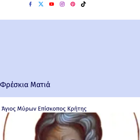
Φρέσκια Ματιά
Άγιος Μύρων Επίσκοπος Κρήτης