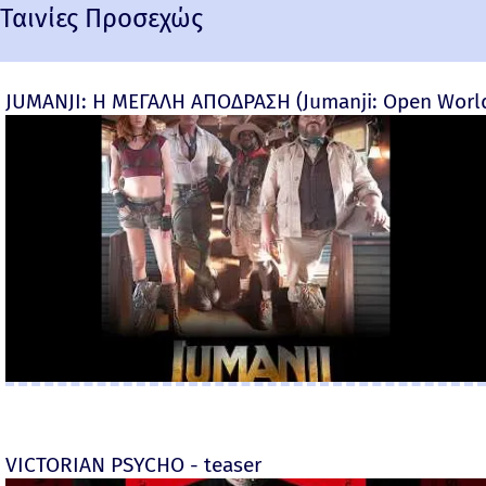
Ταινίες Προσεχώς
JUMANJI: Η ΜΕΓΑΛΗ ΑΠΟΔΡΑΣΗ (Jumanji: Open World) 
VICTORIAN PSYCHO - teaser