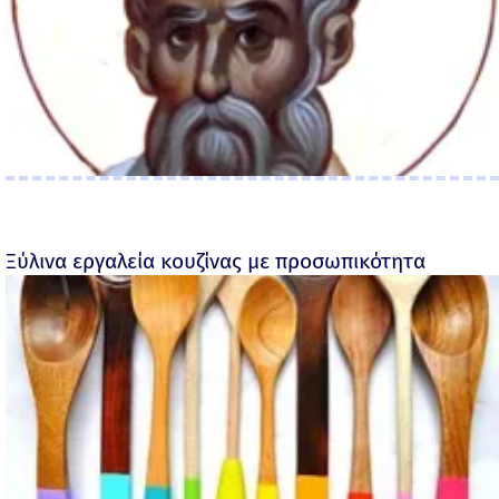
Ξύλινα εργαλεία κουζίνας με προσωπικότητα