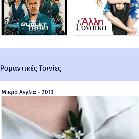
Ρομαντικές Ταινίες
Μικρά Αγγλία - 2013