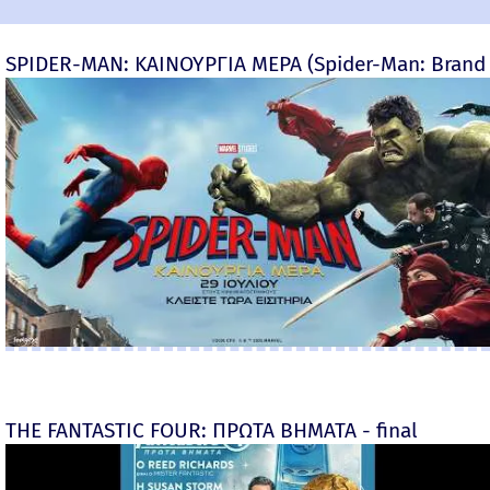
SPIDER-MAN: ΚΑΙΝΟΥΡΓΙΑ ΜΕΡΑ (Spider-Man: Brand
THE FANTASTIC FOUR: ΠΡΩΤΑ ΒΗΜΑΤΑ - final