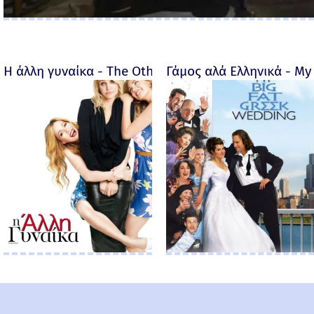
Η άλλη γυναίκα - The Other Woman – 2014
Γάμος αλά Ελληνικά - My 