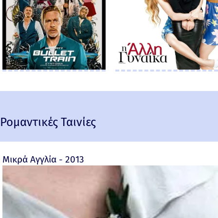
Ρομαντικές Ταινίες
Μικρά Αγγλία - 2013