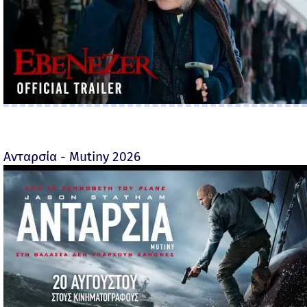
Ανταρσία - Mutiny 2026