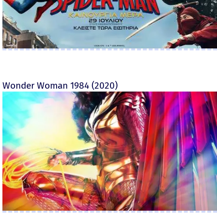
Wonder Woman 1984 (2020)