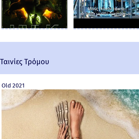
Ταινίες Τρόμου
Old 2021