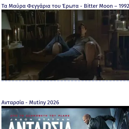
Τα Μαύρα Φεγγάρια του Έρωτα - Bitter Moon – 199
Ανταρσία - Mutiny 2026