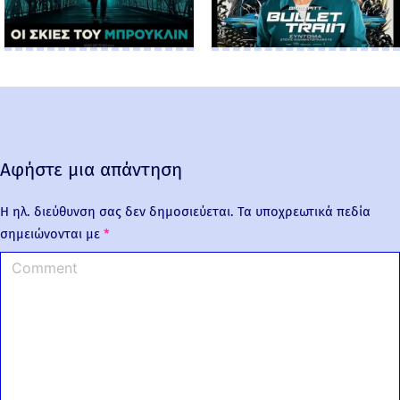
Αφήστε μια απάντηση
Η ηλ. διεύθυνση σας δεν δημοσιεύεται.
Τα υποχρεωτικά πεδία
σημειώνονται με
*