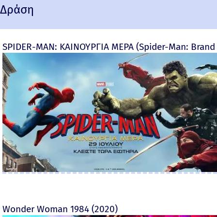
Δράση
SPIDER-MAN: ΚΑΙΝΟΥΡΓΙΑ ΜΕΡΑ (Spider-Man: Brand
Wonder Woman 1984 (2020)