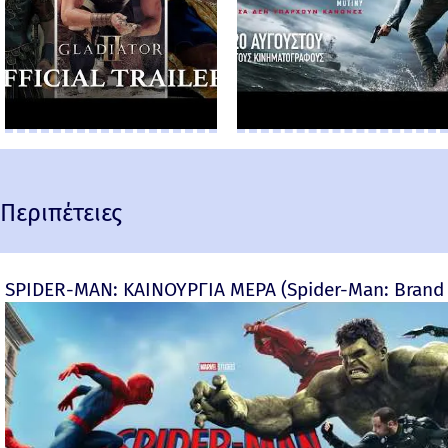
Περιπέτειες
SPIDER-MAN: ΚΑΙΝΟΥΡΓΙΑ ΜΕΡΑ (Spider-Man: Brand