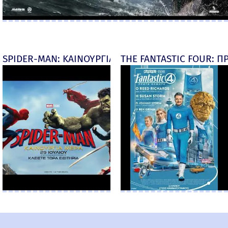
SPIDER-MAN: ΚΑΙΝΟΥΡΓΙΑ ΜΕΡΑ (Spider-Man: Brand
THE FANTASTIC FOUR: ΠΡ