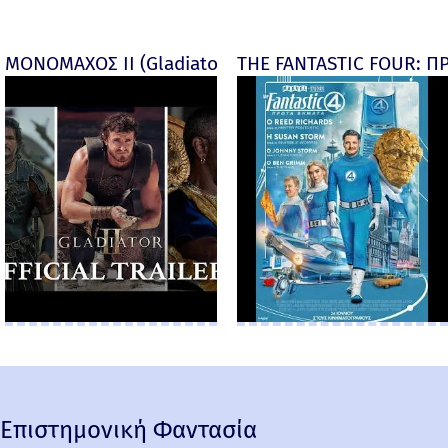
ΜΟΝΟΜΑΧΟΣ ΙΙ (Gladiator II) -
THE FANTASTIC FOUR: ΠΡ
Επιστημονική Φαντασία