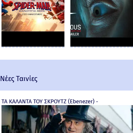
Νέες Ταινίες
ΤΑ ΚΑΛΑΝΤΑ ΤΟΥ ΣΚΡΟΥΤΖ (Ebenezer) -