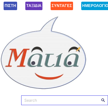
ΠΙΣΤΗ
ΤΑΞΙΔΙΑ
ΣΥΝΤΑΓΕΣ
ΗΜΕΡΟΛΟΓΙ
Ματιά