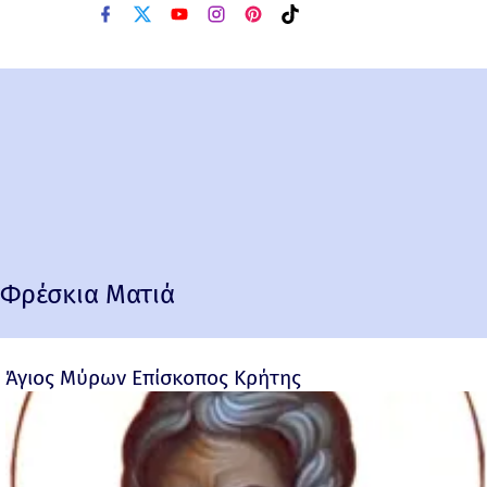
Φρέσκια Ματιά
Άγιος Μύρων Επίσκοπος Κρήτης