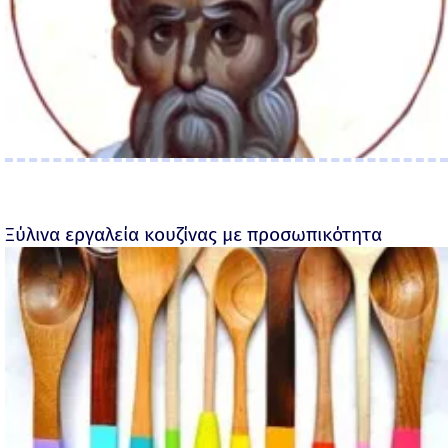
Ξύλινα εργαλεία κουζίνας με προσωπικότητα