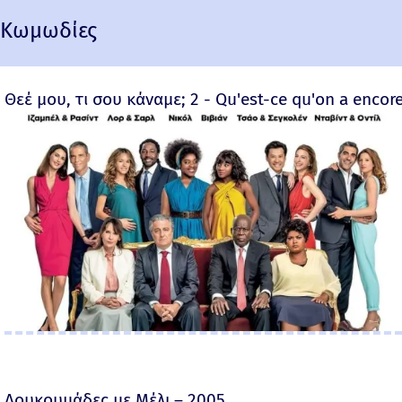
Κωμωδίες
Θεέ μου, τι σου κάναμε; 2 - Qu'est-ce qu'on a encore
Λουκουμάδες με Μέλι – 2005