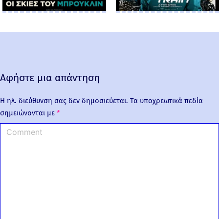
Αφήστε μια απάντηση
Η ηλ. διεύθυνση σας δεν δημοσιεύεται.
Τα υποχρεωτικά πεδία
σημειώνονται με
*