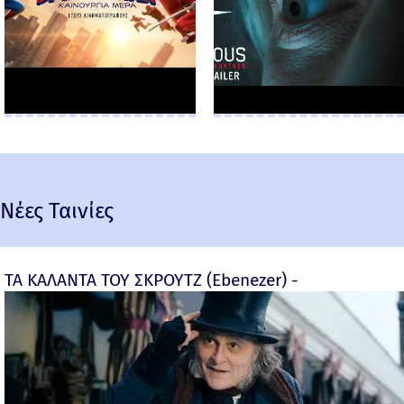
Νέες Ταινίες
ΤΑ ΚΑΛΑΝΤΑ ΤΟΥ ΣΚΡΟΥΤΖ (Ebenezer) -