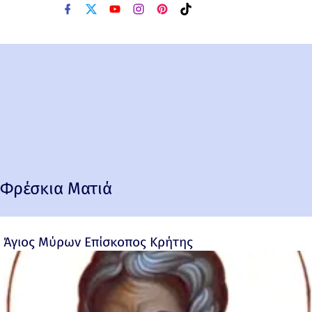
Φρέσκια Ματιά
Άγιος Μύρων Επίσκοπος Κρήτης