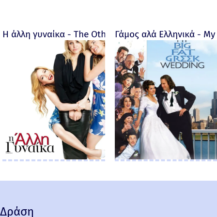
Η άλλη γυναίκα - The Other Woman – 2014
Γάμος αλά Ελληνικά - My 
Δράση