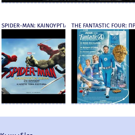
SPIDER-MAN: ΚΑΙΝΟΥΡΓΙΑ ΜΕΡΑ (Spider-Man: Brand
THE FANTASTIC FOUR: ΠΡ