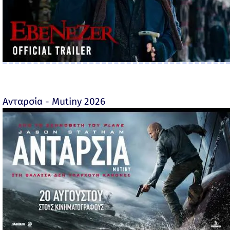
Ανταρσία - Mutiny 2026