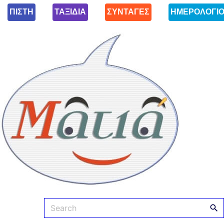
ΠΙΣΤΗ
ΤΑΞΙΔΙΑ
ΣΥΝΤΑΓΕΣ
ΗΜΕΡΟΛΟΓΙ
Ματιά