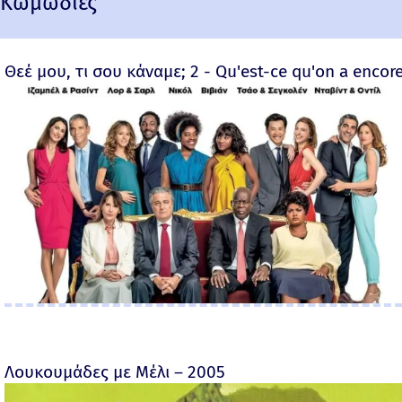
Κωμωδίες
Θεέ μου, τι σου κάναμε; 2 - Qu'est-ce qu'on a encore
Λουκουμάδες με Μέλι – 2005