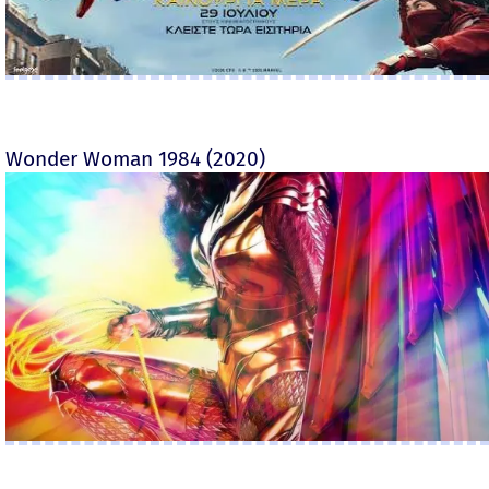
Wonder Woman 1984 (2020)