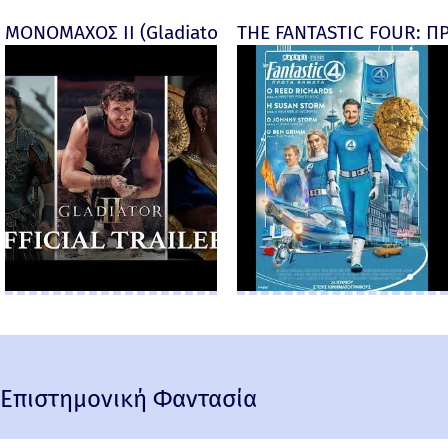
ΜΟΝΟΜΑΧΟΣ ΙΙ (Gladiator II) -
THE FANTASTIC FOUR: ΠΡ
Επιστημονική Φαντασία