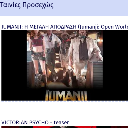
Ταινίες Προσεχώς
JUMANJI: Η ΜΕΓΑΛΗ ΑΠΟΔΡΑΣΗ (Jumanji: Open World) 
VICTORIAN PSYCHO - teaser