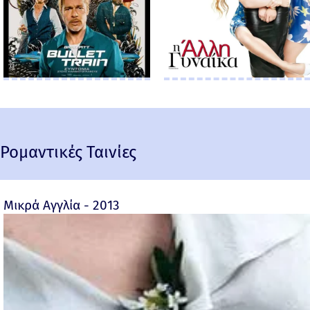
Ρομαντικές Ταινίες
Μικρά Αγγλία - 2013