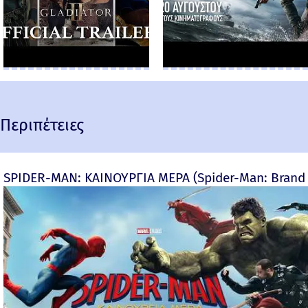
Περιπέτειες
SPIDER-MAN: ΚΑΙΝΟΥΡΓΙΑ ΜΕΡΑ (Spider-Man: Brand