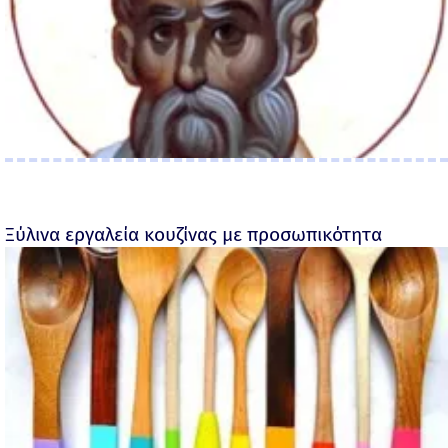
Ξύλινα εργαλεία κουζίνας με προσωπικότητα