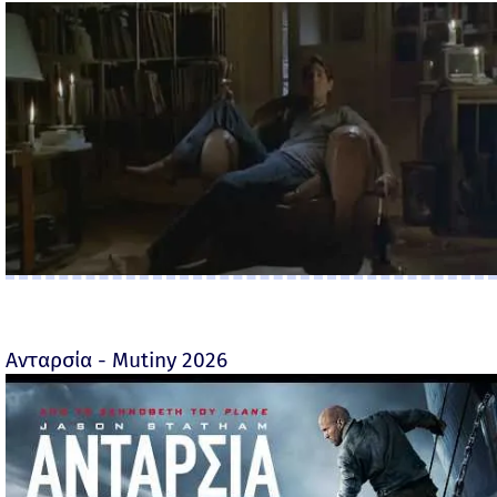
Ανταρσία - Mutiny 2026