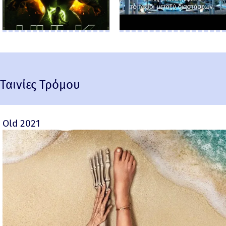
Ταινίες Τρόμου
Old 2021