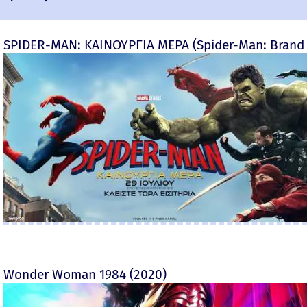
SPIDER-MAN: ΚΑΙΝΟΥΡΓΙΑ ΜΕΡΑ (Spider-Man: Brand
Wonder Woman 1984 (2020)