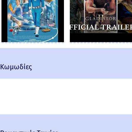
Κωμωδίες