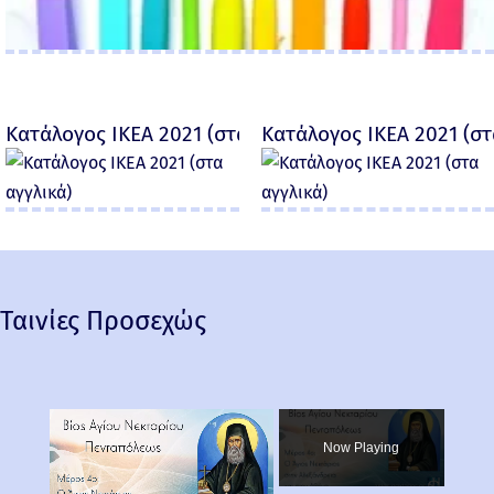
Κατάλογος IKEA 2021 (στα αγγλικά)
Κατάλογος IKEA 2021 (στ
Ταινίες Προσεχώς
×
Now Playing