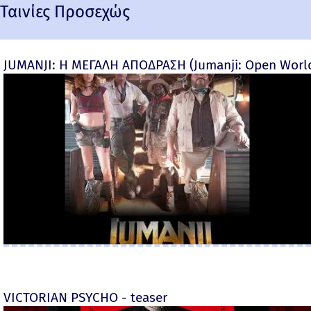
Ταινίες Προσεχώς
JUMANJI: Η ΜΕΓΑΛΗ ΑΠΟΔΡΑΣΗ (Jumanji: Open World) 
VICTORIAN PSYCHO - teaser