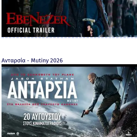
Ανταρσία - Mutiny 2026