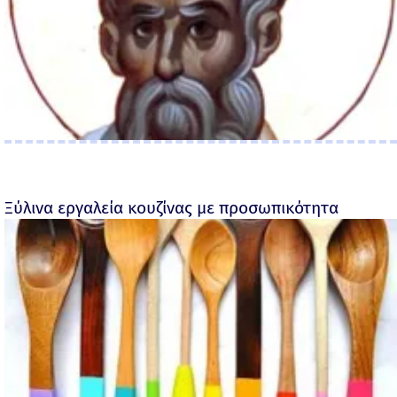
Ξύλινα εργαλεία κουζίνας με προσωπικότητα