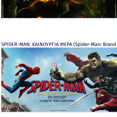
SPIDER-MAN: ΚΑΙΝΟΥΡΓΙΑ ΜΕΡΑ (Spider-Man: Brand