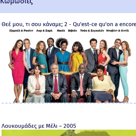
Κωμωδίες
Θεέ μου, τι σου κάναμε; 2 - Qu'est-ce qu'on a encore
Λουκουμάδες με Μέλι – 2005