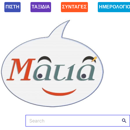
ΠΙΣΤΗ
ΤΑΞΙΔΙΑ
ΣΥΝΤΑΓΕΣ
ΗΜΕΡΟΛΟΓΙ
Ματιά