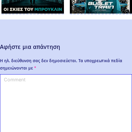
Αφήστε μια απάντηση
Η ηλ. διεύθυνση σας δεν δημοσιεύεται.
Τα υποχρεωτικά πεδία
σημειώνονται με
*