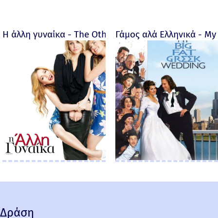
Η άλλη γυναίκα - The Other Woman – 2014
Γάμος αλά Ελληνικά - My 
Δράση