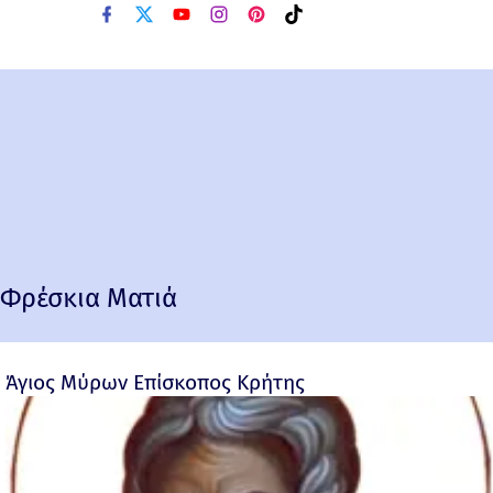
Φρέσκια Ματιά
Άγιος Μύρων Επίσκοπος Κρήτης