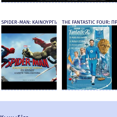
SPIDER-MAN: ΚΑΙΝΟΥΡΓΙΑ ΜΕΡΑ (Spider-Man: Brand
THE FANTASTIC FOUR: ΠΡ