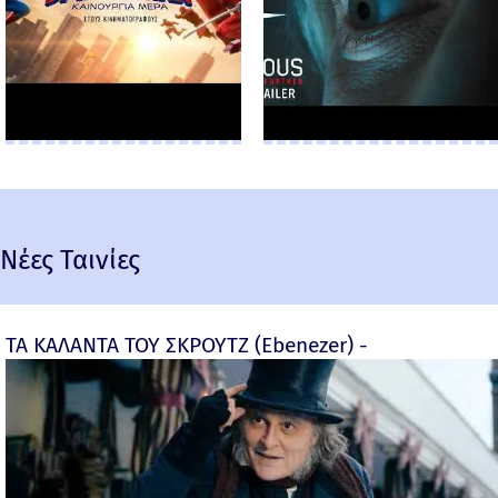
Νέες Ταινίες
ΤΑ ΚΑΛΑΝΤΑ ΤΟΥ ΣΚΡΟΥΤΖ (Ebenezer) -