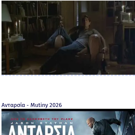
Ανταρσία - Mutiny 2026