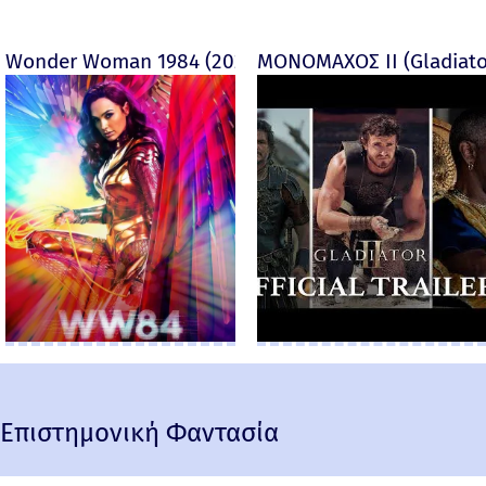
Wonder Woman 1984 (2020)
ΜΟΝΟΜΑΧΟΣ ΙΙ (Gladiator
Επιστημονική Φαντασία