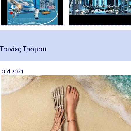
Ταινίες Τρόμου
Old 2021