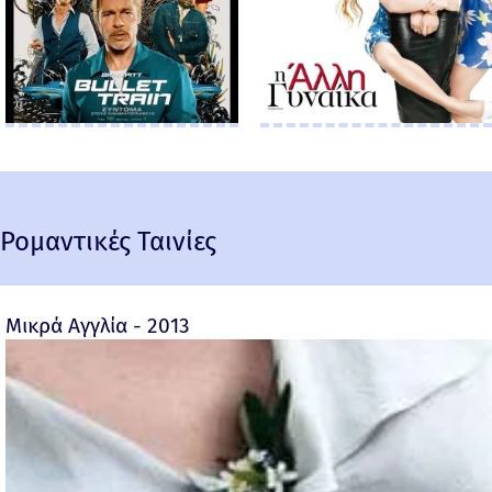
Ρομαντικές Ταινίες
Μικρά Αγγλία - 2013