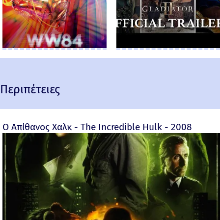
Περιπέτειες
Ο Απίθανος Χαλκ - The Incredible Hulk - 2008