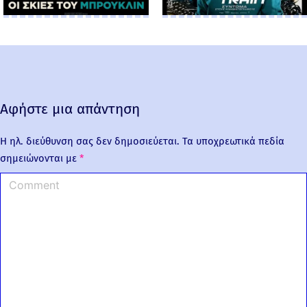
Αφήστε μια απάντηση
Η ηλ. διεύθυνση σας δεν δημοσιεύεται.
Τα υποχρεωτικά πεδία
σημειώνονται με
*