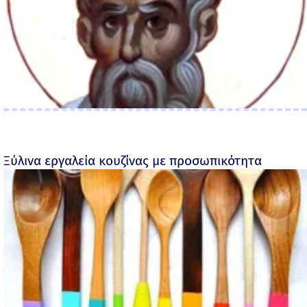
Ξύλινα εργαλεία κουζίνας με προσωπικότητα