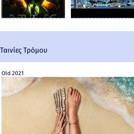
Ταινίες Τρόμου
Old 2021