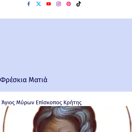
Φρέσκια Ματιά
Άγιος Μύρων Επίσκοπος Κρήτης