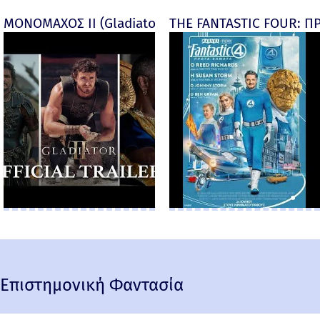
ΜΟΝΟΜΑΧΟΣ ΙΙ (Gladiator II) -
THE FANTASTIC FOUR: ΠΡ
Επιστημονική Φαντασία