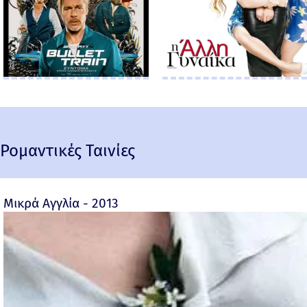
Ρομαντικές Ταινίες
Μικρά Αγγλία - 2013