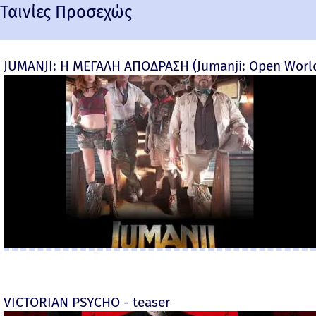
Ταινίες Προσεχώς
JUMANJI: Η ΜΕΓΑΛΗ ΑΠΟΔΡΑΣΗ (Jumanji: Open World) 
VICTORIAN PSYCHO - teaser