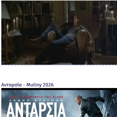
Ανταρσία - Mutiny 2026