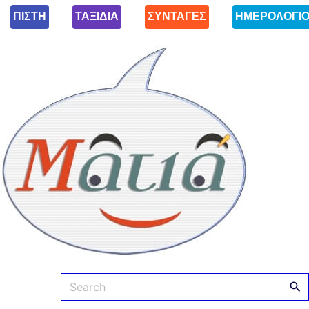
ΠΙΣΤΗ
ΤΑΞΙΔΙΑ
ΣΥΝΤΑΓΕΣ
ΗΜΕΡΟΛΟΓΙ
Ματιά