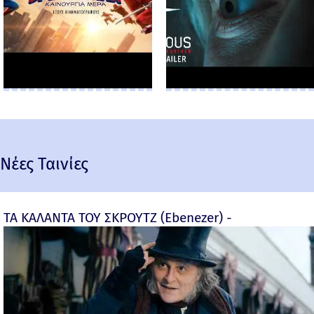
Νέες Ταινίες
ΤΑ ΚΑΛΑΝΤΑ ΤΟΥ ΣΚΡΟΥΤΖ (Ebenezer) -