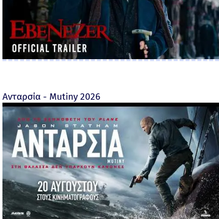
Ανταρσία - Mutiny 2026