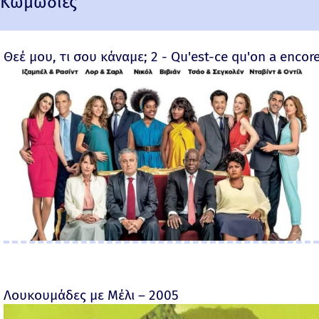
Κωμωδίες
Θεέ μου, τι σου κάναμε; 2 - Qu'est-ce qu'on a encore
Λουκουμάδες με Μέλι – 2005