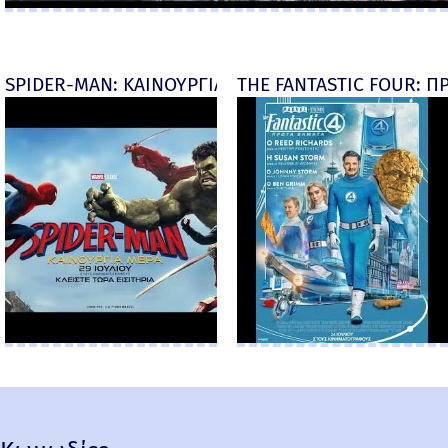
SPIDER-MAN: ΚΑΙΝΟΥΡΓΙΑ ΜΕΡΑ (Spider-Man: Brand
THE FANTASTIC FOUR: ΠΡ