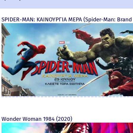
SPIDER-MAN: ΚΑΙΝΟΥΡΓΙΑ ΜΕΡΑ (Spider-Man: Brand
Wonder Woman 1984 (2020)