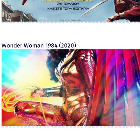
Wonder Woman 1984 (2020)