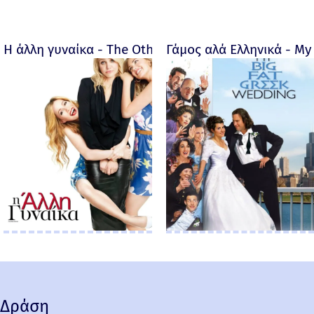
Η άλλη γυναίκα - The Other Woman – 2014
Γάμος αλά Ελληνικά - My 
Δράση