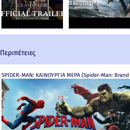
Περιπέτειες
SPIDER-MAN: ΚΑΙΝΟΥΡΓΙΑ ΜΕΡΑ (Spider-Man: Brand