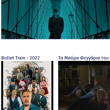
Bullet Train - 2022
Τα Μαύρα Φεγγάρια του 