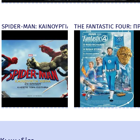
SPIDER-MAN: ΚΑΙΝΟΥΡΓΙΑ ΜΕΡΑ (Spider-Man: Brand
THE FANTASTIC FOUR: ΠΡ