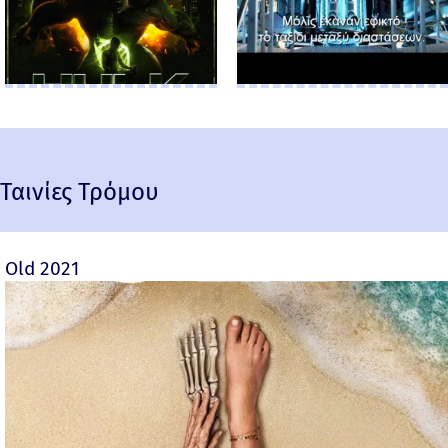
Ταινίες Τρόμου
Old 2021