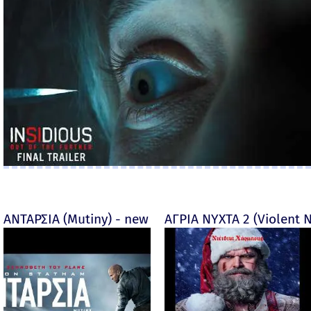
ΑΝΤΑΡΣΙΑ (Mutiny) - new
ΑΓΡΙΑ ΝΥΧΤΑ 2 (Violent N