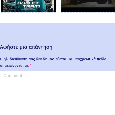
Αφήστε μια απάντηση
Η ηλ. διεύθυνση σας δεν δημοσιεύεται.
Τα υποχρεωτικά πεδία
σημειώνονται με
*