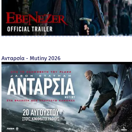
Ανταρσία - Mutiny 2026