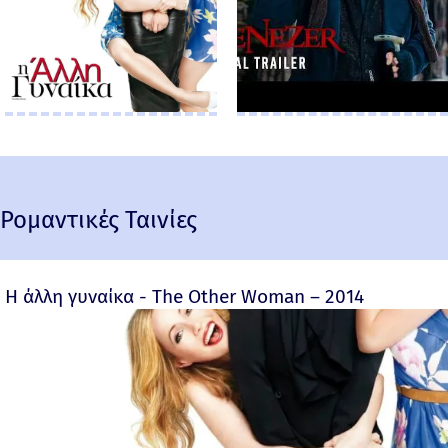
Ρομαντικές Ταινίες
Η άλλη γυναίκα - The Other Woman – 2014