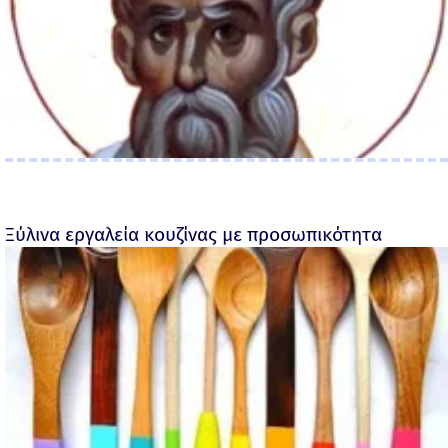
Ξύλινα εργαλεία κουζίνας με προσωπικότητα