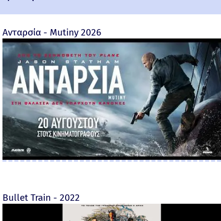
Ανταρσία - Mutiny 2026
Bullet Train - 2022