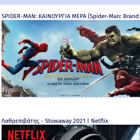
SPIDER-MAN: ΚΑΙΝΟΥΡΓΙΑ ΜΕΡΑ (Spider-Man: Brand
Λαθρεπιβάτης - Stowaway 2021 | Netflix