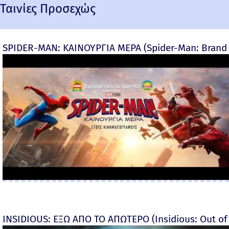
Ταινίες Προσεχώς
SPIDER-MAN: ΚΑΙΝΟΥΡΓΙΑ ΜΕΡΑ (Spider-Man: Brand
INSIDIOUS: ΕΞΩ ΑΠΟ ΤΟ ΑΠΩΤΕΡΟ (Insidious: Out of t