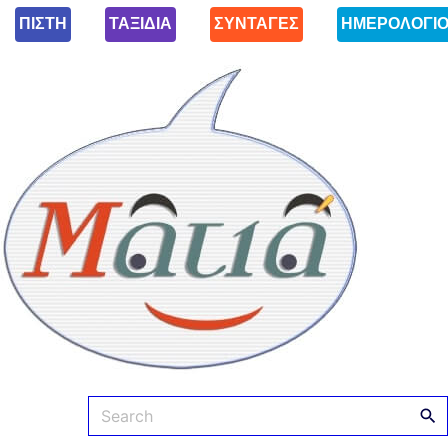
ΠΙΣΤΗ
ΤΑΞΙΔΙΑ
ΣΥΝΤΑΓΕΣ
ΗΜΕΡΟΛΟΓΙ
Ματιά