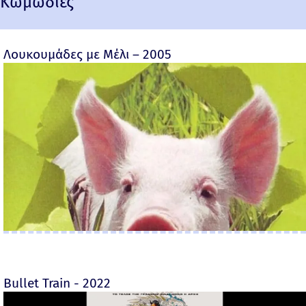
Κωμωδίες
Λουκουμάδες με Μέλι – 2005
Bullet Train - 2022