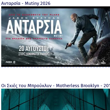
Ανταρσία - Mutiny 2026
Οι Σκιές του Μπρούκλυν - Motherless Brooklyn - 2019