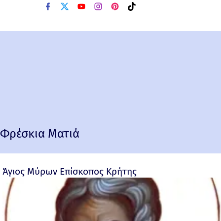
Φρέσκια Ματιά
Άγιος Μύρων Επίσκοπος Κρήτης