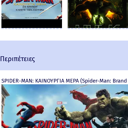
Περιπέτειες
SPIDER-MAN: ΚΑΙΝΟΥΡΓΙΑ ΜΕΡΑ (Spider-Man: Brand