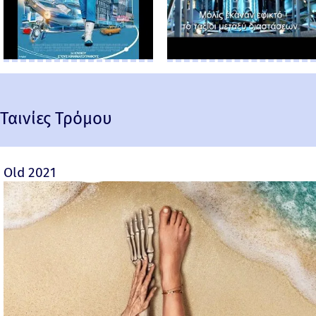
Ταινίες Τρόμου
Old 2021