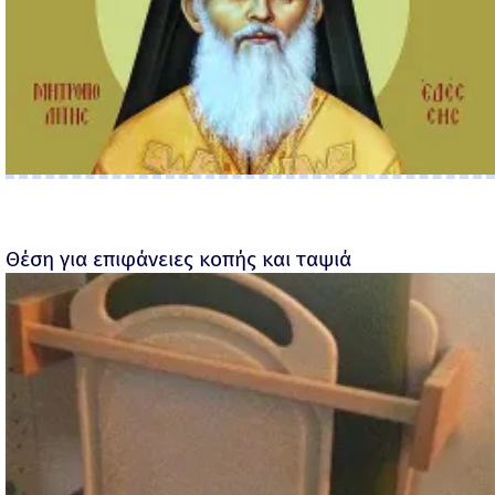
Θέση για επιφάνειες κοπής και ταψιά