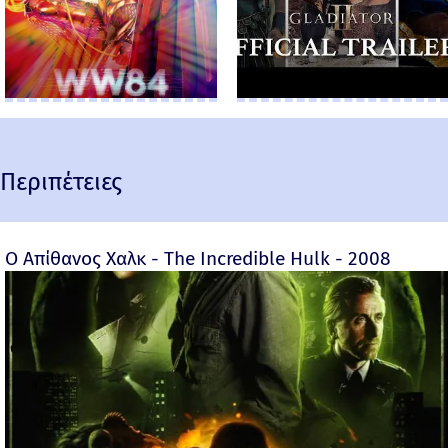
Περιπέτειες
Ο Απίθανος Χαλκ - The Incredible Hulk - 2008