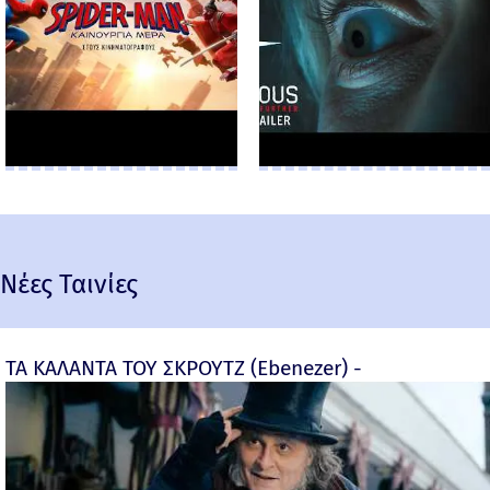
Νέες Ταινίες
ΤΑ ΚΑΛΑΝΤΑ ΤΟΥ ΣΚΡΟΥΤΖ (Ebenezer) -