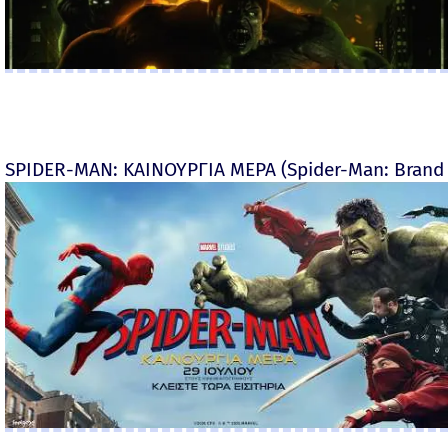
SPIDER-MAN: ΚΑΙΝΟΥΡΓΙΑ ΜΕΡΑ (Spider-Man: Brand