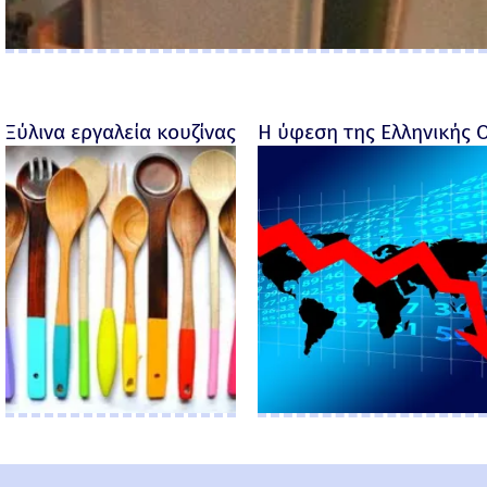
Ξύλινα εργαλεία κουζίνας με προσωπικότητα
Η ύφεση της Ελληνικής 