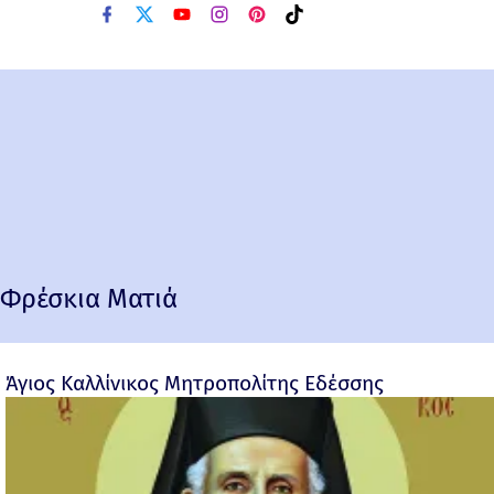
Φρέσκια Ματιά
Άγιος Καλλίνικος Μητροπολίτης Εδέσσης