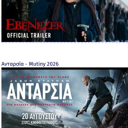
Ανταρσία - Mutiny 2026