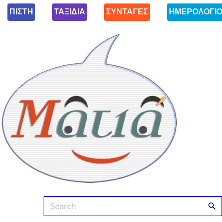
ΠΙΣΤΗ
ΤΑΞΙΔΙΑ
ΣΥΝΤΑΓΕΣ
ΗΜΕΡΟΛΟΓΙ
Ματιά