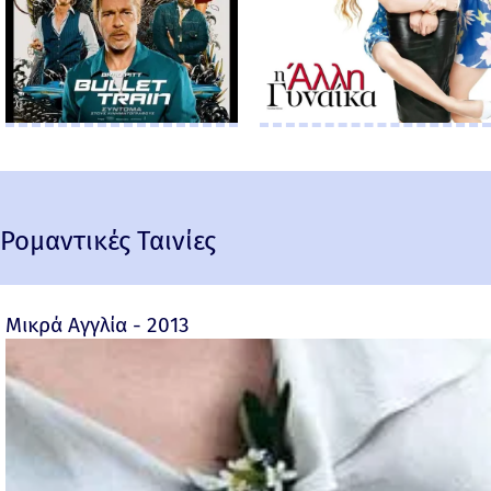
Ρομαντικές Ταινίες
Μικρά Αγγλία - 2013