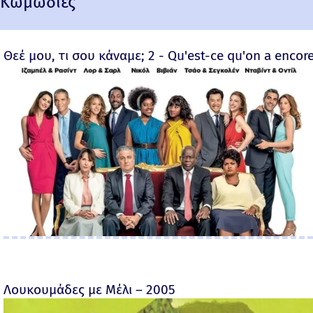
Κωμωδίες
Θεέ μου, τι σου κάναμε; 2 - Qu'est-ce qu'on a encore
Λουκουμάδες με Μέλι – 2005