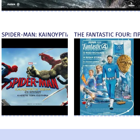
SPIDER-MAN: ΚΑΙΝΟΥΡΓΙΑ ΜΕΡΑ (Spider-Man: Brand
THE FANTASTIC FOUR: ΠΡ