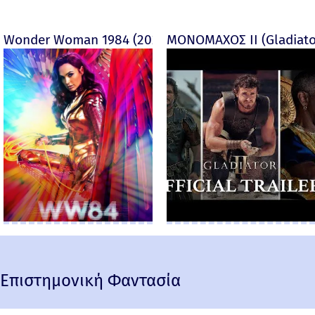
Wonder Woman 1984 (2020)
ΜΟΝΟΜΑΧΟΣ ΙΙ (Gladiator
Επιστημονική Φαντασία