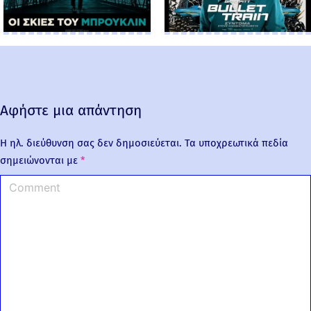
Αφήστε μια απάντηση
Η ηλ. διεύθυνση σας δεν δημοσιεύεται.
Τα υποχρεωτικά πεδία
σημειώνονται με
*