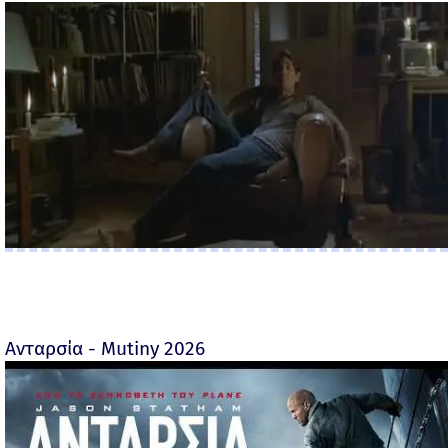
Ανταρσία - Mutiny 2026