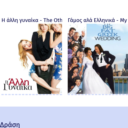
Η άλλη γυναίκα - The Other Woman – 2014
Γάμος αλά Ελληνικά - My 
Δράση