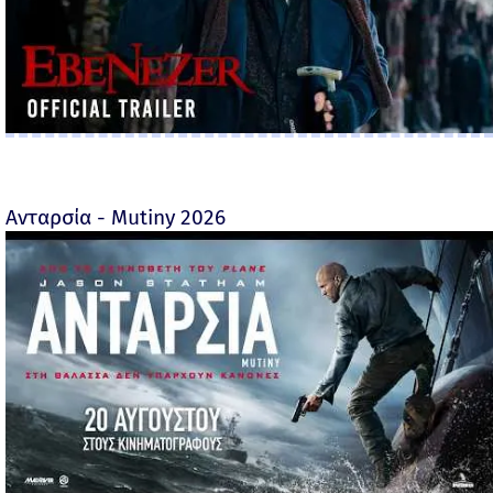
Ανταρσία - Mutiny 2026