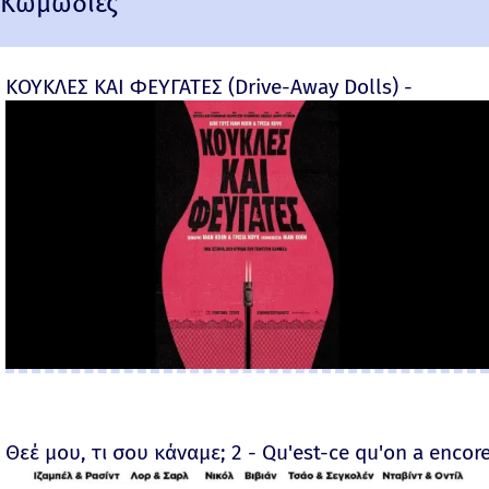
Κωμωδίες
ΚΟΥΚΛΕΣ ΚΑΙ ΦΕΥΓΑΤΕΣ (Drive-Away Dolls) -
Θεέ μου, τι σου κάναμε; 2 - Qu'est-ce qu'on a encore