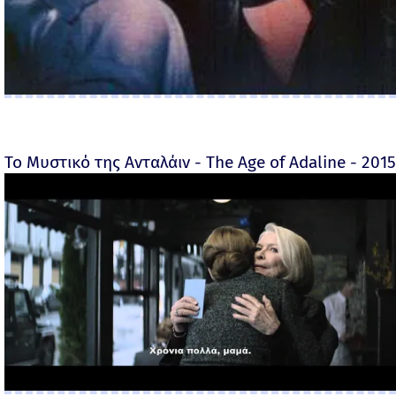
Το Μυστικό της Ανταλάιν - The Age of Adaline - 2015