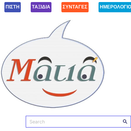
ΠΙΣΤΗ
ΤΑΞΙΔΙΑ
ΣΥΝΤΑΓΕΣ
ΗΜΕΡΟΛΟΓΙ
Ματιά