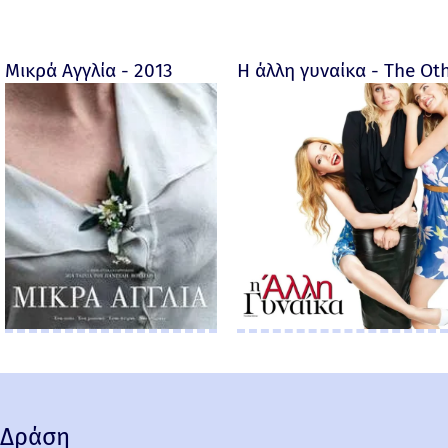
Μικρά Αγγλία - 2013
Η άλλη γυναίκα - The O
Δράση