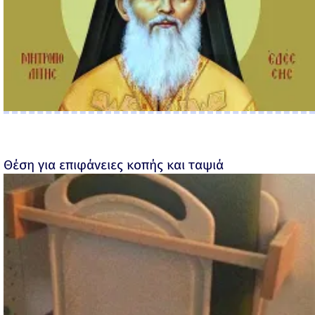
Θέση για επιφάνειες κοπής και ταψιά