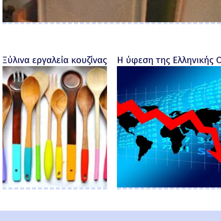
Ξύλινα εργαλεία κουζίνας με προσωπικότητα
Η ύφεση της Ελληνικής 