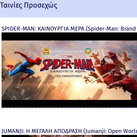
Ταινίες Προσεχώς
SPIDER-MAN: ΚΑΙΝΟΥΡΓΙΑ ΜΕΡΑ (Spider-Man: Brand 
JUMANJI: Η ΜΕΓΑΛΗ ΑΠΟΔΡΑΣΗ (Jumanji: Open World) 