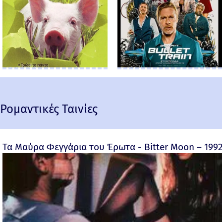
Ρομαντικές Ταινίες
Τα Μαύρα Φεγγάρια του Έρωτα - Bitter Moon – 199