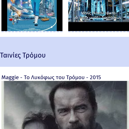
Ταινίες Τρόμου
Maggie - Το Λυκόφως του Τρόμου - 2015