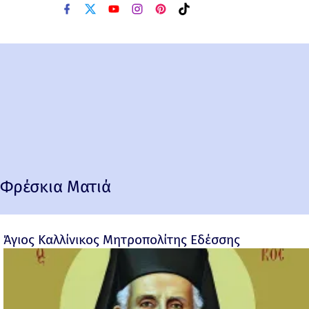
Φρέσκια Ματιά
Άγιος Καλλίνικος Μητροπολίτης Εδέσσης