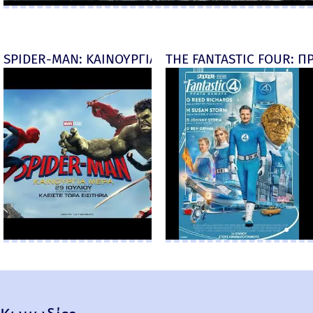
SPIDER-MAN: ΚΑΙΝΟΥΡΓΙΑ ΜΕΡΑ (Spider-Man: Brand
THE FANTASTIC FOUR: ΠΡ