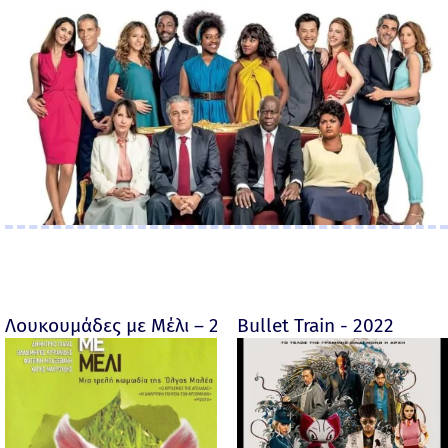
Λουκουμάδες με Μέλι – 2005
Bullet Train - 2022