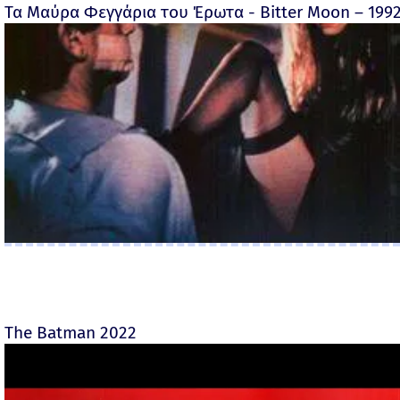
Τα Μαύρα Φεγγάρια του Έρωτα - Bitter Moon – 199
The Batman 2022