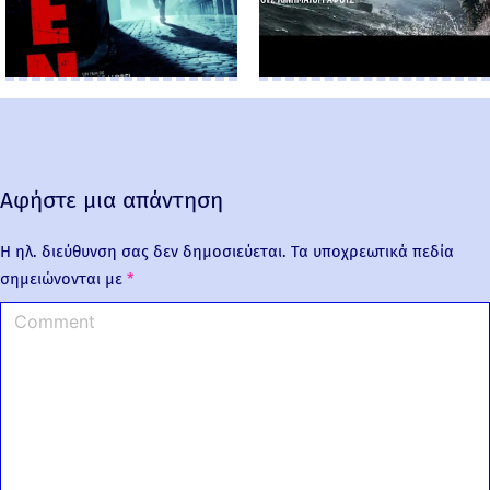
Αφήστε μια απάντηση
Η ηλ. διεύθυνση σας δεν δημοσιεύεται.
Τα υποχρεωτικά πεδία
σημειώνονται με
*