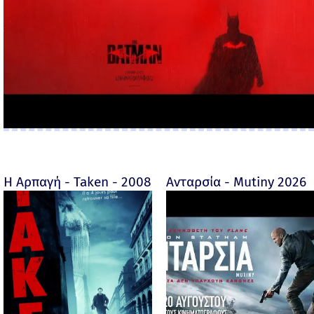
Η Αρπαγή - Taken - 2008
Ανταρσία - Mutiny 2026