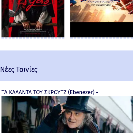
Νέες Ταινίες
ΤΑ ΚΑΛΑΝΤΑ ΤΟΥ ΣΚΡΟΥΤΖ (Ebenezer) -