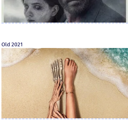
Old 2021