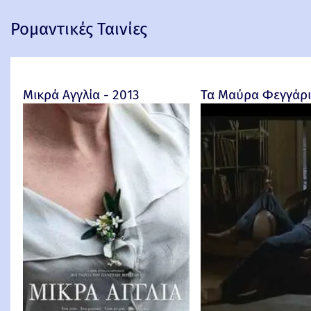
Ρομαντικές Ταινίες
Μικρά Αγγλία - 2013
Τα Μαύρα Φεγγάρια