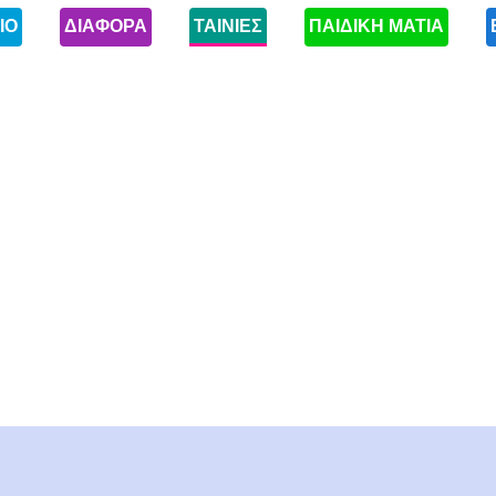
ΙΟ
ΔΙΑΦΟΡΑ
ΤΑΙΝΙΕΣ
ΠΑΙΔΙΚΗ ΜΑΤΙΑ