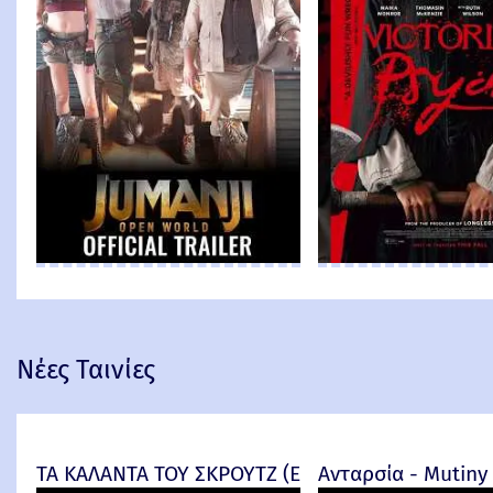
Νέες Ταινίες
ΤΑ ΚΑΛΑΝΤΑ ΤΟΥ ΣΚΡΟΥΤΖ (Ebenezer) -
Ανταρσία - Mutiny