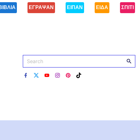
ΒΙΒΛΙΑ
ΕΓΡΑΨΑΝ
ΕΙΠΑΝ
ΕΙΔΑ
ΣΠΙΤΙ