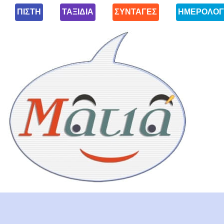
ΠΙΣΤΗ
ΤΑΞΙΔΙΑ
ΣΥΝΤΑΓΕΣ
ΗΜΕΡΟΛΟΓ
Ματιά