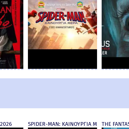
 2026
SPIDER-MAN: ΚΑΙΝΟΥΡΓΙΑ ΜΕΡΑ (Spider-M
THE FANTAS