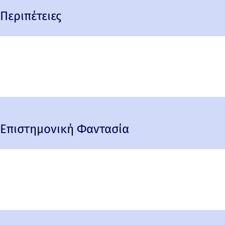
Περιπέτειες
Επιστημονική Φαντασία