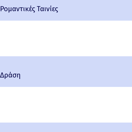
Ρομαντικές Ταινίες
Δράση