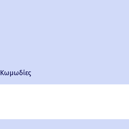
Κωμωδίες