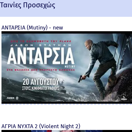
Ταινίες Προσεχώς
ΑΝΤΑΡΣΙΑ (Mutiny) - new
ΑΓΡΙΑ ΝΥΧΤΑ 2 (Violent Night 2)