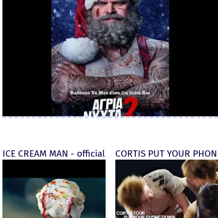
ICE CREAM MAN - official
CORTIS PUT YOUR PHONE