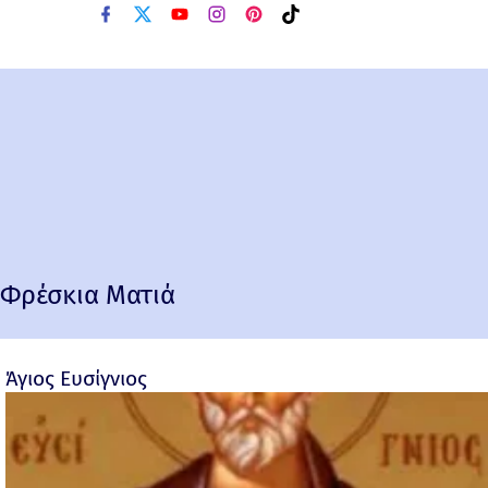
Φρέσκια Ματιά
Άγιος Ευσίγνιος