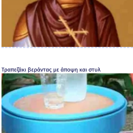
Τραπεζάκι βεράντας με άποψη και στυλ