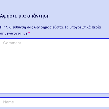
Αφήστε μια απάντηση
Η ηλ. διεύθυνση σας δεν δημοσιεύεται.
Τα υποχρεωτικά πεδία
σημειώνονται με
*