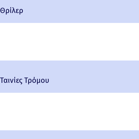
Θρίλερ
Ταινίες Τρόμου