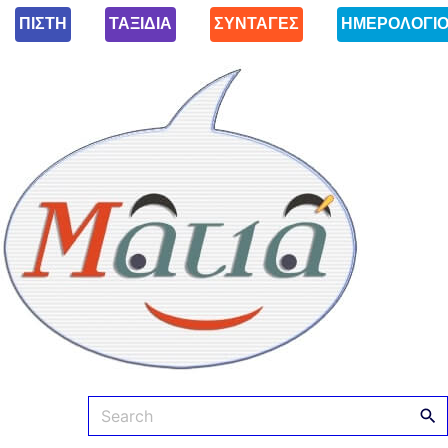
ΠΙΣΤΗ
ΤΑΞΙΔΙΑ
ΣΥΝΤΑΓΕΣ
ΗΜΕΡΟΛΟΓΙ
Ματιά