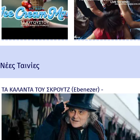
Νέες Ταινίες
ΤΑ ΚΑΛΑΝΤΑ ΤΟΥ ΣΚΡΟΥΤΖ (Ebenezer) -