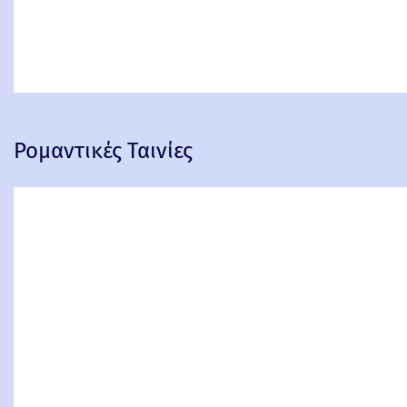
Ρομαντικές Ταινίες