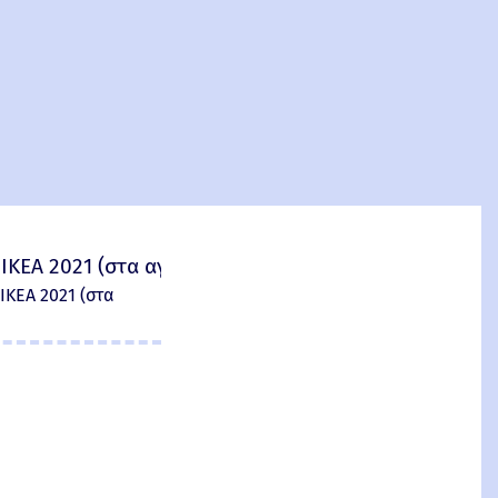
IKEA 2021 (στα αγγλικά)