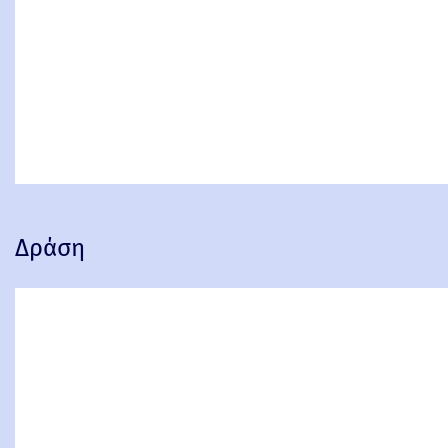
Δράση