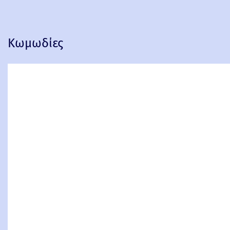
Κωμωδίες