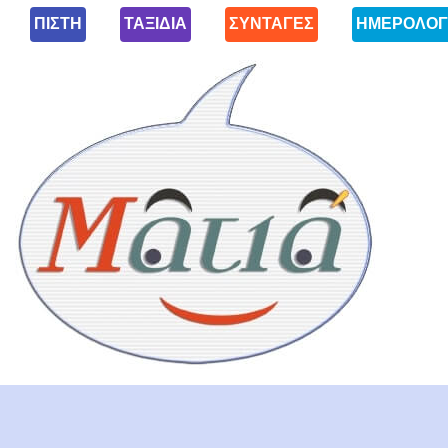
ΠΙΣΤΗ
ΤΑΞΙΔΙΑ
ΣΥΝΤΑΓΕΣ
ΗΜΕΡΟΛΟΓ
Ματιά