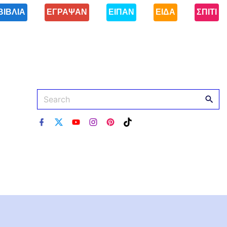
ΒΙΒΛΙΑ
ΕΓΡΑΨΑΝ
ΕΙΠΑΝ
ΕΙΔΑ
ΣΠΙΤΙ