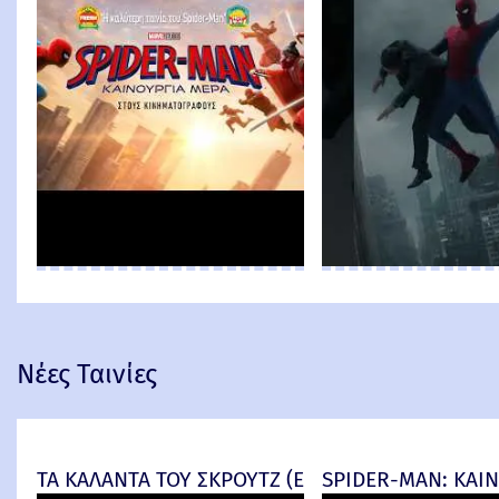
Νέες Ταινίες
ΤΑ ΚΑΛΑΝΤΑ ΤΟΥ ΣΚΡΟΥΤΖ (Ebenezer) -
SPIDER-MAN: ΚΑΙΝ