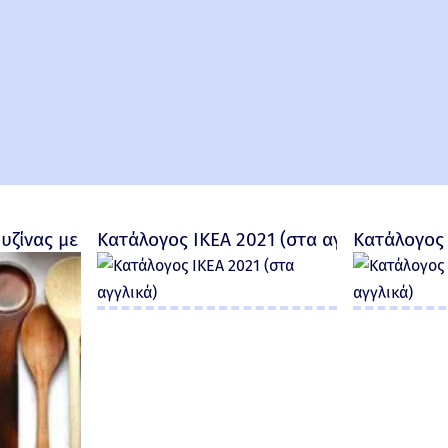
ουζίνας με προσωπικότητα
Κατάλογος IKEA 2021 (στα αγγλικά)
Κατάλογος 