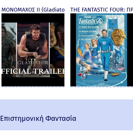
ΜΟΝΟΜΑΧΟΣ ΙΙ (Gladiator II) -
THE FANTASTIC FOUR: ΠΡ
Επιστημονική Φαντασία