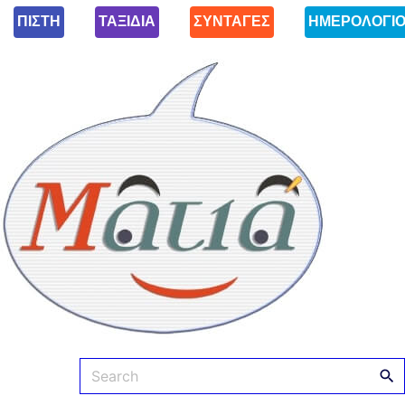
ΠΙΣΤΗ
ΤΑΞΙΔΙΑ
ΣΥΝΤΑΓΕΣ
ΗΜΕΡΟΛΟΓΙ
Ματιά