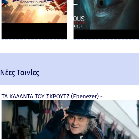
Νέες Ταινίες
ΤΑ ΚΑΛΑΝΤΑ ΤΟΥ ΣΚΡΟΥΤΖ (Ebenezer) -