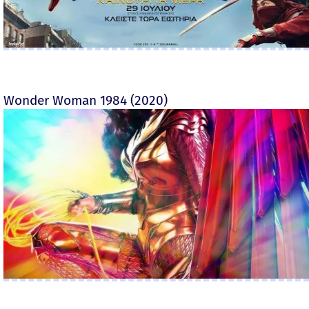
Wonder Woman 1984 (2020)