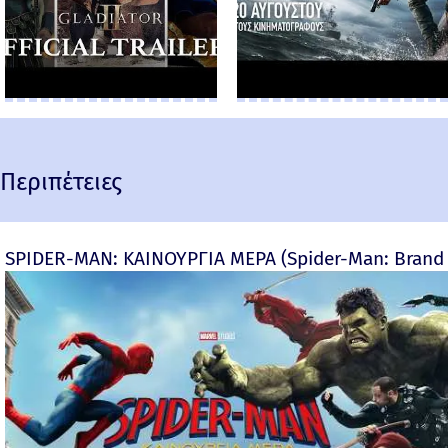
Περιπέτειες
SPIDER-MAN: ΚΑΙΝΟΥΡΓΙΑ ΜΕΡΑ (Spider-Man: Brand