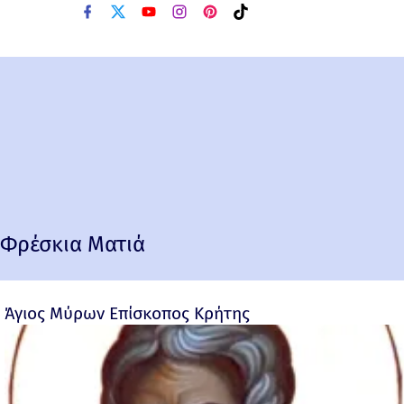
Φρέσκια Ματιά
Άγιος Μύρων Επίσκοπος Κρήτης