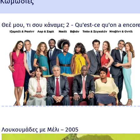
Κωμωδίες
Θεέ μου, τι σου κάναμε; 2 - Qu'est-ce qu'on a encore
Λουκουμάδες με Μέλι – 2005