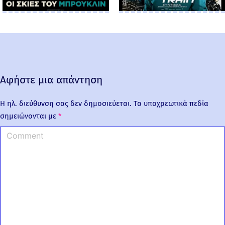
Αφήστε μια απάντηση
Η ηλ. διεύθυνση σας δεν δημοσιεύεται.
Τα υποχρεωτικά πεδία
σημειώνονται με
*