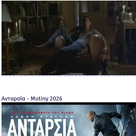
Ανταρσία - Mutiny 2026