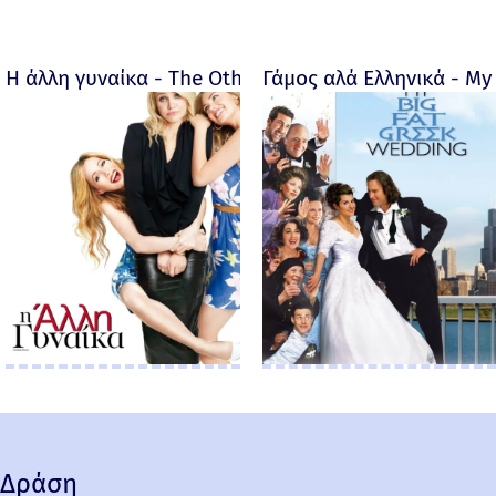
Η άλλη γυναίκα - The Other Woman – 2014
Γάμος αλά Ελληνικά - My 
Δράση