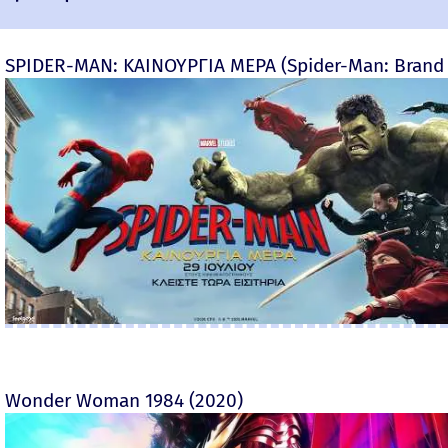
SPIDER-MAN: ΚΑΙΝΟΥΡΓΙΑ ΜΕΡΑ (Spider-Man: Brand
Wonder Woman 1984 (2020)