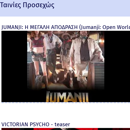
Ταινίες Προσεχώς
JUMANJI: Η ΜΕΓΑΛΗ ΑΠΟΔΡΑΣΗ (Jumanji: Open World) 
VICTORIAN PSYCHO - teaser