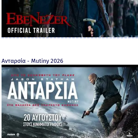
Ανταρσία - Mutiny 2026