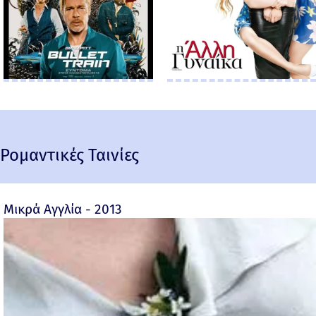
Ρομαντικές Ταινίες
Μικρά Αγγλία - 2013