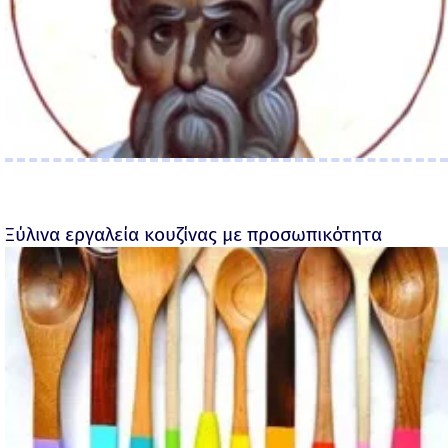
Ξύλινα εργαλεία κουζίνας με προσωπικότητα