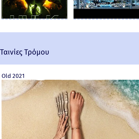
Ταινίες Τρόμου
Old 2021