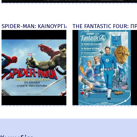
SPIDER-MAN: ΚΑΙΝΟΥΡΓΙΑ ΜΕΡΑ (Spider-Man: Brand
THE FANTASTIC FOUR: ΠΡ