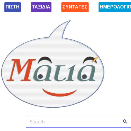
ΠΙΣΤΗ
ΤΑΞΙΔΙΑ
ΣΥΝΤΑΓΕΣ
ΗΜΕΡΟΛΟΓΙ
Ματιά