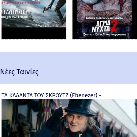
Νέες Ταινίες
ΤΑ ΚΑΛΑΝΤΑ ΤΟΥ ΣΚΡΟΥΤΖ (Ebenezer) -