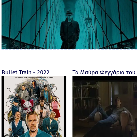
Bullet Train - 2022
Τα Μαύρα Φεγγάρια του 