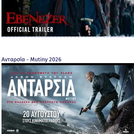
Ανταρσία - Mutiny 2026