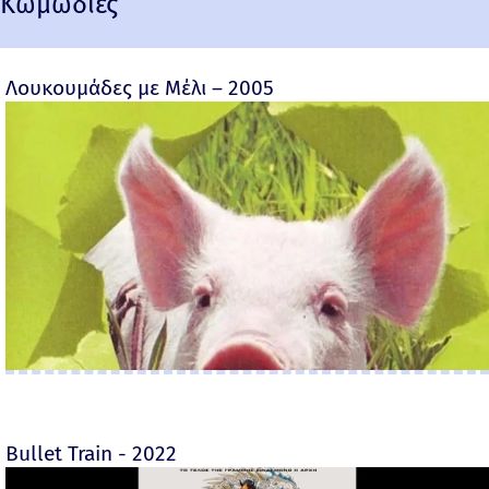
Κωμωδίες
Λουκουμάδες με Μέλι – 2005
Bullet Train - 2022