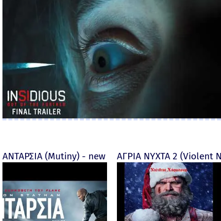
ΑΝΤΑΡΣΙΑ (Mutiny) - new
ΑΓΡΙΑ ΝΥΧΤΑ 2 (Violent N