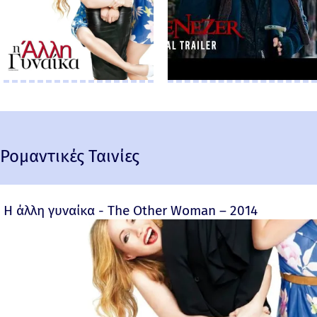
Ρομαντικές Ταινίες
Η άλλη γυναίκα - The Other Woman – 2014