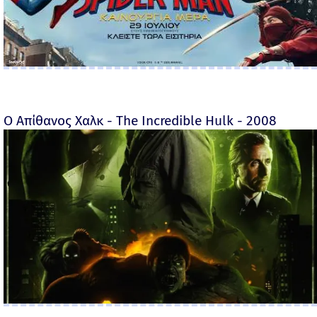
Ο Απίθανος Χαλκ - The Incredible Hulk - 2008