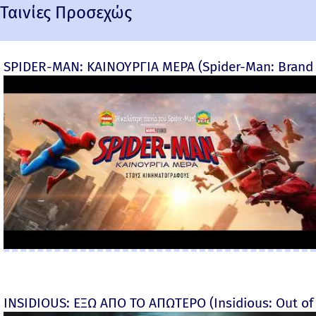
Ταινίες Προσεχώς
SPIDER-MAN: ΚΑΙΝΟΥΡΓΙΑ ΜΕΡΑ (Spider-Man: Brand
INSIDIOUS: ΕΞΩ ΑΠΟ ΤΟ ΑΠΩΤΕΡΟ (Insidious: Out of t