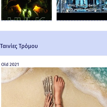
Ταινίες Τρόμου
Old 2021