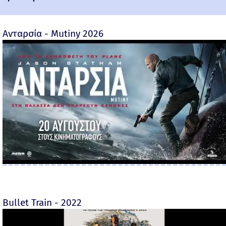
Ανταρσία - Mutiny 2026
Bullet Train - 2022