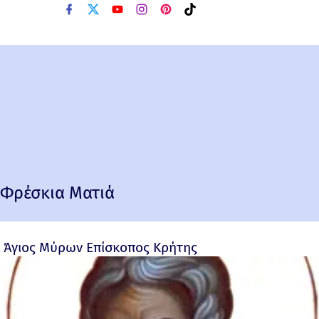
Φρέσκια Ματιά
Άγιος Μύρων Επίσκοπος Κρήτης