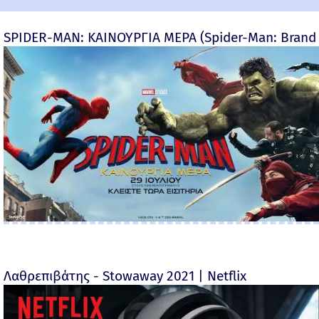
SPIDER-MAN: ΚΑΙΝΟΥΡΓΙΑ ΜΕΡΑ (Spider-Man: Brand
Λαθρεπιβάτης - Stowaway 2021 | Netflix