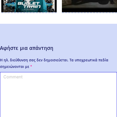
Αφήστε μια απάντηση
Η ηλ. διεύθυνση σας δεν δημοσιεύεται.
Τα υποχρεωτικά πεδία
σημειώνονται με
*