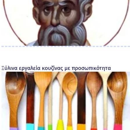
Ξύλινα εργαλεία κουζίνας με προσωπικότητα