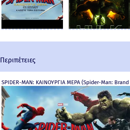
Περιπέτειες
SPIDER-MAN: ΚΑΙΝΟΥΡΓΙΑ ΜΕΡΑ (Spider-Man: Brand