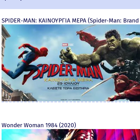
SPIDER-MAN: ΚΑΙΝΟΥΡΓΙΑ ΜΕΡΑ (Spider-Man: Brand
Wonder Woman 1984 (2020)