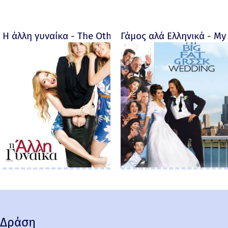
Η άλλη γυναίκα - The Other Woman – 2014
Γάμος αλά Ελληνικά - My 
Δράση