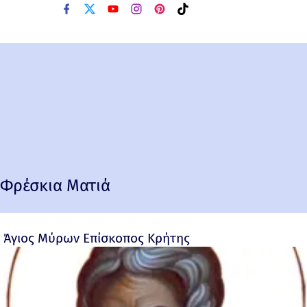
Φρέσκια Ματιά
Άγιος Μύρων Επίσκοπος Κρήτης