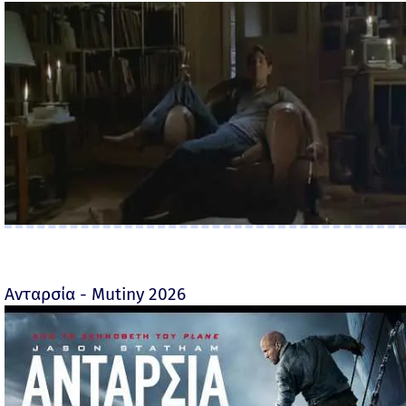
Ανταρσία - Mutiny 2026