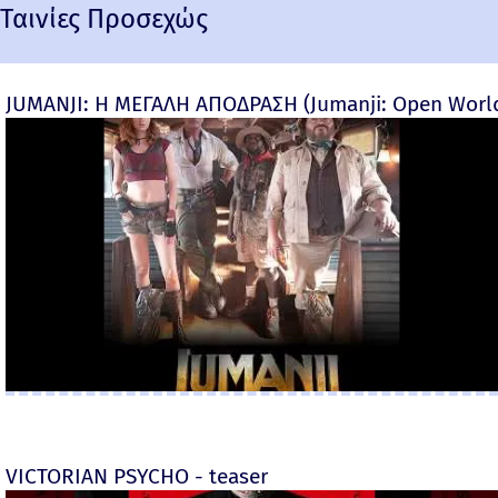
Ταινίες Προσεχώς
JUMANJI: Η ΜΕΓΑΛΗ ΑΠΟΔΡΑΣΗ (Jumanji: Open World) 
VICTORIAN PSYCHO - teaser