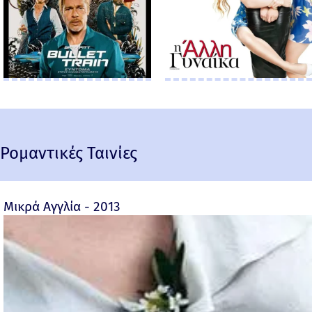
Ρομαντικές Ταινίες
Μικρά Αγγλία - 2013