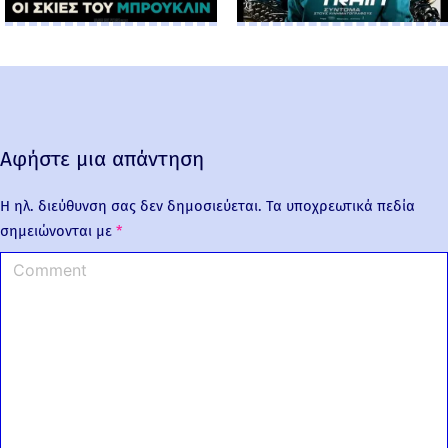
Αφήστε μια απάντηση
Η ηλ. διεύθυνση σας δεν δημοσιεύεται.
Τα υποχρεωτικά πεδία
σημειώνονται με
*