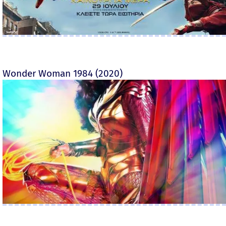
Wonder Woman 1984 (2020)