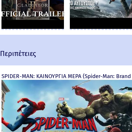
Περιπέτειες
SPIDER-MAN: ΚΑΙΝΟΥΡΓΙΑ ΜΕΡΑ (Spider-Man: Brand