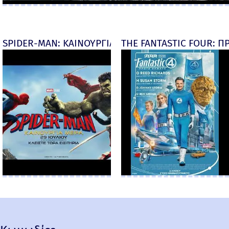
SPIDER-MAN: ΚΑΙΝΟΥΡΓΙΑ ΜΕΡΑ (Spider-Man: Brand
THE FANTASTIC FOUR: ΠΡ