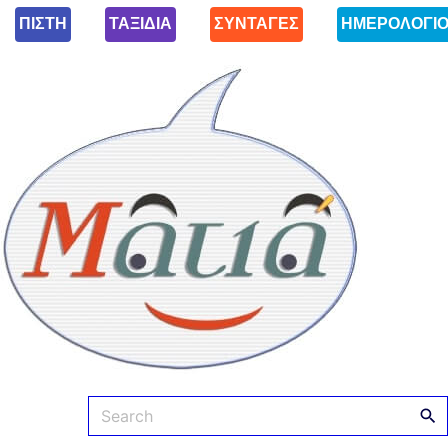
ΠΙΣΤΗ
ΤΑΞΙΔΙΑ
ΣΥΝΤΑΓΕΣ
ΗΜΕΡΟΛΟΓΙ
Ματιά