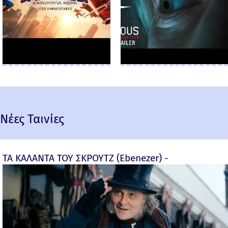
Νέες Ταινίες
ΤΑ ΚΑΛΑΝΤΑ ΤΟΥ ΣΚΡΟΥΤΖ (Ebenezer) -