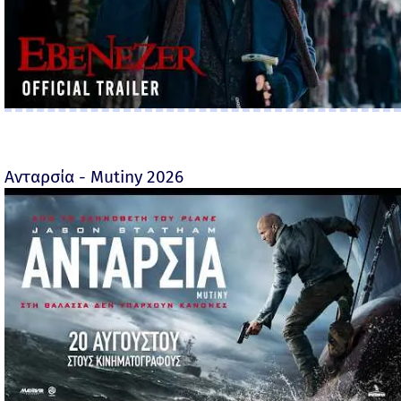
Ανταρσία - Mutiny 2026