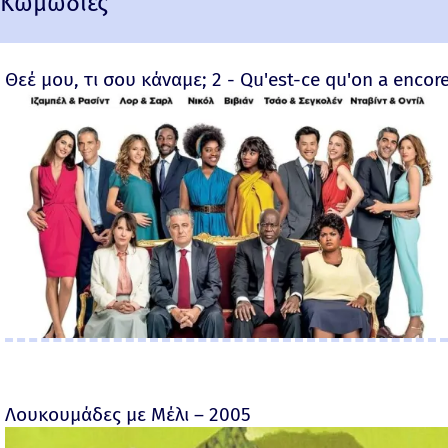
Κωμωδίες
Θεέ μου, τι σου κάναμε; 2 - Qu'est-ce qu'on a encore
Λουκουμάδες με Μέλι – 2005