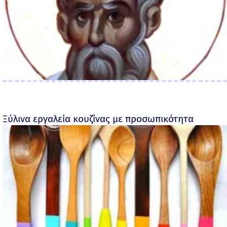
Ξύλινα εργαλεία κουζίνας με προσωπικότητα