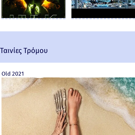
Ταινίες Τρόμου
Old 2021