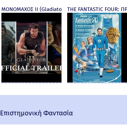
ΜΟΝΟΜΑΧΟΣ ΙΙ (Gladiator II) -
THE FANTASTIC FOUR: ΠΡ
Επιστημονική Φαντασία