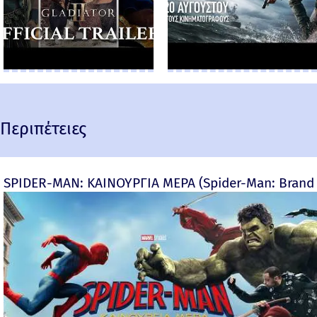
Περιπέτειες
SPIDER-MAN: ΚΑΙΝΟΥΡΓΙΑ ΜΕΡΑ (Spider-Man: Brand