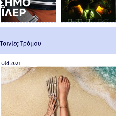
Ταινίες Τρόμου
Old 2021