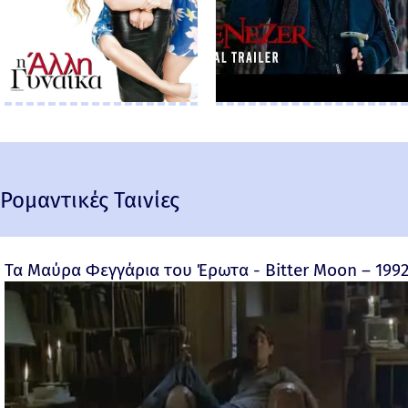
Ρομαντικές Ταινίες
Τα Μαύρα Φεγγάρια του Έρωτα - Bitter Moon – 199