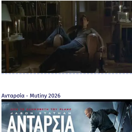
Ανταρσία - Mutiny 2026