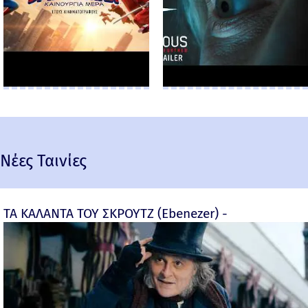
Νέες Ταινίες
ΤΑ ΚΑΛΑΝΤΑ ΤΟΥ ΣΚΡΟΥΤΖ (Ebenezer) -