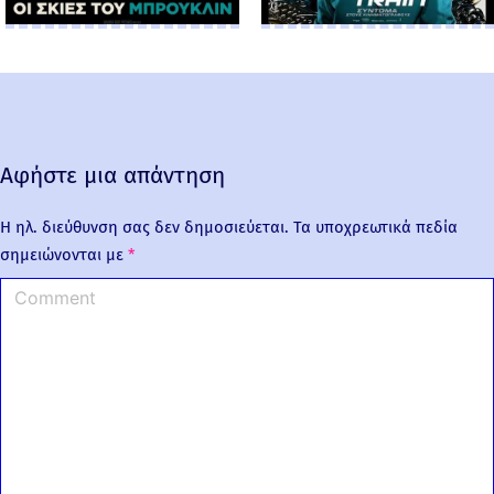
Αφήστε μια απάντηση
Η ηλ. διεύθυνση σας δεν δημοσιεύεται.
Τα υποχρεωτικά πεδία
σημειώνονται με
*