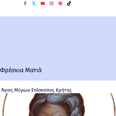
Φρέσκια Ματιά
Άγιος Μύρων Επίσκοπος Κρήτης