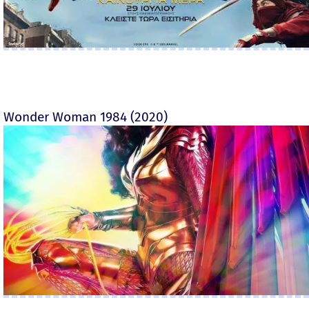
Wonder Woman 1984 (2020)