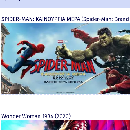
SPIDER-MAN: ΚΑΙΝΟΥΡΓΙΑ ΜΕΡΑ (Spider-Man: Brand
Wonder Woman 1984 (2020)