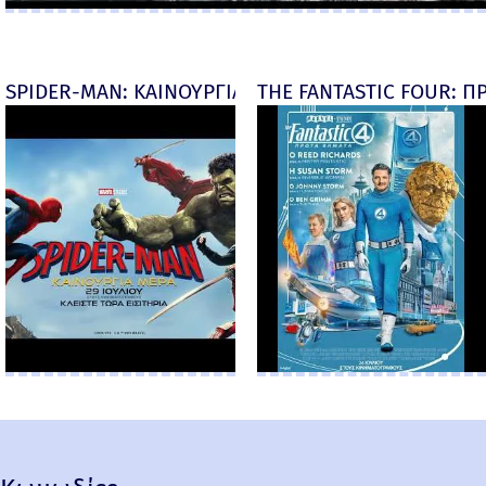
SPIDER-MAN: ΚΑΙΝΟΥΡΓΙΑ ΜΕΡΑ (Spider-Man: Brand
THE FANTASTIC FOUR: ΠΡ