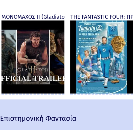
ΜΟΝΟΜΑΧΟΣ ΙΙ (Gladiator II) -
THE FANTASTIC FOUR: ΠΡ
Επιστημονική Φαντασία