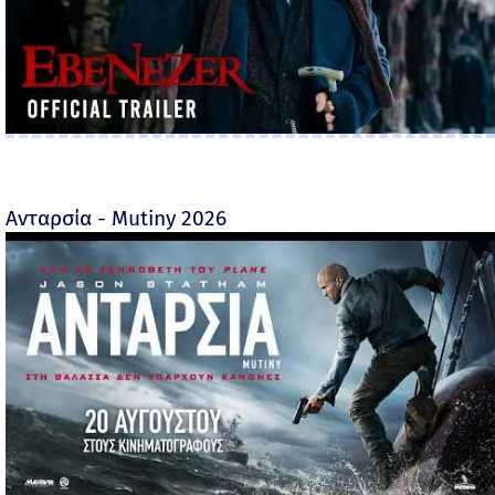
Ανταρσία - Mutiny 2026