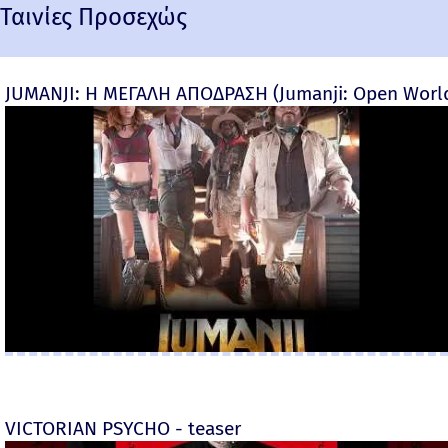
Ταινίες Προσεχώς
JUMANJI: Η ΜΕΓΑΛΗ ΑΠΟΔΡΑΣΗ (Jumanji: Open World) 
VICTORIAN PSYCHO - teaser