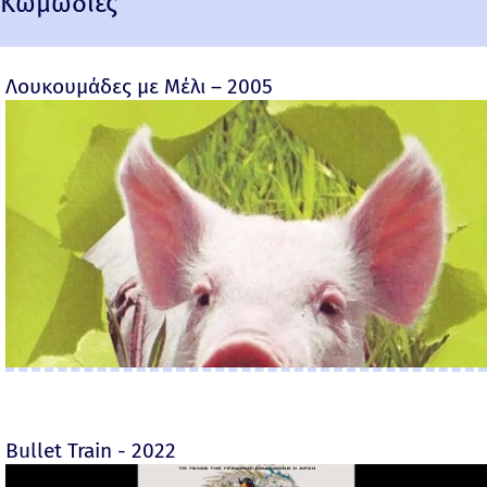
Κωμωδίες
Λουκουμάδες με Μέλι – 2005
Bullet Train - 2022