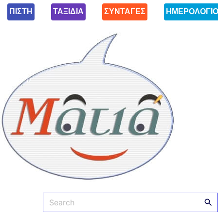
ΠΙΣΤΗ
ΤΑΞΙΔΙΑ
ΣΥΝΤΑΓΕΣ
ΗΜΕΡΟΛΟΓΙ
Ματιά