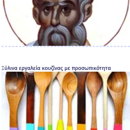
Ξύλινα εργαλεία κουζίνας με προσωπικότητα