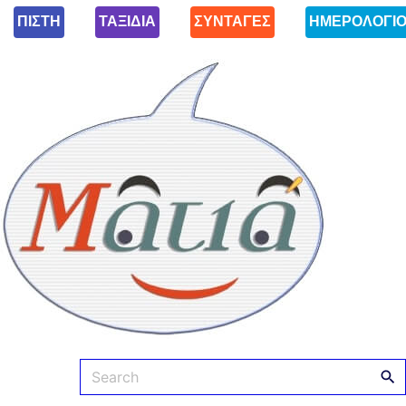
ΠΙΣΤΗ
ΤΑΞΙΔΙΑ
ΣΥΝΤΑΓΕΣ
ΗΜΕΡΟΛΟΓΙ
Ματιά