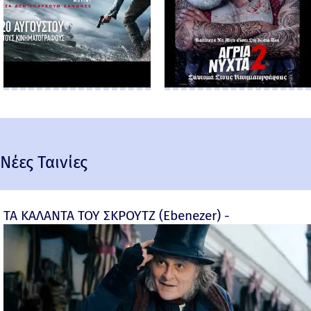
Νέες Ταινίες
ΤΑ ΚΑΛΑΝΤΑ ΤΟΥ ΣΚΡΟΥΤΖ (Ebenezer) -