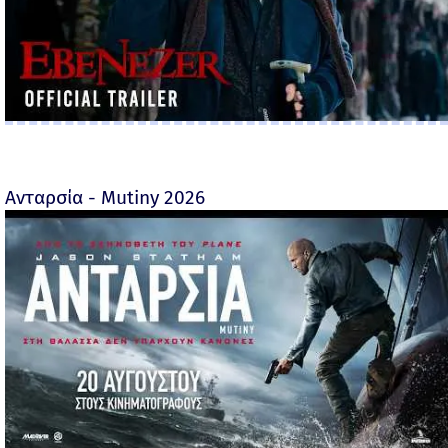
Ανταρσία - Mutiny 2026