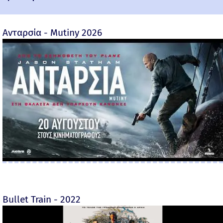
Ανταρσία - Mutiny 2026
Bullet Train - 2022