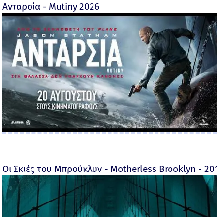
Ανταρσία - Mutiny 2026
Οι Σκιές του Μπρούκλυν - Motherless Brooklyn - 2019