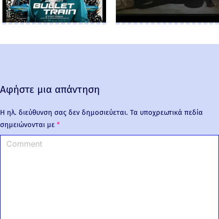
Αφήστε μια απάντηση
Η ηλ. διεύθυνση σας δεν δημοσιεύεται.
Τα υποχρεωτικά πεδία
σημειώνονται με
*