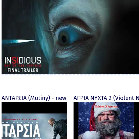
ΑΝΤΑΡΣΙΑ (Mutiny) - new
ΑΓΡΙΑ ΝΥΧΤΑ 2 (Violent N