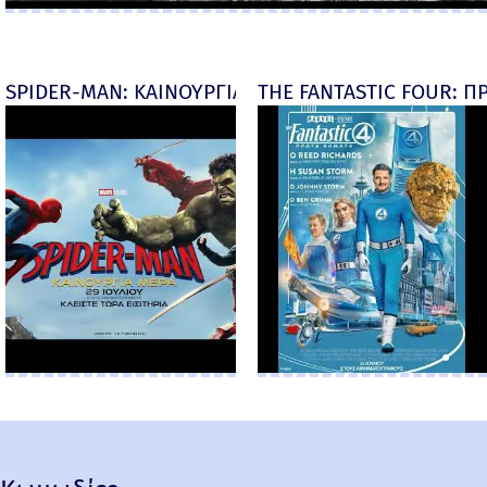
SPIDER-MAN: ΚΑΙΝΟΥΡΓΙΑ ΜΕΡΑ (Spider-Man: Brand
THE FANTASTIC FOUR: ΠΡ