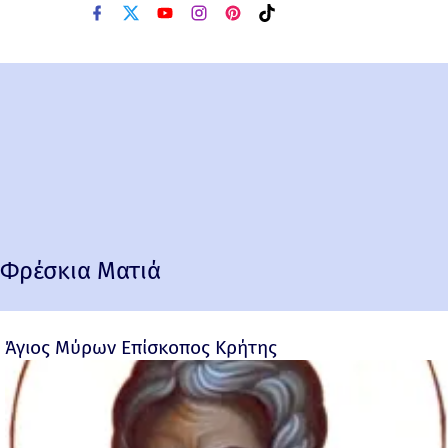
Φρέσκια Ματιά
Άγιος Μύρων Επίσκοπος Κρήτης