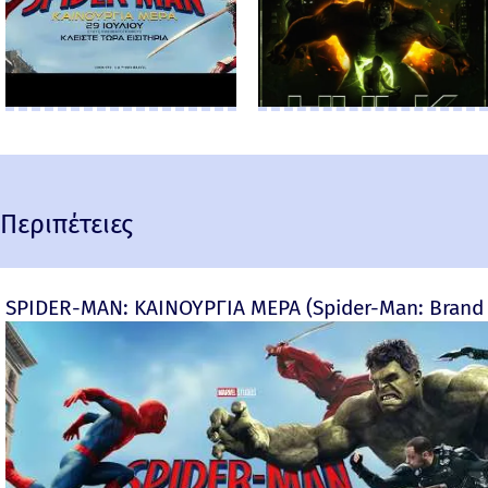
Περιπέτειες
SPIDER-MAN: ΚΑΙΝΟΥΡΓΙΑ ΜΕΡΑ (Spider-Man: Brand