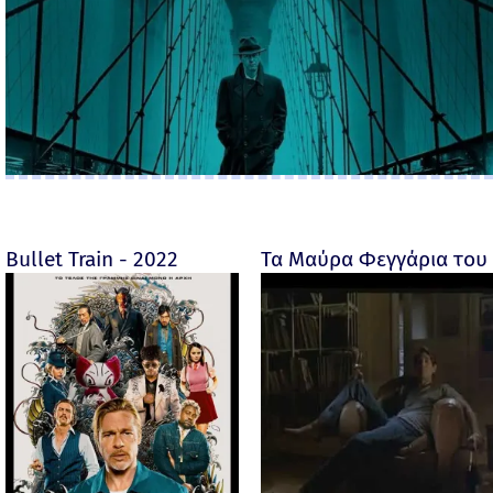
Bullet Train - 2022
Τα Μαύρα Φεγγάρια του 