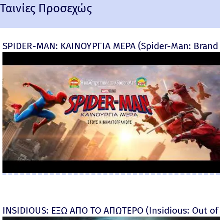
Ταινίες Προσεχώς
SPIDER-MAN: ΚΑΙΝΟΥΡΓΙΑ ΜΕΡΑ (Spider-Man: Brand
INSIDIOUS: ΕΞΩ ΑΠΟ ΤΟ ΑΠΩΤΕΡΟ (Insidious: Out of t