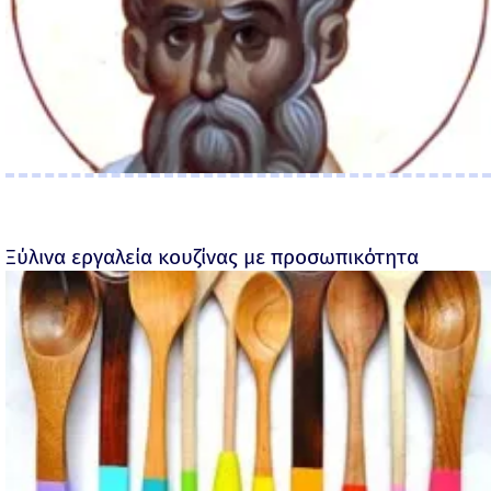
Ξύλινα εργαλεία κουζίνας με προσωπικότητα