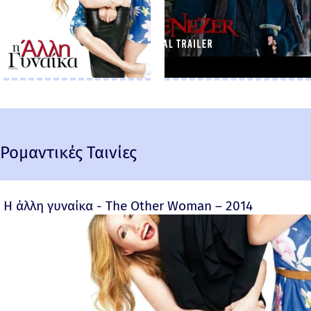
Ρομαντικές Ταινίες
Η άλλη γυναίκα - The Other Woman – 2014