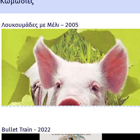
Κωμωδίες
Λουκουμάδες με Μέλι – 2005
Bullet Train - 2022