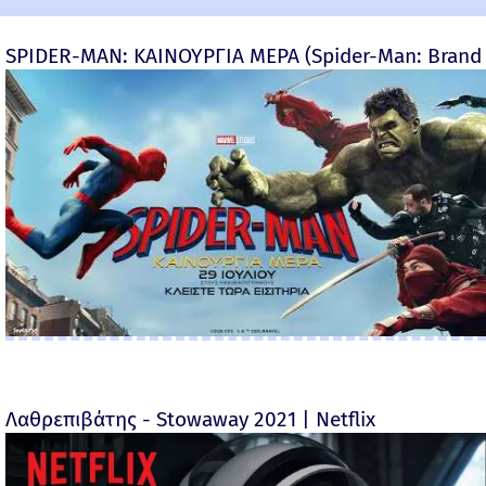
SPIDER-MAN: ΚΑΙΝΟΥΡΓΙΑ ΜΕΡΑ (Spider-Man: Brand
Λαθρεπιβάτης - Stowaway 2021 | Netflix