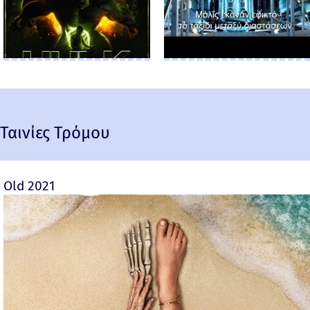
Ταινίες Τρόμου
Old 2021