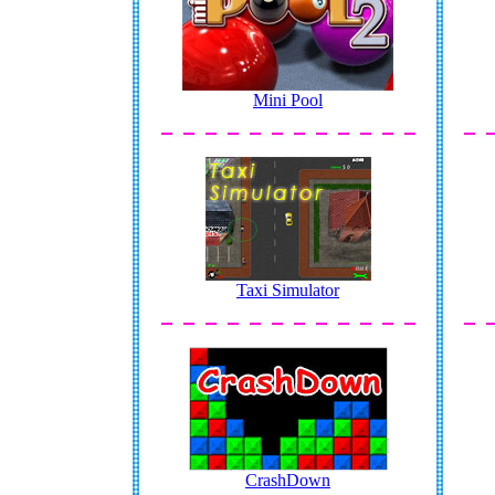
Mini Pool
Taxi Simulator
CrashDown