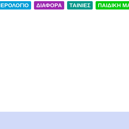
ΕΡΟΛΟΓΙΟ
ΔΙΑΦΟΡΑ
ΤΑΙΝΙΕΣ
ΠΑΙΔΙΚΗ Μ