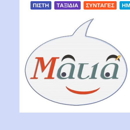
ΠΙΣΤΗ
ΤΑΞΙΔΙΑ
ΣΥΝΤΑΓΕΣ
ΗΜ
Ματιά