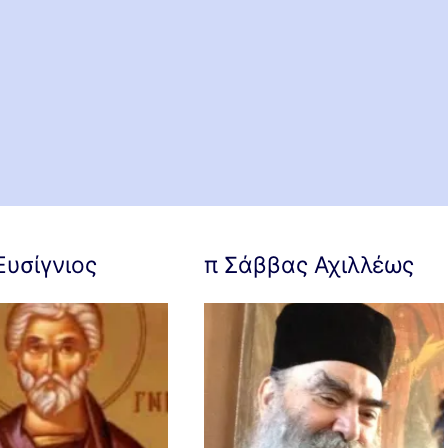
Ευσίγνιος
π Σάββας Αχιλλέως