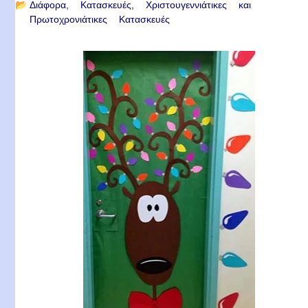
📂
Διάφορα
Κατασκευές
Χριστουγεννιάτικες και
Πρωτοχρονιάτικες Κατασκευές