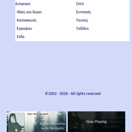
Διάφορα
Σπίτι
Ιδέες για δώρο
Συνταγές
Κατασκευές
Ταινίες
Έγραψαν
Ταξίδια
Είδα
©2002 -
2026
- All rights reserved
×
Now Playing