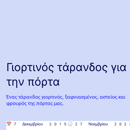
Γιορτινός τάρανδος για
την πόρτα
Ένας τάρανδος γιορτινός, ξαφνιασμένος, αστείος και
φρουρός της πόρτας μας.
📅
7 Δεκεμβρίου 2015
🕟
27 Νοεμβρίου 202