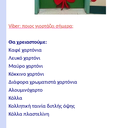
Viber: ποιος γιορτάζει σήμερα;
Θα χρειαστούμε:
Καφέ χαρτόνια
Λευκό χαρτόνι
Μαύρο χαρτόνι
Κόκκινο χαρτόνι
Διάφορα χρωματιστά χαρτόνια
Αλουμινόχαρτο
Κόλλα
Κολλητική ταινία διπλής όψης
Κόλλα πλαστελίνη