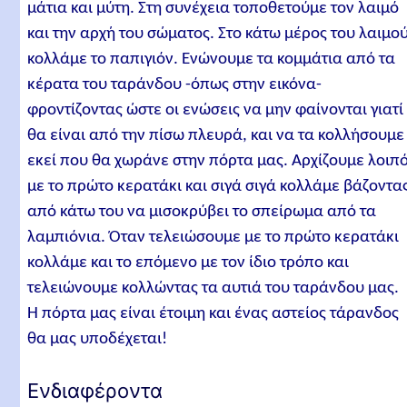
μάτια και μύτη. Στη συνέχεια τοποθετούμε τον λαιμό
και την αρχή του σώματος. Στο κάτω μέρος του λαιμο
κολλάμε το παπιγιόν. Ενώνουμε τα κομμάτια από τα
κέρατα του ταράνδου -όπως στην εικόνα-
φροντίζοντας ώστε οι ενώσεις να μην φαίνονται γιατί
θα είναι από την πίσω πλευρά, και να τα κολλήσουμε
εκεί που θα χωράνε στην πόρτα μας. Αρχίζουμε λοιπ
με το πρώτο κερατάκι και σιγά σιγά κολλάμε βάζοντα
από κάτω του να μισοκρύβει το σπείρωμα από τα
λαμπιόνια. Όταν τελειώσουμε με το πρώτο κερατάκι
κολλάμε και το επόμενο με τον ίδιο τρόπο και
τελειώνουμε κολλώντας τα αυτιά του ταράνδου μας.
Η πόρτα μας είναι έτοιμη και ένας αστείος τάρανδος
θα μας υποδέχεται!
Ενδιαφέροντα