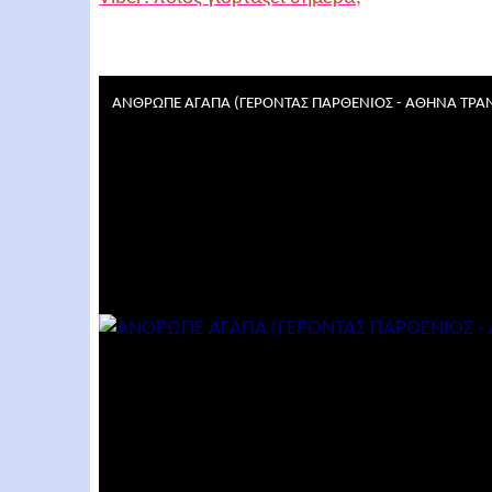
ΑΝΘΡΩΠΕ ΑΓΑΠΑ (ΓΕΡΟΝΤΑΣ ΠΑΡΘΕΝΙΟΣ - ΑΘΗΝΑ ΤΡΑ