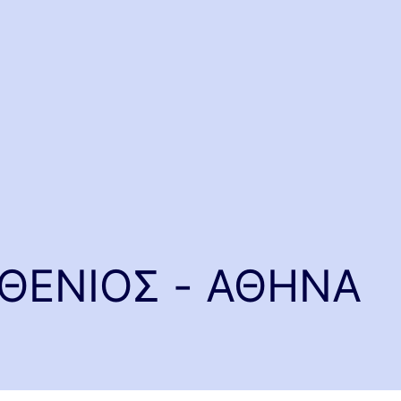
ΘΕΝΙΟΣ - ΑΘΗΝΑ