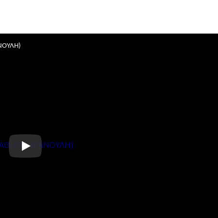
ΝΟΥΛΗ)