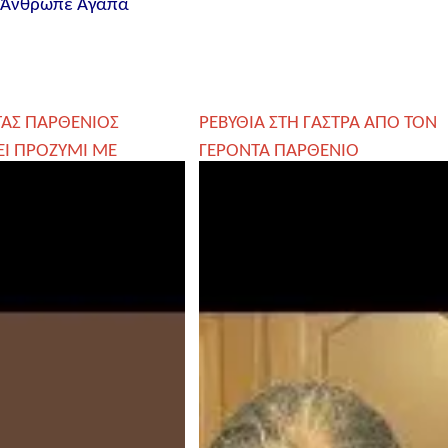
υ Άνθρωπε Αγάπα
ΤΑΣ ΠΑΡΘΕΝΙΟΣ
ΡΕΒΥΘΙΑ ΣΤΗ ΓΑΣΤΡΑ ΑΠΟ ΤΟΝ
ΕΙ ΠΡΟΖΥΜΙ ΜΕ
ΓΕΡΟΝΤΑ ΠΑΡΘΕΝΙΟ
 ΤΟΥ ΣΤΑΥΡΟΥ