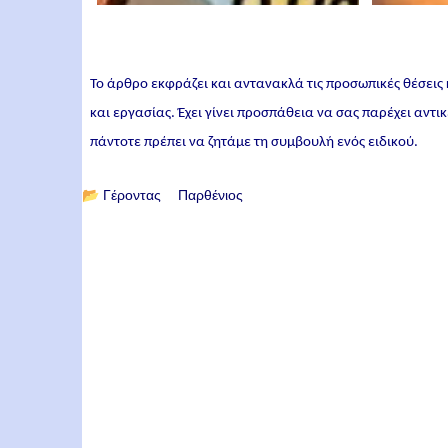
Το άρθρο εκφράζει και αντανακλά τις προσωπικές θέσεις
και εργασίας. Έχει γίνει προσπάθεια να σας παρέχει αντ
πάντοτε πρέπει να ζητάμε τη συμβουλή ενός ειδικού.
📂
Γέροντας Παρθένιος