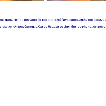
 και απόψεις του συγγραφέα και αποτελεί έργο προσωπικής του έρευνα
ικειμενική πληροφόρηση, αλλά σε θέματα υγείας, διατροφής και όχι μόνο