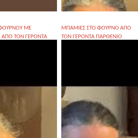
 ΦΟΥΡΝΟΥ ΜΕ
ΜΠΑΜΙΕΣ ΣΤΟ ΦΟΥΡΝΟ ΑΠΟ
 ΑΠΟ ΤΟΝ ΓΕΡΟΝΤΑ
ΤΟΝ ΓΕΡΟΝΤΑ ΠΑΡΘΕΝΙΟ
Ο