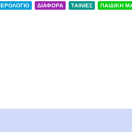
ΕΡΟΛΟΓΙΟ
ΔΙΑΦΟΡΑ
ΤΑΙΝΙΕΣ
ΠΑΙΔΙΚΗ Μ