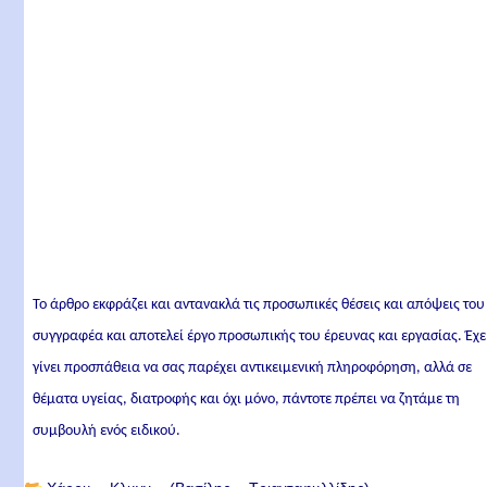
Το άρθρο εκφράζει και αντανακλά τις προσωπικές θέσεις και απόψεις του
συγγραφέα και αποτελεί έργο προσωπικής του έρευνας και εργασίας. Έχε
γίνει προσπάθεια να σας παρέχει αντικειμενική πληροφόρηση, αλλά σε
θέματα υγείας, διατροφής και όχι μόνο, πάντοτε πρέπει να ζητάμε τη
συμβουλή ενός ειδικού.