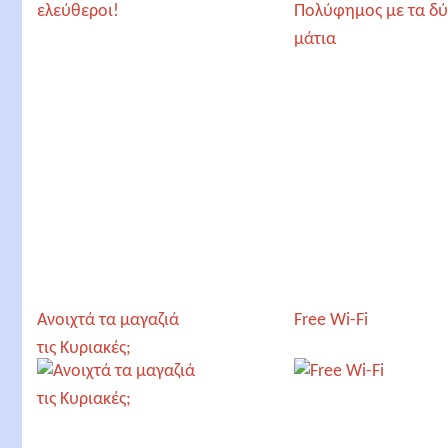
Ανοιχτά τα μαγαζιά
Free Wi-Fi
τις Κυριακές;