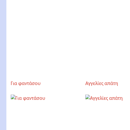
Για φαντάσου
Αγγελίες απάτη