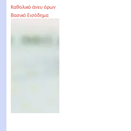
Καθολικό άνευ όρων
Βασικό Εισόδημα