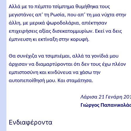
Αλλά με το πέμπτο τσίμπημα θυμήθηκα τους
μεγιστάνες απ’ τη Ρωσία, που απ’ τη μια νύχτα στην
άλλη, με μερικά ψωροδολάρια, απέκτησαν
επιχειρήσεις αξίας δισεκατομμυρίων. Εκεί να δεις
έμπνευση κι εκτίναξη στην κορυφή.
Θα συνέχιζα να τσιμπιέμαι, αλλά τα γονίδιά μου
άρχισαν να διαμαρτύρονται ότι δεν τους έχω πλέον
εμπιστοσύνη και κινδύνευα να χάσω την
αυτοπεποίθησή μου. Και σταμάτησα.
Λάρισα 21 Γενάρη 20
Γιώργος Παπανικολά
Ενδιαφέροντα