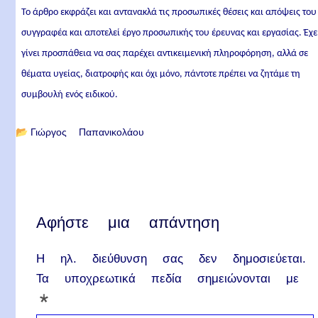
Το άρθρο εκφράζει και αντανακλά τις προσωπικές θέσεις και απόψεις του
συγγραφέα και αποτελεί έργο προσωπικής του έρευνας και εργασίας. Έχε
γίνει προσπάθεια να σας παρέχει αντικειμενική πληροφόρηση, αλλά σε
θέματα υγείας, διατροφής και όχι μόνο, πάντοτε πρέπει να ζητάμε τη
συμβουλή ενός ειδικού.
📂
Γιώργος Παπανικολάου
Αφήστε μια απάντηση
Η ηλ. διεύθυνση σας δεν δημοσιεύεται.
Τα υποχρεωτικά πεδία σημειώνονται με
*