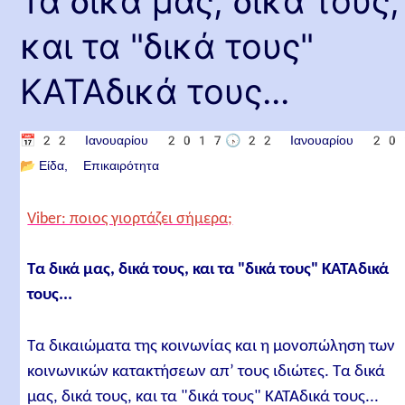
Τα δικά μας, δικά τους,
και τα "δικά τους"
ΚΑΤΑδικά τους...
📅
22 Ιανουαρίου 2017
🕟
22 Ιανουαρίου 2
📂
Είδα
Επικαιρότητα
Viber: ποιος γιορτάζει σήμερα;
Τα δικά μας, δικά τους, και τα "δικά τους" ΚΑΤΑδικά
τους...
Τα δικαιώματα της κοινωνίας και η μονοπώληση των
κοινωνικών κατακτήσεων απ’ τους ιδιώτες. Τα δικά
μας, δικά τους, και τα "δικά τους" ΚΑΤΑδικά τους...