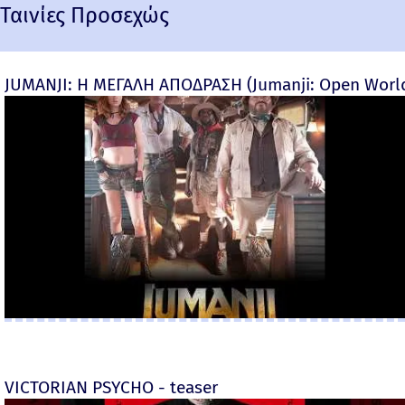
Ταινίες Προσεχώς
JUMANJI: Η ΜΕΓΑΛΗ ΑΠΟΔΡΑΣΗ (Jumanji: Open World) 
VICTORIAN PSYCHO - teaser