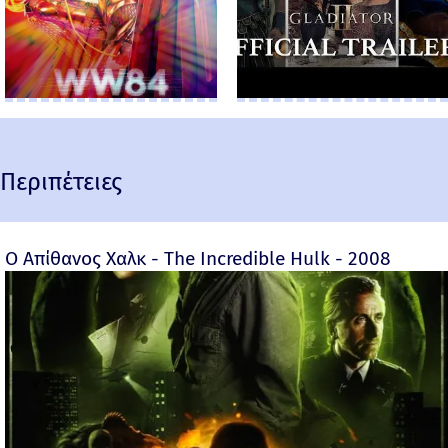
Περιπέτειες
Ο Απίθανος Χαλκ - The Incredible Hulk - 2008