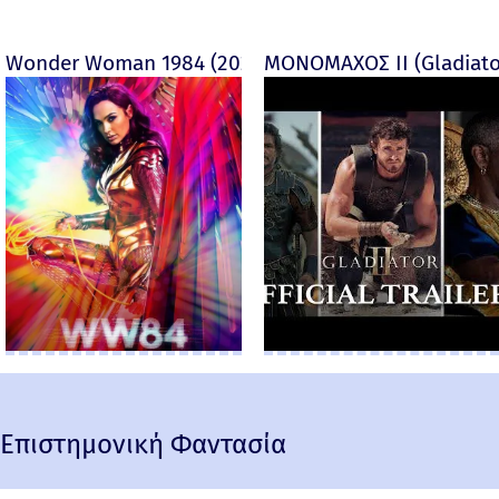
Wonder Woman 1984 (2020)
ΜΟΝΟΜΑΧΟΣ ΙΙ (Gladiator
Επιστημονική Φαντασία