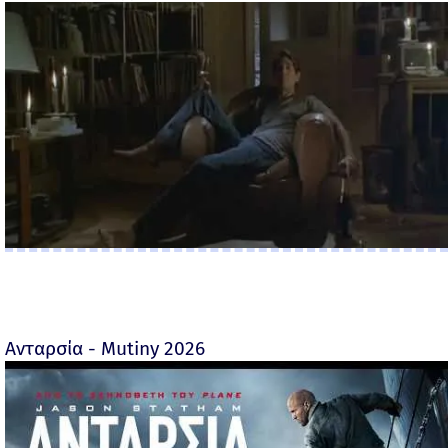
Ανταρσία - Mutiny 2026