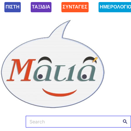
ΠΙΣΤΗ
ΤΑΞΙΔΙΑ
ΣΥΝΤΑΓΕΣ
ΗΜΕΡΟΛΟΓΙ
Ματιά