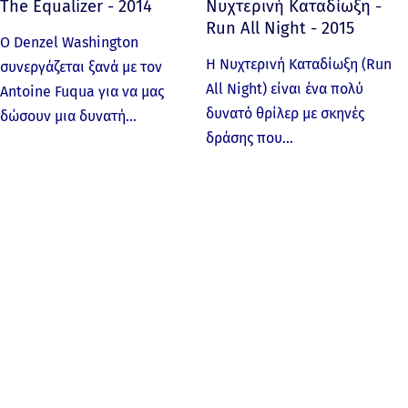
The Equalizer - 2014
Νυχτερινή Καταδίωξη -
Run All Night - 2015
Ο Denzel Washington
Η Νυχτερινή Καταδίωξη (Run
συνεργάζεται ξανά με τον
All Night) είναι ένα πολύ
Antoine Fuqua για να μας
δυνατό θρίλερ με σκηνές
δώσουν μια δυνατή…
δράσης που…