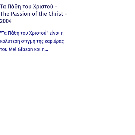
Τα Πάθη του Χριστού -
The Passion of the Christ -
2004
"Τα Πάθη του Χριστού" είναι η
καλύτερη στιγμή της καριέρας
του Mel Gibson και η…