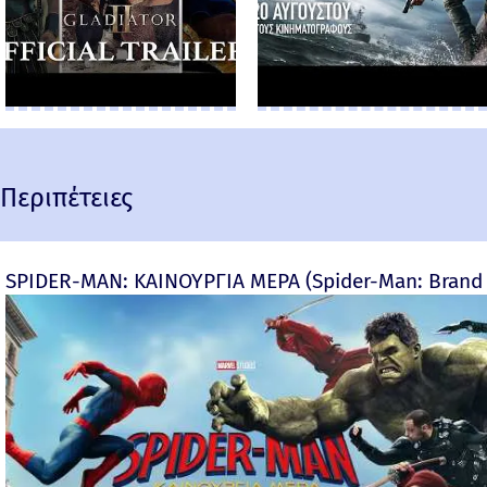
Περιπέτειες
SPIDER-MAN: ΚΑΙΝΟΥΡΓΙΑ ΜΕΡΑ (Spider-Man: Brand