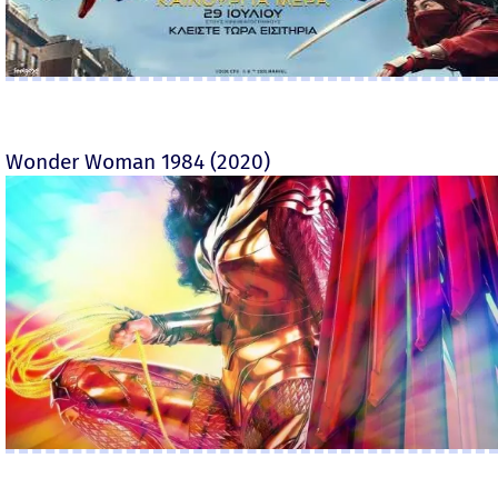
Wonder Woman 1984 (2020)