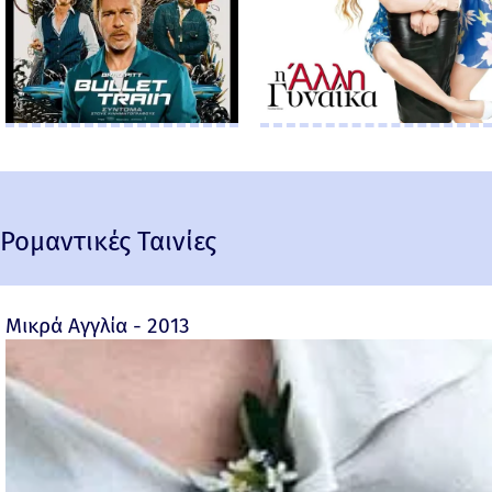
Ρομαντικές Ταινίες
Μικρά Αγγλία - 2013