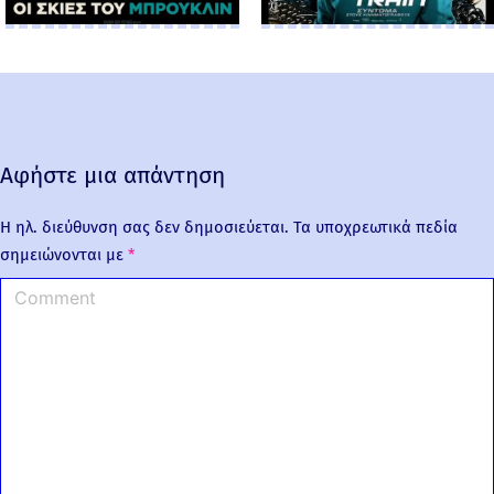
Αφήστε μια απάντηση
Η ηλ. διεύθυνση σας δεν δημοσιεύεται.
Τα υποχρεωτικά πεδία
σημειώνονται με
*