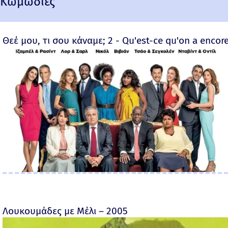
Κωμωδίες
Θεέ μου, τι σου κάναμε; 2 - Qu'est-ce qu'on a encore
Λουκουμάδες με Μέλι – 2005