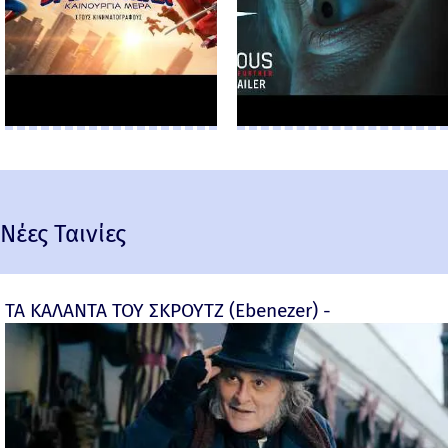
Νέες Ταινίες
ΤΑ ΚΑΛΑΝΤΑ ΤΟΥ ΣΚΡΟΥΤΖ (Ebenezer) -