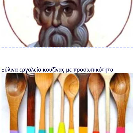
Ξύλινα εργαλεία κουζίνας με προσωπικότητα