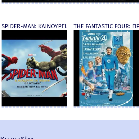
SPIDER-MAN: ΚΑΙΝΟΥΡΓΙΑ ΜΕΡΑ (Spider-Man: Brand
THE FANTASTIC FOUR: ΠΡ