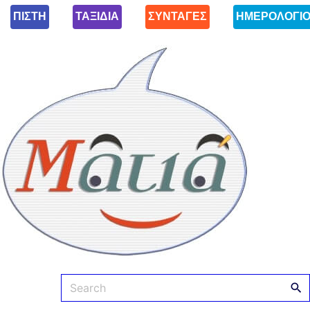
ΠΙΣΤΗ
ΤΑΞΙΔΙΑ
ΣΥΝΤΑΓΕΣ
ΗΜΕΡΟΛΟΓΙ
Ματιά