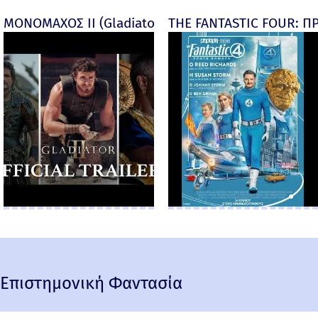
ΜΟΝΟΜΑΧΟΣ ΙΙ (Gladiator II) -
THE FANTASTIC FOUR: ΠΡ
Επιστημονική Φαντασία