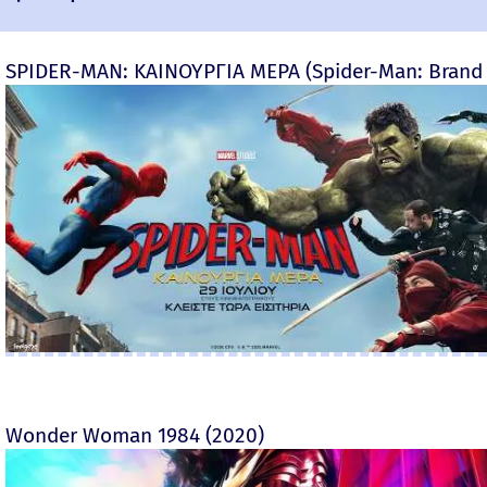
SPIDER-MAN: ΚΑΙΝΟΥΡΓΙΑ ΜΕΡΑ (Spider-Man: Brand
Wonder Woman 1984 (2020)