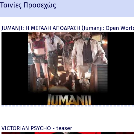
Ταινίες Προσεχώς
JUMANJI: Η ΜΕΓΑΛΗ ΑΠΟΔΡΑΣΗ (Jumanji: Open World) 
VICTORIAN PSYCHO - teaser