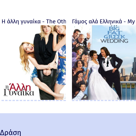
Η άλλη γυναίκα - The Other Woman – 2014
Γάμος αλά Ελληνικά - My 
Δράση