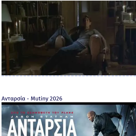
Ανταρσία - Mutiny 2026