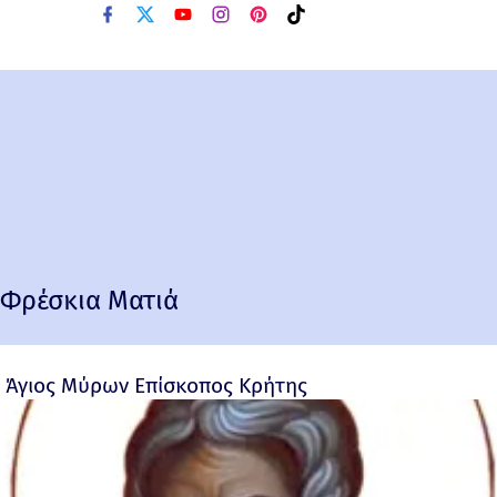
Φρέσκια Ματιά
Άγιος Μύρων Επίσκοπος Κρήτης