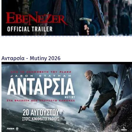
Ανταρσία - Mutiny 2026