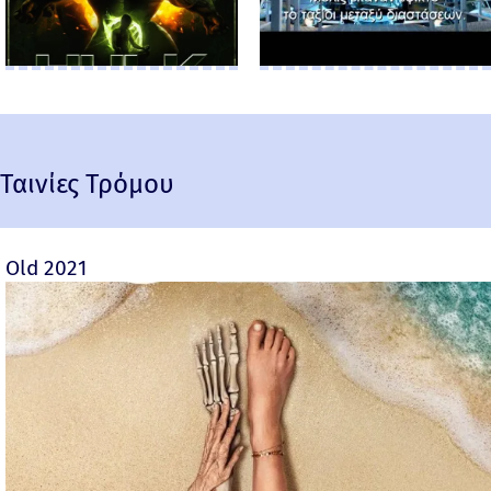
Ταινίες Τρόμου
Old 2021