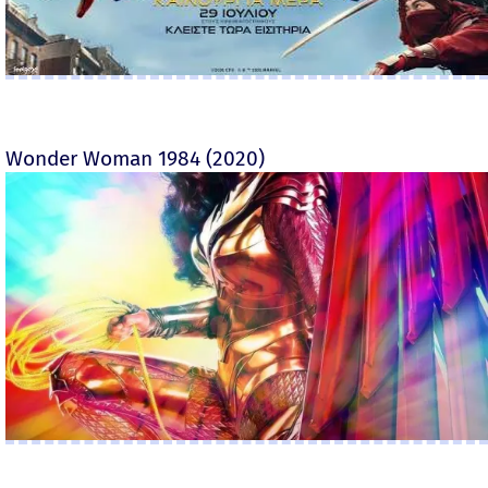
Wonder Woman 1984 (2020)