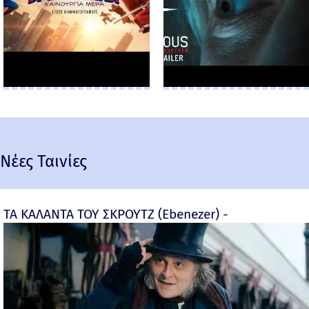
Νέες Ταινίες
ΤΑ ΚΑΛΑΝΤΑ ΤΟΥ ΣΚΡΟΥΤΖ (Ebenezer) -