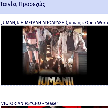
Ταινίες Προσεχώς
JUMANJI: Η ΜΕΓΑΛΗ ΑΠΟΔΡΑΣΗ (Jumanji: Open World) 
VICTORIAN PSYCHO - teaser