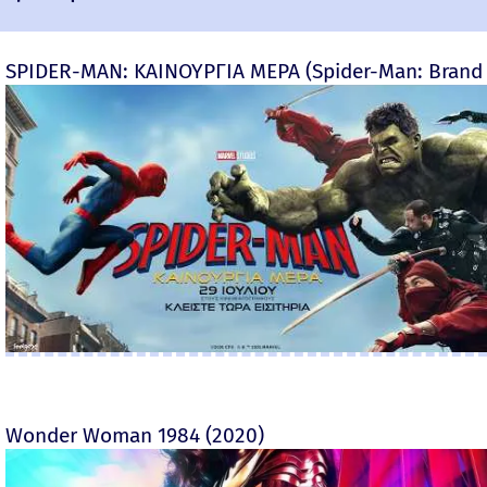
SPIDER-MAN: ΚΑΙΝΟΥΡΓΙΑ ΜΕΡΑ (Spider-Man: Brand
Wonder Woman 1984 (2020)