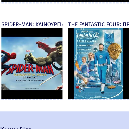
SPIDER-MAN: ΚΑΙΝΟΥΡΓΙΑ ΜΕΡΑ (Spider-Man: Brand
THE FANTASTIC FOUR: ΠΡ