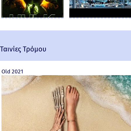
Ταινίες Τρόμου
Old 2021