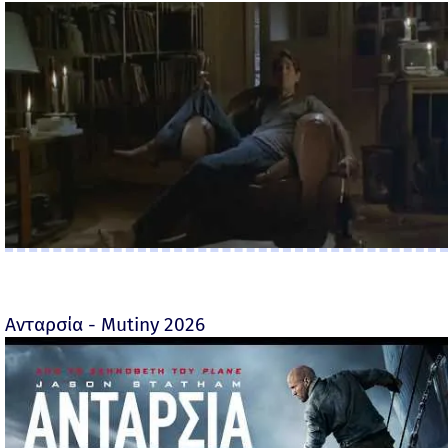
Ανταρσία - Mutiny 2026