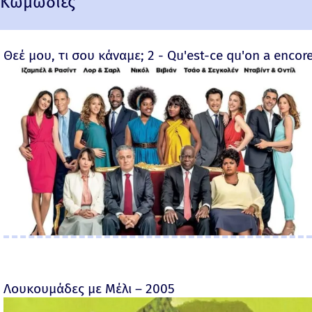
Κωμωδίες
Θεέ μου, τι σου κάναμε; 2 - Qu'est-ce qu'on a encore
Λουκουμάδες με Μέλι – 2005