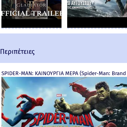
Περιπέτειες
SPIDER-MAN: ΚΑΙΝΟΥΡΓΙΑ ΜΕΡΑ (Spider-Man: Brand