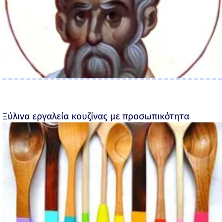
Ξύλινα εργαλεία κουζίνας με προσωπικότητα