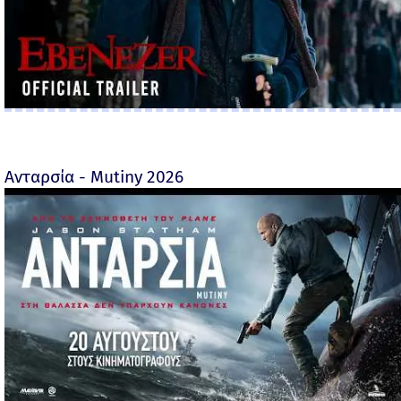
Ανταρσία - Mutiny 2026