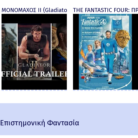
ΜΟΝΟΜΑΧΟΣ ΙΙ (Gladiator II) -
THE FANTASTIC FOUR: ΠΡ
Επιστημονική Φαντασία