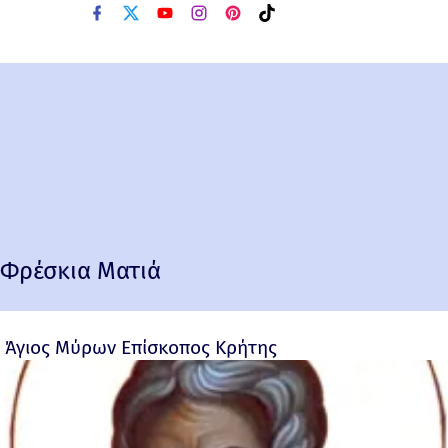
Φρέσκια Ματιά
Άγιος Μύρων Επίσκοπος Κρήτης