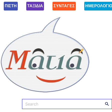
ΠΙΣΤΗ
ΤΑΞΙΔΙΑ
ΣΥΝΤΑΓΕΣ
ΗΜΕΡΟΛΟΓΙ
Ματιά