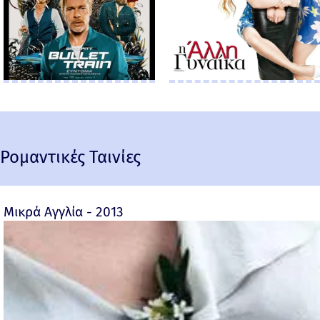
Ρομαντικές Ταινίες
Μικρά Αγγλία - 2013