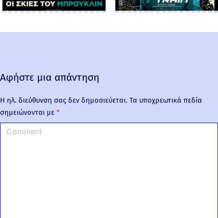
Αφήστε μια απάντηση
Η ηλ. διεύθυνση σας δεν δημοσιεύεται.
Τα υποχρεωτικά πεδία
σημειώνονται με
*