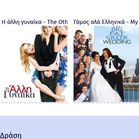
Η άλλη γυναίκα - The Other Woman – 2014
Γάμος αλά Ελληνικά - My 
Δράση