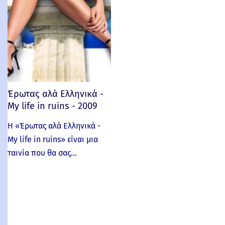
Έρωτας αλά Ελληνικά -
My life in ruins - 2009
Η «Έρωτας αλά Ελληνικά -
My life in ruins» είναι μια
ταινία που θα σας…