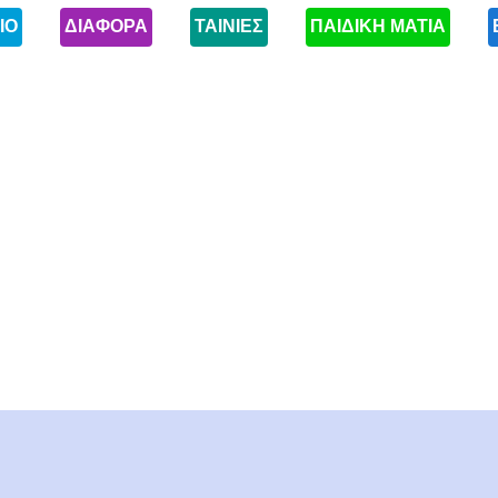
ΙΟ
ΔΙΑΦΟΡΑ
ΤΑΙΝΙΕΣ
ΠΑΙΔΙΚΗ ΜΑΤΙΑ