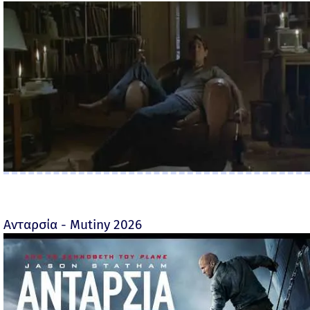
Ανταρσία - Mutiny 2026