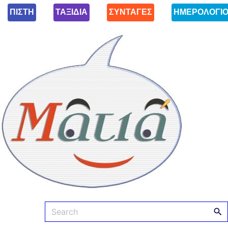
ΠΙΣΤΗ
ΤΑΞΙΔΙΑ
ΣΥΝΤΑΓΕΣ
ΗΜΕΡΟΛΟΓΙ
Ματιά