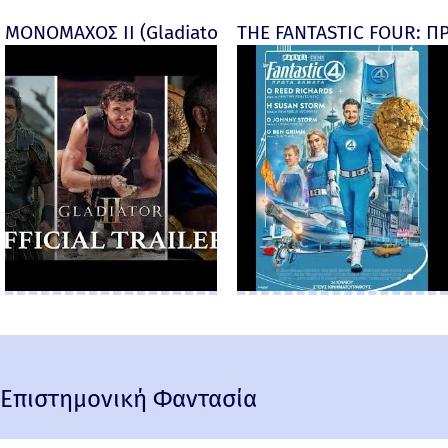
ΜΟΝΟΜΑΧΟΣ ΙΙ (Gladiator II) -
THE FANTASTIC FOUR: ΠΡ
Επιστημονική Φαντασία