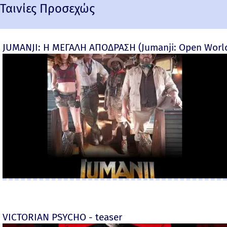
Ταινίες Προσεχώς
JUMANJI: Η ΜΕΓΑΛΗ ΑΠΟΔΡΑΣΗ (Jumanji: Open World) 
VICTORIAN PSYCHO - teaser