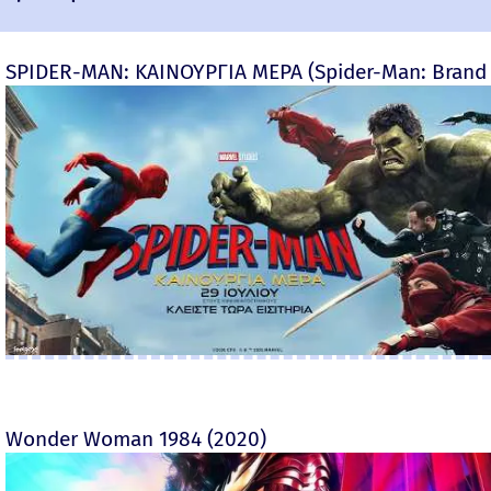
SPIDER-MAN: ΚΑΙΝΟΥΡΓΙΑ ΜΕΡΑ (Spider-Man: Brand
Wonder Woman 1984 (2020)