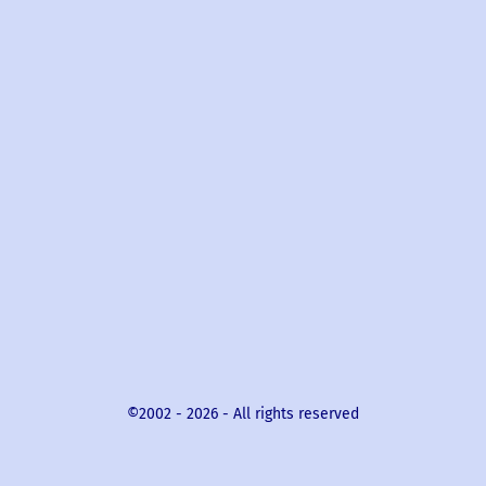
©2002 -
2026
- All rights reserved