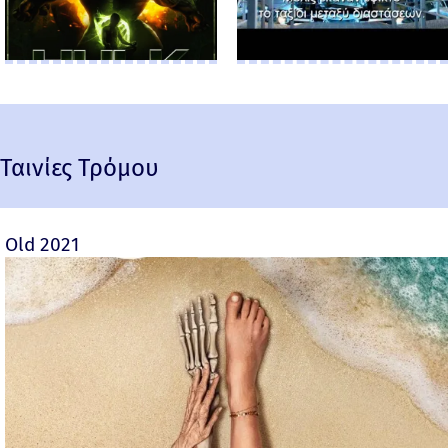
Ταινίες Τρόμου
Old 2021