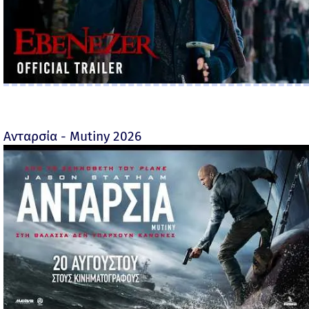
Ανταρσία - Mutiny 2026