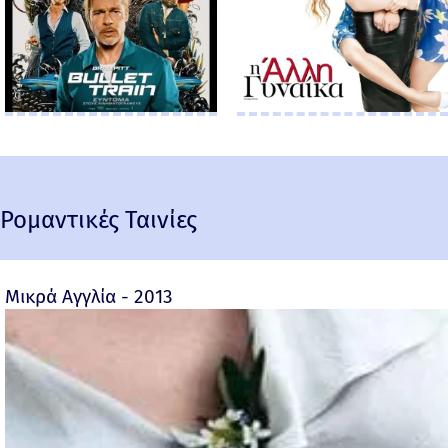
Ρομαντικές Ταινίες
Μικρά Αγγλία - 2013