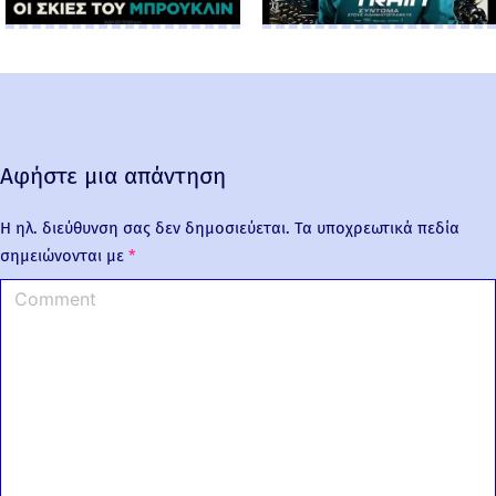
Αφήστε μια απάντηση
Η ηλ. διεύθυνση σας δεν δημοσιεύεται.
Τα υποχρεωτικά πεδία
σημειώνονται με
*