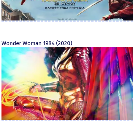
Wonder Woman 1984 (2020)