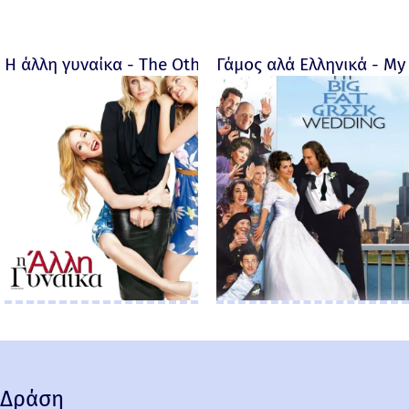
Η άλλη γυναίκα - The Other Woman – 2014
Γάμος αλά Ελληνικά - My 
Δράση