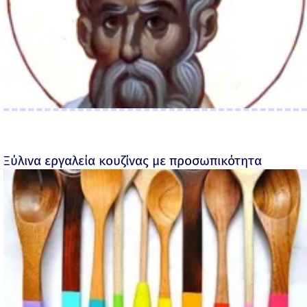
Ξύλινα εργαλεία κουζίνας με προσωπικότητα