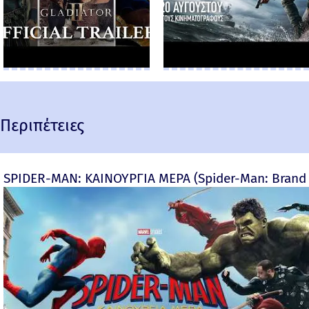
Περιπέτειες
SPIDER-MAN: ΚΑΙΝΟΥΡΓΙΑ ΜΕΡΑ (Spider-Man: Brand