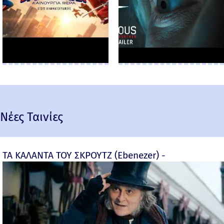
Νέες Ταινίες
ΤΑ ΚΑΛΑΝΤΑ ΤΟΥ ΣΚΡΟΥΤΖ (Ebenezer) -