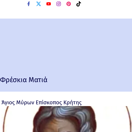
Φρέσκια Ματιά
Άγιος Μύρων Επίσκοπος Κρήτης