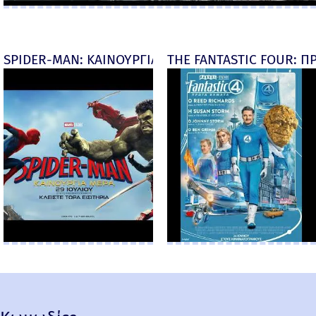
SPIDER-MAN: ΚΑΙΝΟΥΡΓΙΑ ΜΕΡΑ (Spider-Man: Brand
THE FANTASTIC FOUR: ΠΡ