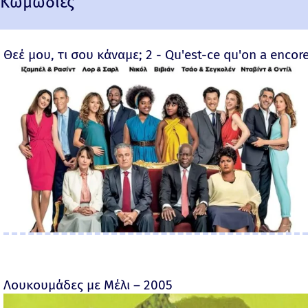
Κωμωδίες
Θεέ μου, τι σου κάναμε; 2 - Qu'est-ce qu'on a encore
Λουκουμάδες με Μέλι – 2005