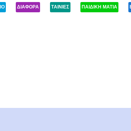
ΙΟ
ΔΙΑΦΟΡΑ
ΤΑΙΝΙΕΣ
ΠΑΙΔΙΚΗ ΜΑΤΙΑ