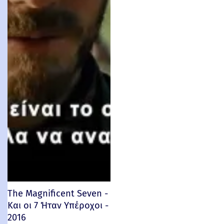
The Magnificent Seven -
Και οι 7 Ήταν Υπέροχοι -
2016