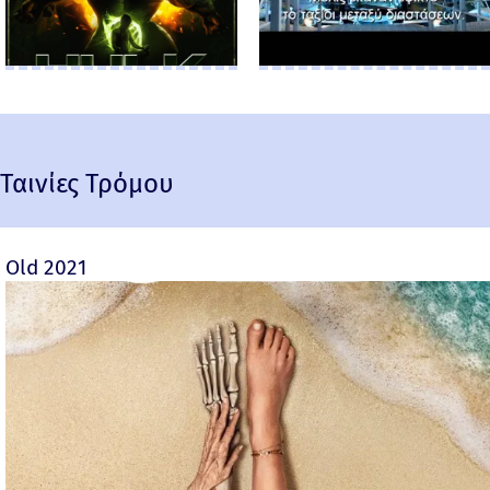
Ταινίες Τρόμου
Old 2021