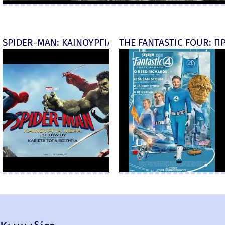
SPIDER-MAN: ΚΑΙΝΟΥΡΓΙΑ ΜΕΡΑ (Spider-Man: Brand
THE FANTASTIC FOUR: ΠΡ