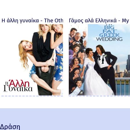
Η άλλη γυναίκα - The Other Woman – 2014
Γάμος αλά Ελληνικά - My 
Δράση