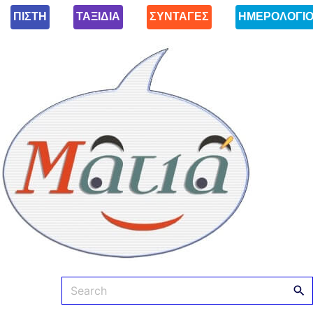
ΠΙΣΤΗ
ΤΑΞΙΔΙΑ
ΣΥΝΤΑΓΕΣ
ΗΜΕΡΟΛΟΓΙ
Ματιά