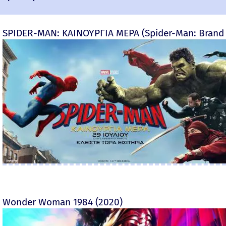
SPIDER-MAN: ΚΑΙΝΟΥΡΓΙΑ ΜΕΡΑ (Spider-Man: Brand
Wonder Woman 1984 (2020)