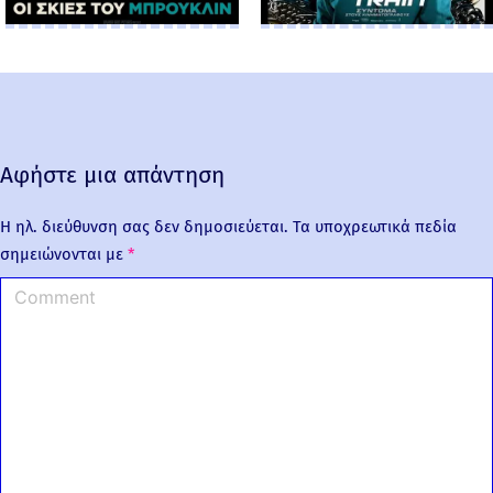
Αφήστε μια απάντηση
Η ηλ. διεύθυνση σας δεν δημοσιεύεται.
Τα υποχρεωτικά πεδία
σημειώνονται με
*