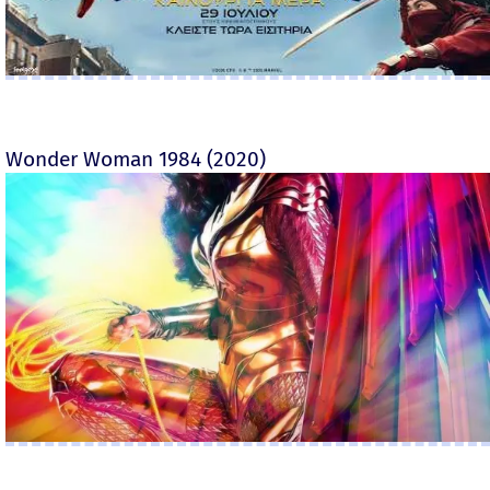
Wonder Woman 1984 (2020)