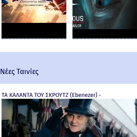
Νέες Ταινίες
ΤΑ ΚΑΛΑΝΤΑ ΤΟΥ ΣΚΡΟΥΤΖ (Ebenezer) -