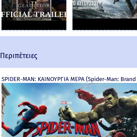
Περιπέτειες
SPIDER-MAN: ΚΑΙΝΟΥΡΓΙΑ ΜΕΡΑ (Spider-Man: Brand