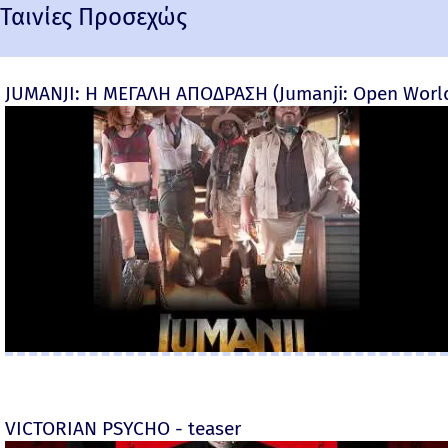
Ταινίες Προσεχώς
JUMANJI: Η ΜΕΓΑΛΗ ΑΠΟΔΡΑΣΗ (Jumanji: Open World) 
VICTORIAN PSYCHO - teaser