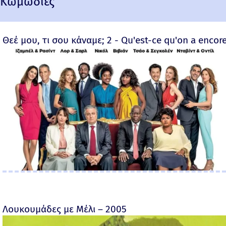
Κωμωδίες
Θεέ μου, τι σου κάναμε; 2 - Qu'est-ce qu'on a encore
Λουκουμάδες με Μέλι – 2005