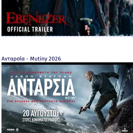
Ανταρσία - Mutiny 2026