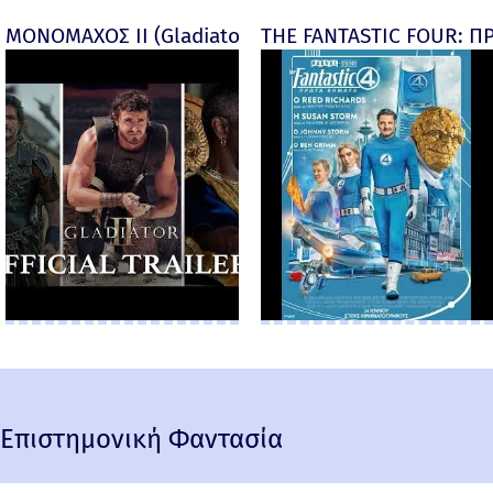
ΜΟΝΟΜΑΧΟΣ ΙΙ (Gladiator II) -
THE FANTASTIC FOUR: ΠΡ
Επιστημονική Φαντασία