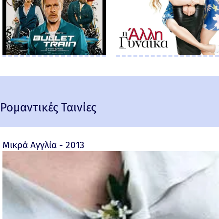
Ρομαντικές Ταινίες
Μικρά Αγγλία - 2013