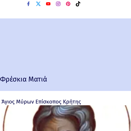
Φρέσκια Ματιά
Άγιος Μύρων Επίσκοπος Κρήτης