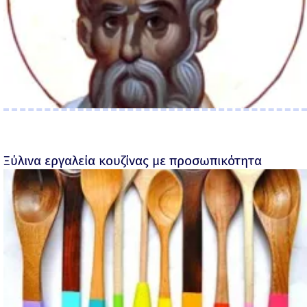
Ξύλινα εργαλεία κουζίνας με προσωπικότητα