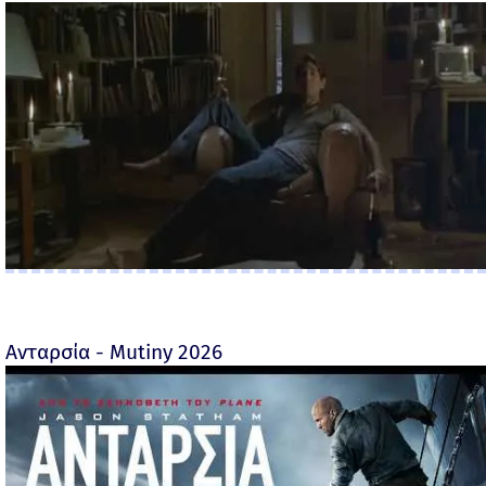
Ανταρσία - Mutiny 2026