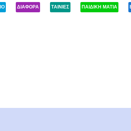
ΙΟ
ΔΙΑΦΟΡΑ
ΤΑΙΝΙΕΣ
ΠΑΙΔΙΚΗ ΜΑΤΙΑ