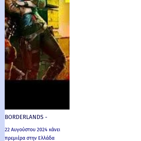
BORDERLANDS -
22 Αυγούστου 2024 κάνει
πρεμιέρα στην Ελλάδα