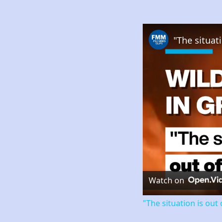
Watch on
"The situation is out 