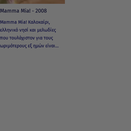
Mamma Mia! - 2008
Mamma Mia! Καλοκαίρι,
ελληνικό νησί και μελωδίες
που τουλάχιστον για τους
ωριμότερους εξ ημών είναι…