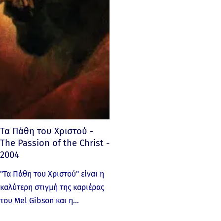
Τα Πάθη του Χριστού -
The Passion of the Christ -
2004
"Τα Πάθη του Χριστού" είναι η
καλύτερη στιγμή της καριέρας
του Mel Gibson και η…