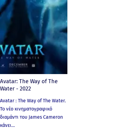
Avatar: The Way of The
Water - 2022
Avatar : The Way of The Water.
Το νέο κινηματογραφικό
διαμάντι του James Cameron
κάνει…