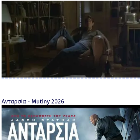
Ανταρσία - Mutiny 2026