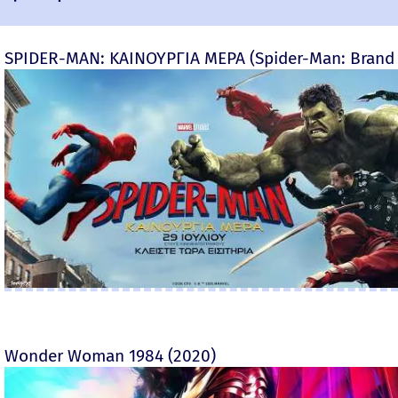
SPIDER-MAN: ΚΑΙΝΟΥΡΓΙΑ ΜΕΡΑ (Spider-Man: Brand
Wonder Woman 1984 (2020)