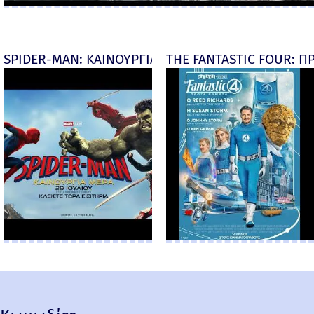
SPIDER-MAN: ΚΑΙΝΟΥΡΓΙΑ ΜΕΡΑ (Spider-Man: Brand
THE FANTASTIC FOUR: ΠΡ