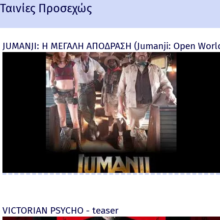
Ταινίες Προσεχώς
JUMANJI: Η ΜΕΓΑΛΗ ΑΠΟΔΡΑΣΗ (Jumanji: Open World) 
VICTORIAN PSYCHO - teaser