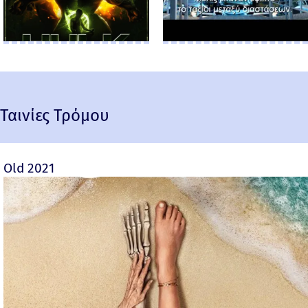
Ταινίες Τρόμου
Old 2021