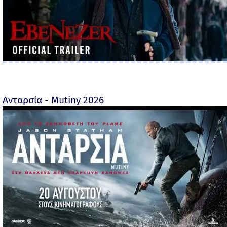
Ανταρσία - Mutiny 2026