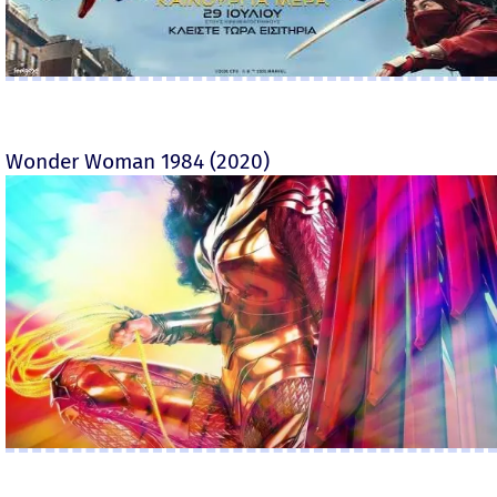
Wonder Woman 1984 (2020)