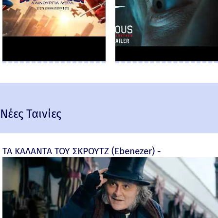
Νέες Ταινίες
ΤΑ ΚΑΛΑΝΤΑ ΤΟΥ ΣΚΡΟΥΤΖ (Ebenezer) -