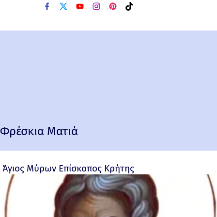
Φρέσκια Ματιά
Άγιος Μύρων Επίσκοπος Κρήτης