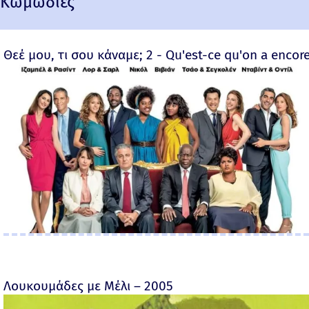
Κωμωδίες
Θεέ μου, τι σου κάναμε; 2 - Qu'est-ce qu'on a encore
Λουκουμάδες με Μέλι – 2005