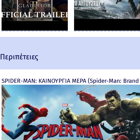
Περιπέτειες
SPIDER-MAN: ΚΑΙΝΟΥΡΓΙΑ ΜΕΡΑ (Spider-Man: Brand