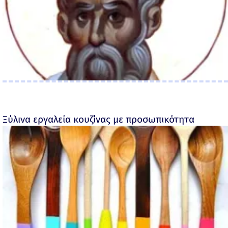
Ξύλινα εργαλεία κουζίνας με προσωπικότητα