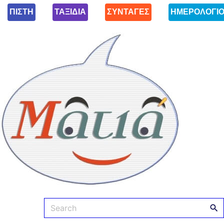
ΠΙΣΤΗ
ΤΑΞΙΔΙΑ
ΣΥΝΤΑΓΕΣ
ΗΜΕΡΟΛΟΓΙ
Ματιά