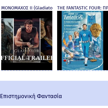
ΜΟΝΟΜΑΧΟΣ ΙΙ (Gladiator II) -
THE FANTASTIC FOUR: ΠΡ
Επιστημονική Φαντασία