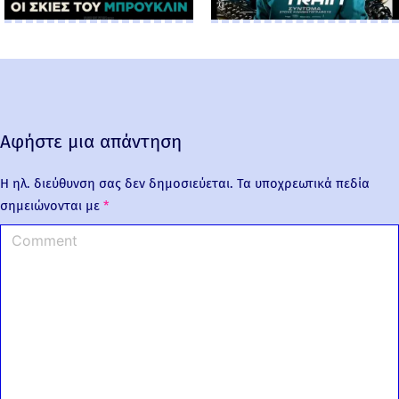
Αφήστε μια απάντηση
Η ηλ. διεύθυνση σας δεν δημοσιεύεται.
Τα υποχρεωτικά πεδία
σημειώνονται με
*