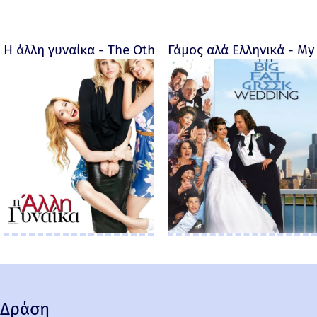
Η άλλη γυναίκα - The Other Woman – 2014
Γάμος αλά Ελληνικά - My 
Δράση