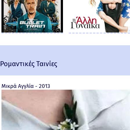
Ρομαντικές Ταινίες
Μικρά Αγγλία - 2013