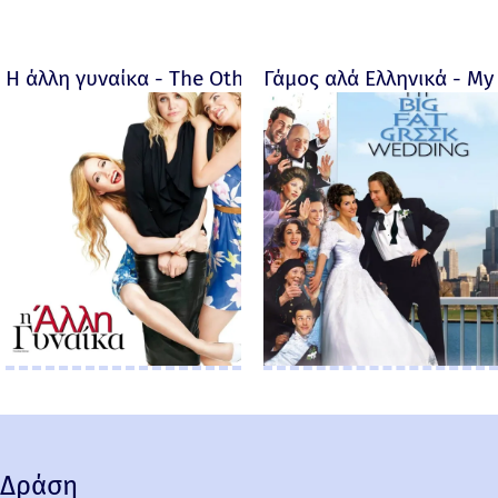
Η άλλη γυναίκα - The Other Woman – 2014
Γάμος αλά Ελληνικά - My 
Δράση