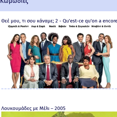
Κωμωδίες
Θεέ μου, τι σου κάναμε; 2 - Qu'est-ce qu'on a encore
Λουκουμάδες με Μέλι – 2005