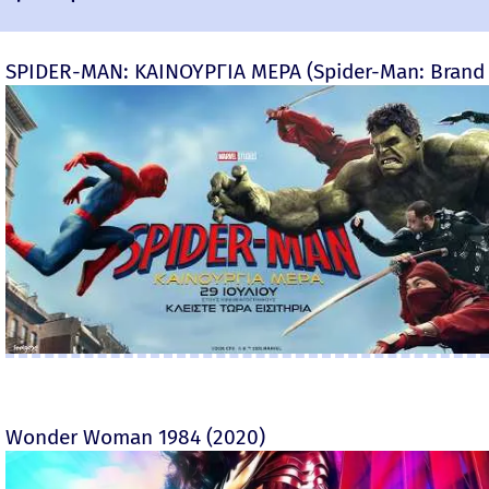
SPIDER-MAN: ΚΑΙΝΟΥΡΓΙΑ ΜΕΡΑ (Spider-Man: Brand
Wonder Woman 1984 (2020)