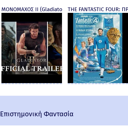
ΜΟΝΟΜΑΧΟΣ ΙΙ (Gladiator II) -
THE FANTASTIC FOUR: ΠΡ
Επιστημονική Φαντασία