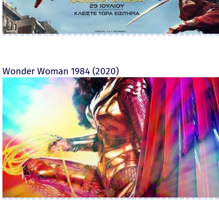
Wonder Woman 1984 (2020)