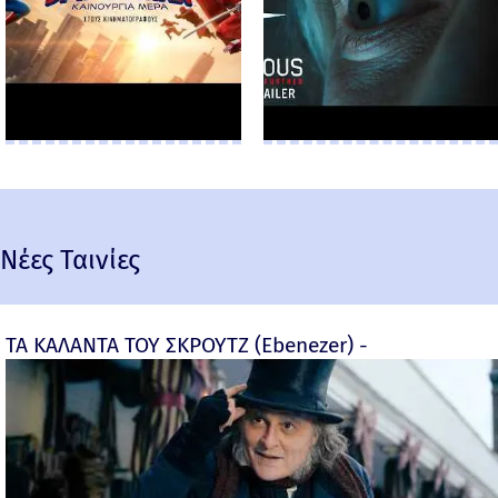
Νέες Ταινίες
ΤΑ ΚΑΛΑΝΤΑ ΤΟΥ ΣΚΡΟΥΤΖ (Ebenezer) -