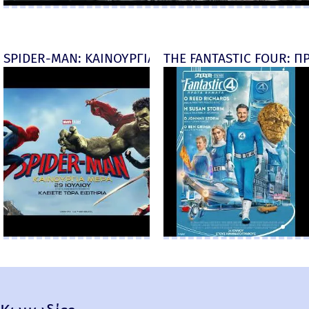
SPIDER-MAN: ΚΑΙΝΟΥΡΓΙΑ ΜΕΡΑ (Spider-Man: Brand
THE FANTASTIC FOUR: ΠΡ