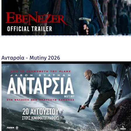
Ανταρσία - Mutiny 2026