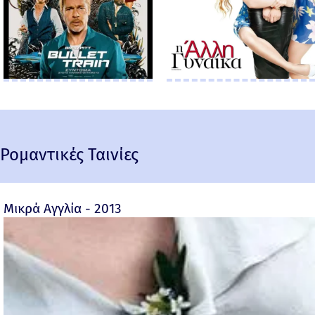
Ρομαντικές Ταινίες
Μικρά Αγγλία - 2013