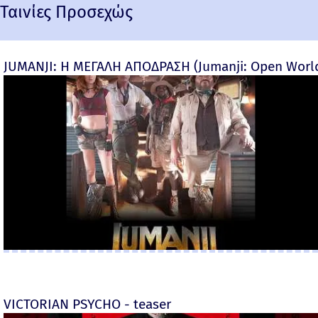
Ταινίες Προσεχώς
JUMANJI: Η ΜΕΓΑΛΗ ΑΠΟΔΡΑΣΗ (Jumanji: Open World) 
VICTORIAN PSYCHO - teaser