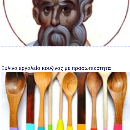
Ξύλινα εργαλεία κουζίνας με προσωπικότητα