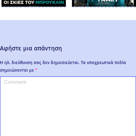
Αφήστε μια απάντηση
Η ηλ. διεύθυνση σας δεν δημοσιεύεται.
Τα υποχρεωτικά πεδία
σημειώνονται με
*