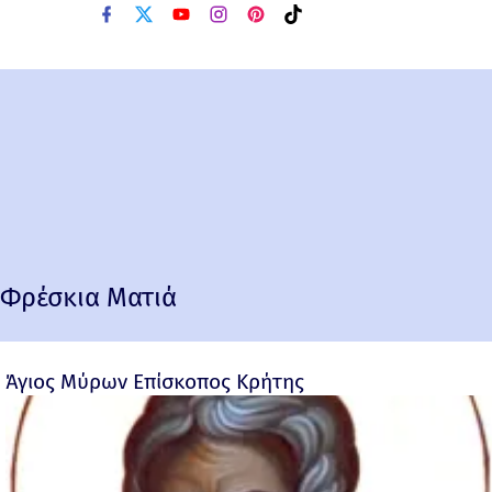
Φρέσκια Ματιά
Άγιος Μύρων Επίσκοπος Κρήτης