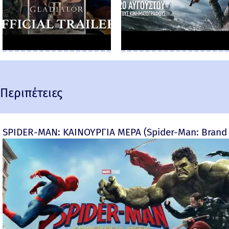
Περιπέτειες
SPIDER-MAN: ΚΑΙΝΟΥΡΓΙΑ ΜΕΡΑ (Spider-Man: Brand