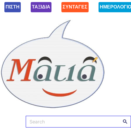
ΠΙΣΤΗ
ΤΑΞΙΔΙΑ
ΣΥΝΤΑΓΕΣ
ΗΜΕΡΟΛΟΓΙ
Ματιά