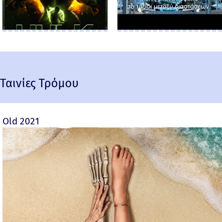
Ταινίες Τρόμου
Old 2021