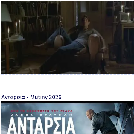
Ανταρσία - Mutiny 2026