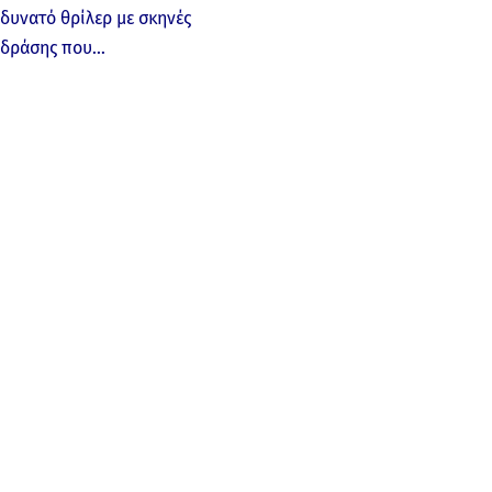
δυνατό θρίλερ με σκηνές
δράσης που…