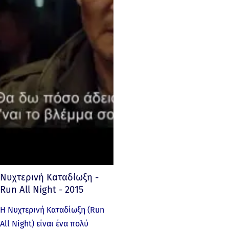
Νυχτερινή Καταδίωξη -
Run All Night - 2015
Η Νυχτερινή Καταδίωξη (Run
All Night) είναι ένα πολύ