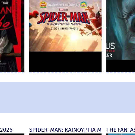
 2026
SPIDER-MAN: ΚΑΙΝΟΥΡΓΙΑ ΜΕΡΑ (Spider-M
THE FANTAS