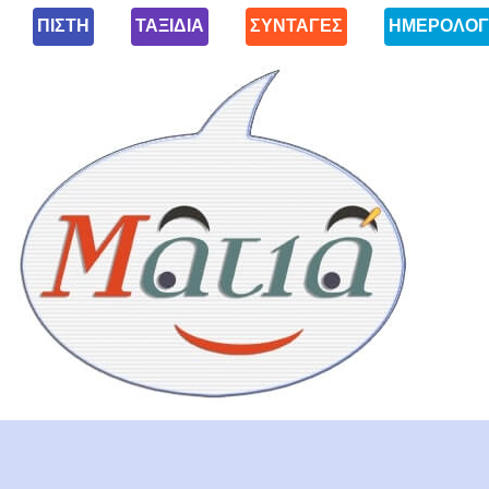
ΠΙΣΤΗ
ΤΑΞΙΔΙΑ
ΣΥΝΤΑΓΕΣ
ΗΜΕΡΟΛΟΓ
Ματιά