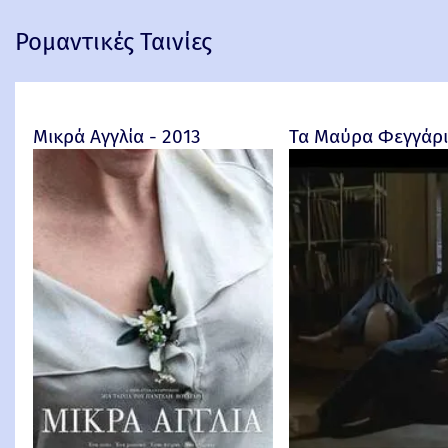
Ρομαντικές Ταινίες
Μικρά Αγγλία - 2013
Τα Μαύρα Φεγγάρια