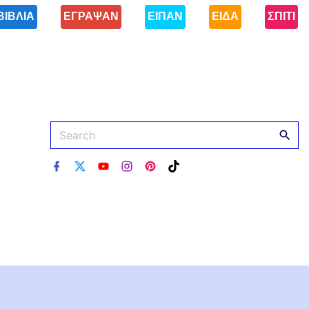
ΒΙΒΛΙΑ
ΕΓΡΑΨΑΝ
ΕΙΠΑΝ
ΕΙΔΑ
ΣΠΙΤΙ