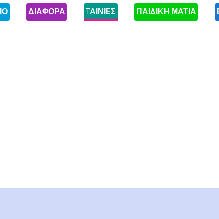
ΙΟ
ΔΙΑΦΟΡΑ
ΤΑΙΝΙΕΣ
ΠΑΙΔΙΚΗ ΜΑΤΙΑ