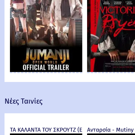
Νέες Ταινίες
ΤΑ ΚΑΛΑΝΤΑ ΤΟΥ ΣΚΡΟΥΤΖ (Ebenezer) -
Ανταρσία - Mutiny