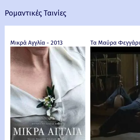
Ρομαντικές Ταινίες
Μικρά Αγγλία - 2013
Τα Μαύρα Φεγγάρια