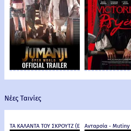
Νέες Ταινίες
ΤΑ ΚΑΛΑΝΤΑ ΤΟΥ ΣΚΡΟΥΤΖ (Ebenezer) -
Ανταρσία - Mutiny