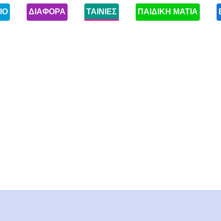
ΙΟ
ΔΙΑΦΟΡΑ
ΤΑΙΝΙΕΣ
ΠΑΙΔΙΚΗ ΜΑΤΙΑ