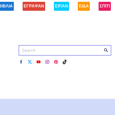
ΒΙΒΛΙΑ
ΕΓΡΑΨΑΝ
ΕΙΠΑΝ
ΕΙΔΑ
ΣΠΙΤΙ