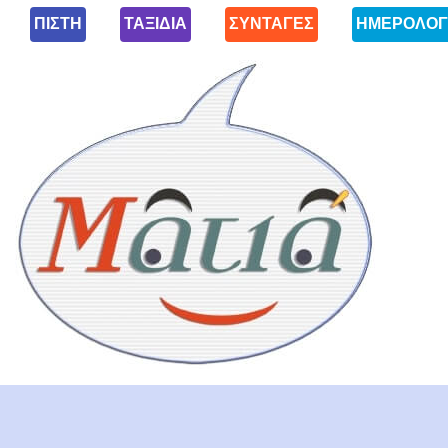
ΠΙΣΤΗ
ΤΑΞΙΔΙΑ
ΣΥΝΤΑΓΕΣ
ΗΜΕΡΟΛΟΓ
Ματιά