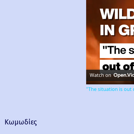
Watch on
"The situation is out 
Κωμωδίες