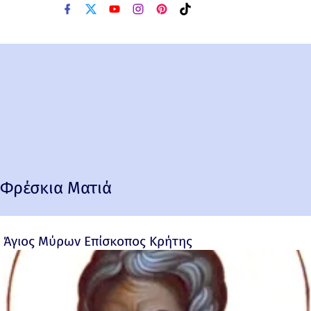
Φρέσκια Ματιά
Άγιος Μύρων Επίσκοπος Κρήτης