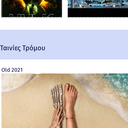
Ταινίες Τρόμου
Old 2021