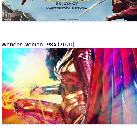
Wonder Woman 1984 (2020)