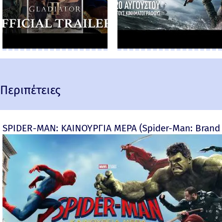
Περιπέτειες
SPIDER-MAN: ΚΑΙΝΟΥΡΓΙΑ ΜΕΡΑ (Spider-Man: Brand