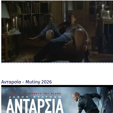
Ανταρσία - Mutiny 2026