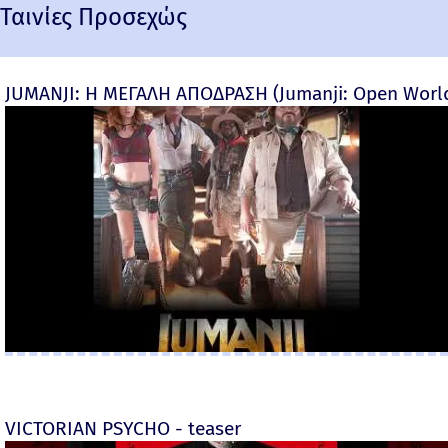
Ταινίες Προσεχώς
JUMANJI: Η ΜΕΓΑΛΗ ΑΠΟΔΡΑΣΗ (Jumanji: Open World) 
VICTORIAN PSYCHO - teaser