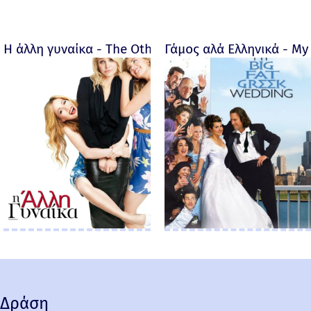
Η άλλη γυναίκα - The Other Woman – 2014
Γάμος αλά Ελληνικά - My 
Δράση