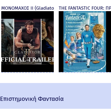
ΜΟΝΟΜΑΧΟΣ ΙΙ (Gladiator II) -
THE FANTASTIC FOUR: ΠΡ
Επιστημονική Φαντασία