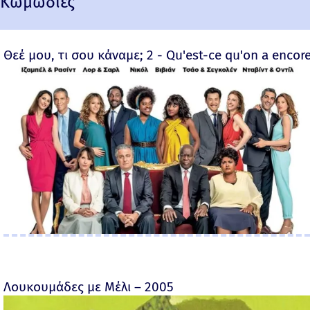
Κωμωδίες
Θεέ μου, τι σου κάναμε; 2 - Qu'est-ce qu'on a encore
Λουκουμάδες με Μέλι – 2005