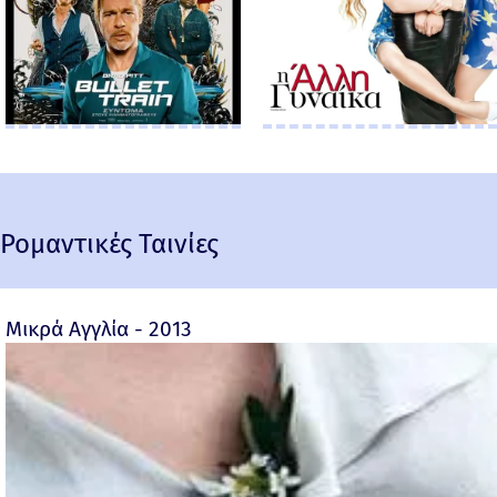
Ρομαντικές Ταινίες
Μικρά Αγγλία - 2013