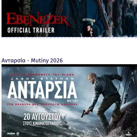
Ανταρσία - Mutiny 2026