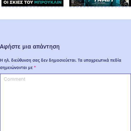
Αφήστε μια απάντηση
Η ηλ. διεύθυνση σας δεν δημοσιεύεται.
Τα υποχρεωτικά πεδία
σημειώνονται με
*