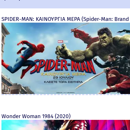
SPIDER-MAN: ΚΑΙΝΟΥΡΓΙΑ ΜΕΡΑ (Spider-Man: Brand
Wonder Woman 1984 (2020)