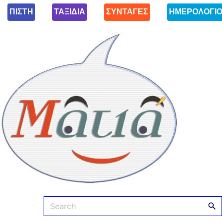
ΠΙΣΤΗ
ΤΑΞΙΔΙΑ
ΣΥΝΤΑΓΕΣ
ΗΜΕΡΟΛΟΓΙ
Ματιά