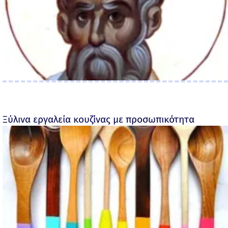
Ξύλινα εργαλεία κουζίνας με προσωπικότητα