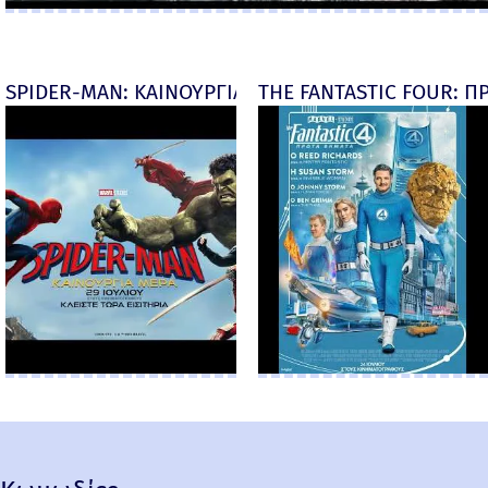
SPIDER-MAN: ΚΑΙΝΟΥΡΓΙΑ ΜΕΡΑ (Spider-Man: Brand
THE FANTASTIC FOUR: ΠΡ