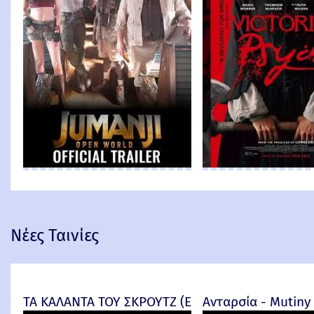
Νέες Ταινίες
ΤΑ ΚΑΛΑΝΤΑ ΤΟΥ ΣΚΡΟΥΤΖ (Ebenezer) -
Ανταρσία - Mutiny