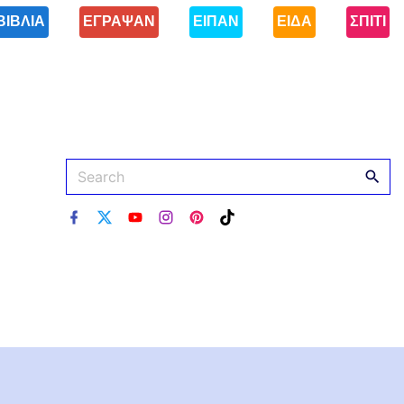
ΒΙΒΛΙΑ
ΕΓΡΑΨΑΝ
ΕΙΠΑΝ
ΕΙΔΑ
ΣΠΙΤΙ