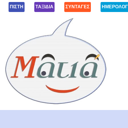
ΠΙΣΤΗ
ΤΑΞΙΔΙΑ
ΣΥΝΤΑΓΕΣ
ΗΜΕΡΟΛΟΓ
Ματιά