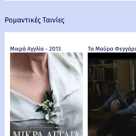
Ρομαντικές Ταινίες
Μικρά Αγγλία - 2013
Τα Μαύρα Φεγγάρια