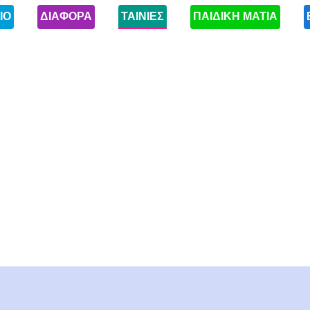
ΙΟ
ΔΙΑΦΟΡΑ
ΤΑΙΝΙΕΣ
ΠΑΙΔΙΚΗ ΜΑΤΙΑ