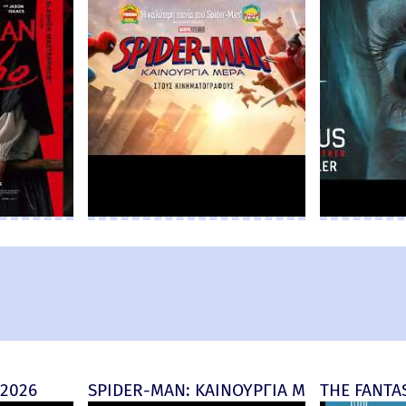
 2026
SPIDER-MAN: ΚΑΙΝΟΥΡΓΙΑ ΜΕΡΑ (Spider-M
THE FANTAS