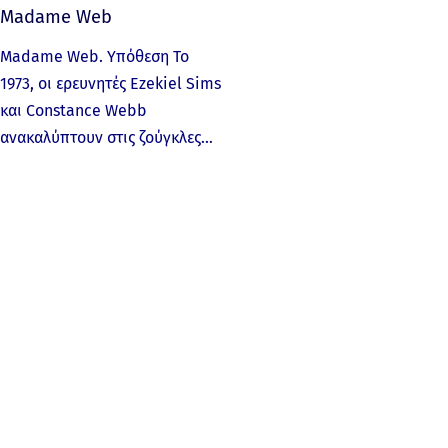
Madame Web
Madame Web. Υπόθεση Το
1973, οι ερευνητές Ezekiel Sims
και Constance Webb
ανακαλύπτουν στις ζούγκλες…