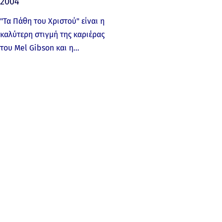
2004
"Τα Πάθη του Χριστού" είναι η
καλύτερη στιγμή της καριέρας
του Mel Gibson και η…