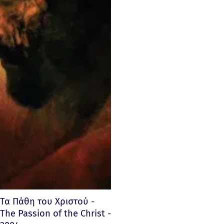
Τα Πάθη του Χριστού -
The Passion of the Christ -