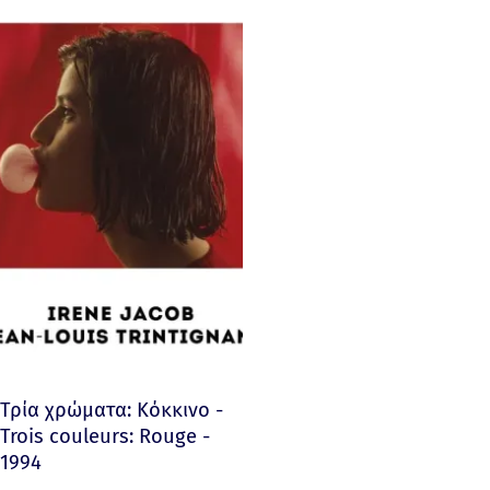
Τρία χρώματα: Κόκκινο -
Trois couleurs: Rouge -
1994