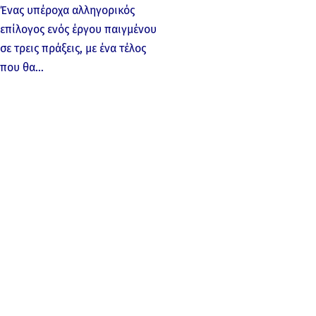
Ένας υπέροχα αλληγορικός
επίλογος ενός έργου παιγμένου
σε τρεις πράξεις, με ένα τέλος
που θα…