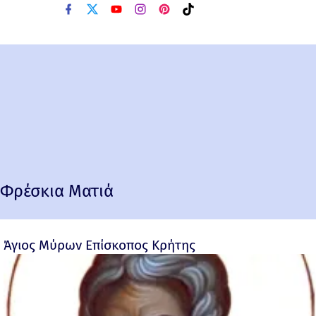
Φρέσκια Ματιά
Άγιος Μύρων Επίσκοπος Κρήτης