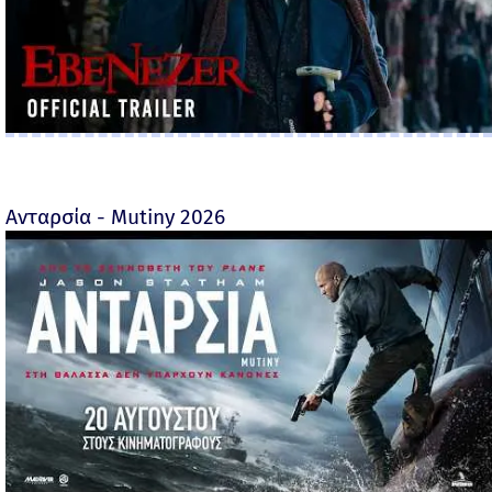
Ανταρσία - Mutiny 2026