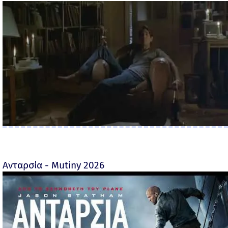
Ανταρσία - Mutiny 2026