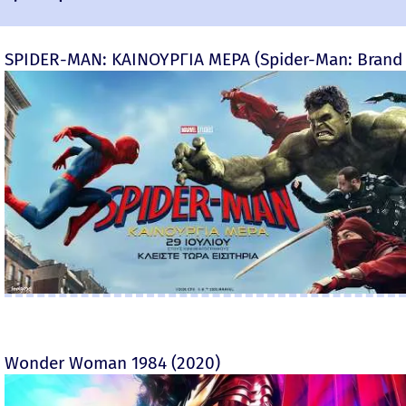
SPIDER-MAN: ΚΑΙΝΟΥΡΓΙΑ ΜΕΡΑ (Spider-Man: Brand
Wonder Woman 1984 (2020)