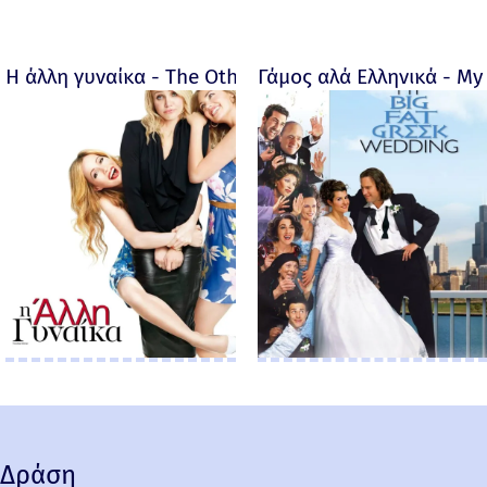
Η άλλη γυναίκα - The Other Woman – 2014
Γάμος αλά Ελληνικά - My 
Δράση