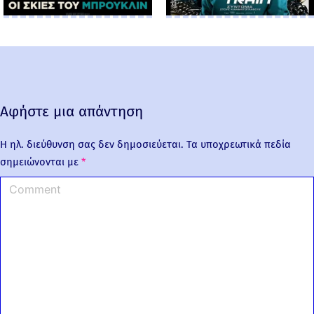
Αφήστε μια απάντηση
Η ηλ. διεύθυνση σας δεν δημοσιεύεται.
Τα υποχρεωτικά πεδία
σημειώνονται με
*