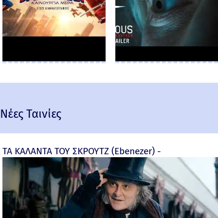
Νέες Ταινίες
ΤΑ ΚΑΛΑΝΤΑ ΤΟΥ ΣΚΡΟΥΤΖ (Ebenezer) -