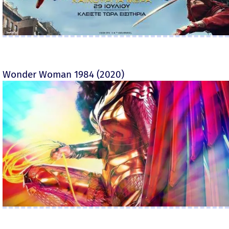
Wonder Woman 1984 (2020)