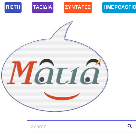
ΠΙΣΤΗ
ΤΑΞΙΔΙΑ
ΣΥΝΤΑΓΕΣ
ΗΜΕΡΟΛΟΓΙ
Ματιά