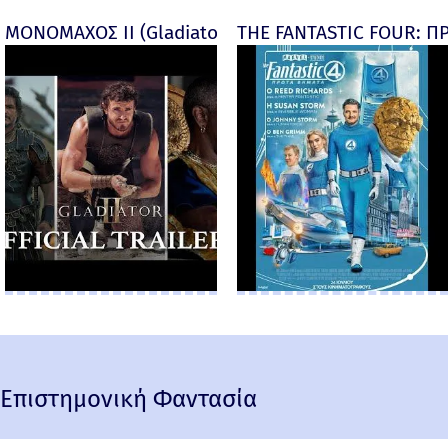
ΜΟΝΟΜΑΧΟΣ ΙΙ (Gladiator II) -
THE FANTASTIC FOUR: ΠΡ
Επιστημονική Φαντασία