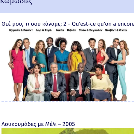
Κωμωδίες
Θεέ μου, τι σου κάναμε; 2 - Qu'est-ce qu'on a encore
Λουκουμάδες με Μέλι – 2005