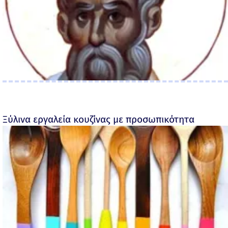
Ξύλινα εργαλεία κουζίνας με προσωπικότητα