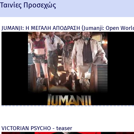
Ταινίες Προσεχώς
JUMANJI: Η ΜΕΓΑΛΗ ΑΠΟΔΡΑΣΗ (Jumanji: Open World) 
VICTORIAN PSYCHO - teaser