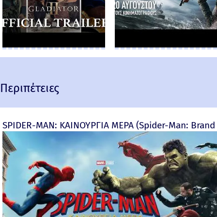
Περιπέτειες
SPIDER-MAN: ΚΑΙΝΟΥΡΓΙΑ ΜΕΡΑ (Spider-Man: Brand