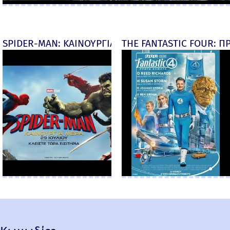
SPIDER-MAN: ΚΑΙΝΟΥΡΓΙΑ ΜΕΡΑ (Spider-Man: Brand
THE FANTASTIC FOUR: ΠΡ