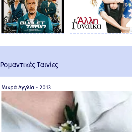
Ρομαντικές Ταινίες
Μικρά Αγγλία - 2013