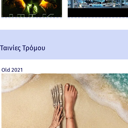
Ταινίες Τρόμου
Old 2021